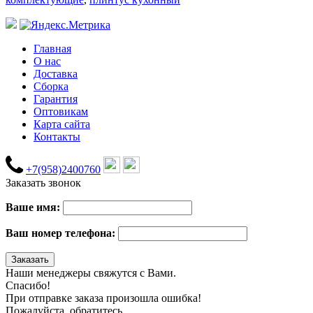
Главная
О нас
Доставка
Сборка
Гарантия
Оптовикам
Карта сайта
Контакты
+7(958)2400760
Заказать звонок
Ваше имя:
Ваш номер телефона:
Наши менеджеры свяжутся с Вами.
Спасибо!
При отправке заказа произошла ошибка!
Пожалуйста, обратитесь