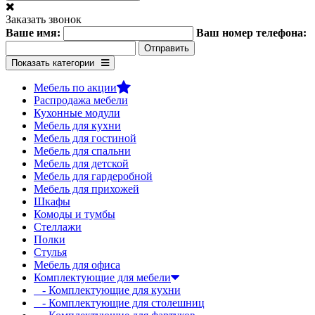
Заказать звонок
Ваше имя:
Ваш номер телефона:
Показать категории
Мебель по акции
Распродажа мебели
Кухонные модули
Мебель для кухни
Мебель для гостиной
Мебель для спальни
Мебель для детской
Мебель для гардеробной
Мебель для прихожей
Шкафы
Комоды и тумбы
Стеллажи
Полки
Стулья
Мебель для офиса
Комплектующие для мебели
- Комплектующие для кухни
- Комплектующие для столешниц