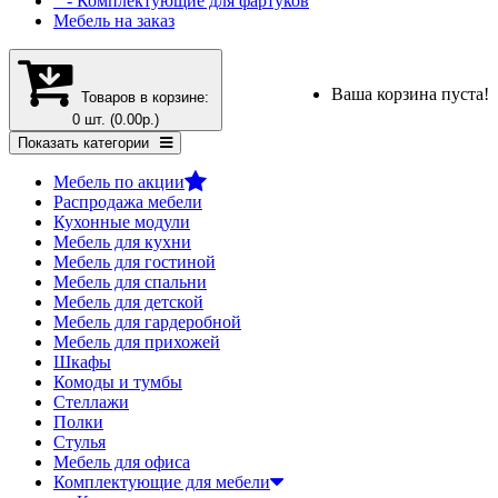
- Комплектующие для фартуков
Мебель на заказ
Ваша корзина пуста!
Товаров в корзине:
0 шт. (0.00р.)
Показать категории
Мебель по акции
Распродажа мебели
Кухонные модули
Мебель для кухни
Мебель для гостиной
Мебель для спальни
Мебель для детской
Мебель для гардеробной
Мебель для прихожей
Шкафы
Комоды и тумбы
Стеллажи
Полки
Стулья
Мебель для офиса
Комплектующие для мебели