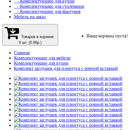
- Комплектующие для кухни
- Комплектующие для столешниц
- Комплектующие для фартуков
Мебель на заказ
Ваша корзина пуста!
Товаров в корзине:
0 шт. (0.00р.)
Главная
Комплектующие для мебели
Комплектующие для кухни
Комплект заглушек для плинтуса с ровной вставкой