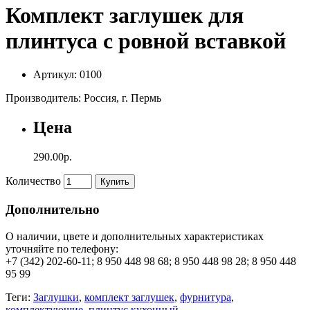
Комплект заглушек для
плинтуса с ровной вставкой
Артикул: 0100
Производитель: Россия, г. Пермь
Цена
290.00р.
Количество
Купить
Дополнительно
О наличии, цвете и дополнительных характеристиках
уточняйте по телефону:
+7 (342) 202-60-11; 8 950 448 98 68; 8 950 448 98 28; 8 950 448
95 99
Теги:
Заглушки
,
комплект заглушек
,
фурнитура
,
комплектующие
,
плинтус кухонный