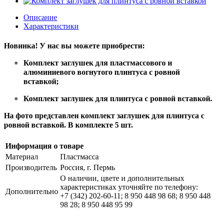
Описание
Характеристики
Новинка!
У нас вы можете приобрести:
Комплект заглушек для пластмассового и
алюминиевого вогнутого плинтуса с ровной
вставкой;
Комплект заглушек для плинтуса с ровной вставкой.
На фото представлен комплект заглушек для плинтуса с
ровной вставкой. В комплекте 5 шт.
Информация о товаре
Материал
Пластмасса
Производитель
Россия, г. Пермь
О наличии, цвете и дополнительных
характеристиках уточняйте по телефону:
Дополнительно
+7 (342) 202-60-11; 8 950 448 98 68; 8 950 448
98 28; 8 950 448 95 99