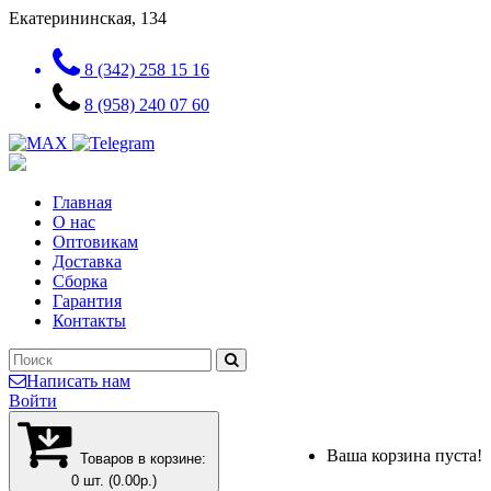
Екатерининская, 134
8 (342) 258 15 16
8 (958) 240 07 60
Главная
О нас
Оптовикам
Доставка
Сборка
Гарантия
Контакты
Написать нам
Войти
Ваша корзина пуста!
Товаров в корзине:
0 шт. (0.00р.)