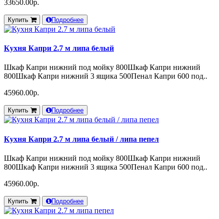
33650.00р.
Купить
Подробнее
Кухня Капри 2.7 м липа белый
Шкаф Капри нижний под мойку 800Шкаф Капри нижний
800Шкаф Капри нижний 3 ящика 500Пенал Капри 600 под..
45960.00р.
Купить
Подробнее
Кухня Капри 2.7 м липа белый / липа пепел
Шкаф Капри нижний под мойку 800Шкаф Капри нижний
800Шкаф Капри нижний 3 ящика 500Пенал Капри 600 под..
45960.00р.
Купить
Подробнее