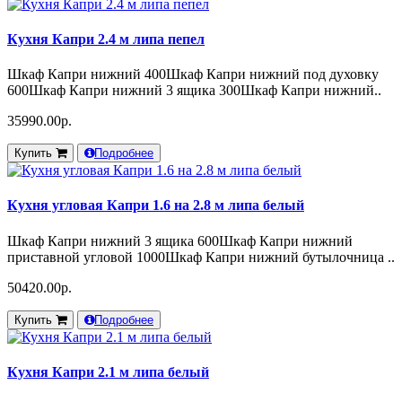
Кухня Капри 2.4 м липа пепел
Шкаф Капри нижний 400Шкаф Капри нижний под духовку
600Шкаф Капри нижний 3 ящика 300Шкаф Капри нижний..
35990.00р.
Купить
Подробнее
Кухня угловая Капри 1.6 на 2.8 м липа белый
Шкаф Капри нижний 3 ящика 600Шкаф Капри нижний
приставной угловой 1000Шкаф Капри нижний бутылочница ..
50420.00р.
Купить
Подробнее
Кухня Капри 2.1 м липа белый