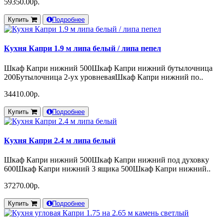
59350.00р.
Купить
Подробнее
Кухня Капри 1.9 м липа белый / липа пепел
Шкаф Капри нижний 500Шкаф Капри нижний бутылочница
200Бутылочница 2-ух уровневаяШкаф Капри нижний по..
34410.00р.
Купить
Подробнее
Кухня Капри 2.4 м липа белый
Шкаф Капри нижний 500Шкаф Капри нижний под духовку
600Шкаф Капри нижний 3 ящика 500Шкаф Капри нижний..
37270.00р.
Купить
Подробнее