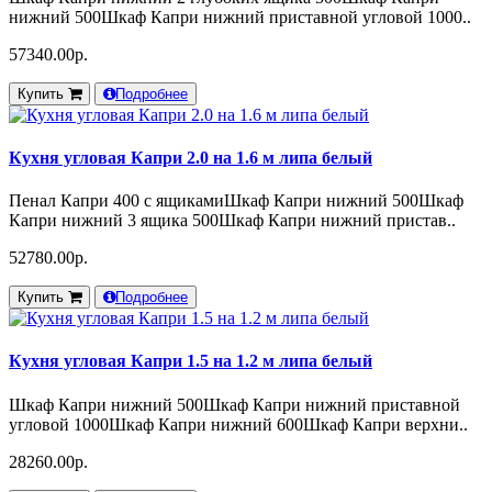
нижний 500Шкаф Капри нижний приставной угловой 1000..
57340.00р.
Купить
Подробнее
Кухня угловая Капри 2.0 на 1.6 м липа белый
Пенал Капри 400 с ящикамиШкаф Капри нижний 500Шкаф
Капри нижний 3 ящика 500Шкаф Капри нижний пристав..
52780.00р.
Купить
Подробнее
Кухня угловая Капри 1.5 на 1.2 м липа белый
Шкаф Капри нижний 500Шкаф Капри нижний приставной
угловой 1000Шкаф Капри нижний 600Шкаф Капри верхни..
28260.00р.