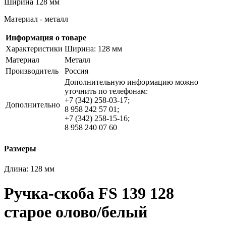
Ширина 128 мм
Материал - металл
Информация о товаре
Характеристики
Ширина: 128 мм
Материал
Металл
Производитель
Россия
Дополнительную информацию можно
уточнить по телефонам:
+7 (342) 258-03-17;
Дополнительно
8 958 242 57 01;
+7 (342) 258-15-16;
8 958 240 07 60
Размеры
Длина:
128 мм
Ручка-скоба FS 139 128
старое олово/белый