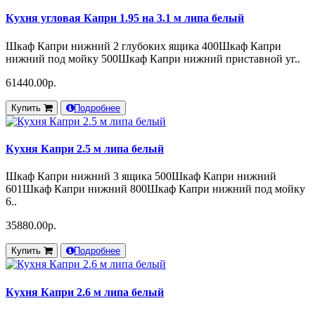
Кухня угловая Капри 1.95 на 3.1 м липа белый
Шкаф Капри нижний 2 глубоких ящика 400Шкаф Капри
нижний под мойку 500Шкаф Капри нижний приставной уг..
61440.00р.
Купить
Подробнее
Кухня Капри 2.5 м липа белый
Шкаф Капри нижний 3 ящика 500Шкаф Капри нижний
601Шкаф Капри нижний 800Шкаф Капри нижний под мойку
6..
35880.00р.
Купить
Подробнее
Кухня Капри 2.6 м липа белый