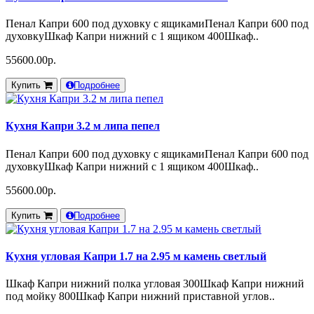
Пенал Капри 600 под духовку с ящикамиПенал Капри 600 под
духовкуШкаф Капри нижний с 1 ящиком 400Шкаф..
55600.00р.
Купить
Подробнее
Кухня Капри 3.2 м липа пепел
Пенал Капри 600 под духовку с ящикамиПенал Капри 600 под
духовкуШкаф Капри нижний с 1 ящиком 400Шкаф..
55600.00р.
Купить
Подробнее
Кухня угловая Капри 1.7 на 2.95 м камень светлый
Шкаф Капри нижний полка угловая 300Шкаф Капри нижний
под мойку 800Шкаф Капри нижний приставной углов..