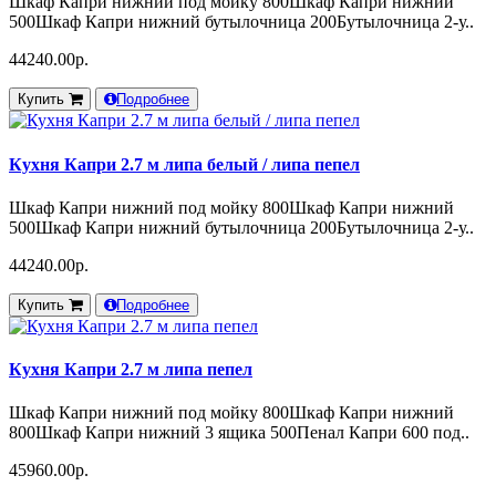
Шкаф Капри нижний под мойку 800Шкаф Капри нижний
500Шкаф Капри нижний бутылочница 200Бутылочница 2-у..
44240.00р.
Купить
Подробнее
Кухня Капри 2.7 м липа белый / липа пепел
Шкаф Капри нижний под мойку 800Шкаф Капри нижний
500Шкаф Капри нижний бутылочница 200Бутылочница 2-у..
44240.00р.
Купить
Подробнее
Кухня Капри 2.7 м липа пепел
Шкаф Капри нижний под мойку 800Шкаф Капри нижний
800Шкаф Капри нижний 3 ящика 500Пенал Капри 600 под..
45960.00р.