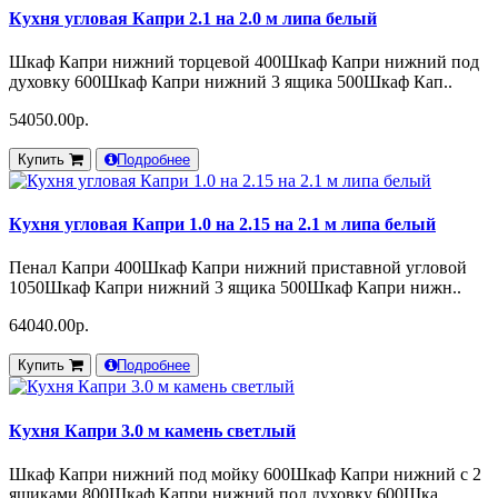
Кухня угловая Капри 2.1 на 2.0 м липа белый
Шкаф Капри нижний торцевой 400Шкаф Капри нижний под
духовку 600Шкаф Капри нижний 3 ящика 500Шкаф Кап..
54050.00р.
Купить
Подробнее
Кухня угловая Капри 1.0 на 2.15 на 2.1 м липа белый
Пенал Капри 400Шкаф Капри нижний приставной угловой
1050Шкаф Капри нижний 3 ящика 500Шкаф Капри нижн..
64040.00р.
Купить
Подробнее
Кухня Капри 3.0 м камень светлый
Шкаф Капри нижний под мойку 600Шкаф Капри нижний с 2
ящиками 800Шкаф Капри нижний под духовку 600Шка..