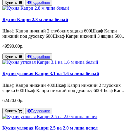
Купить
Подробнее
Кухня Капри 2.8 м липа белый
Шкаф Капри нижний 2 глубоких ящика 600Шкаф Капри
нижний под духовку 600Шкаф Капри нижний 3 ящика 500..
49590.00р.
Купить
Подробнее
Кухня угловая Капри 3.1 на 1.6 м липа белый
Шкаф Капри нижний 400Шкаф Капри нижний 2 глубоких
ящика 600Шкаф Капри нижний под духовку 600Шкаф Кап..
62420.00р.
Купить
Подробнее
Кухня угловая Капри 2.5 на 2.0 м липа пепел