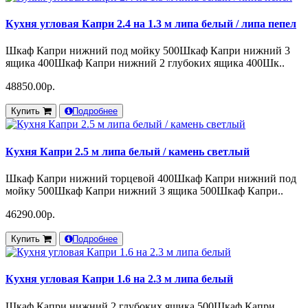
Кухня угловая Капри 2.4 на 1.3 м липа белый / липа пепел
Шкаф Капри нижний под мойку 500Шкаф Капри нижний 3
ящика 400Шкаф Капри нижний 2 глубоких ящика 400Шк..
48850.00р.
Купить
Подробнее
Кухня Капри 2.5 м липа белый / камень светлый
Шкаф Капри нижний торцевой 400Шкаф Капри нижний под
мойку 500Шкаф Капри нижний 3 ящика 500Шкаф Капри..
46290.00р.
Купить
Подробнее
Кухня угловая Капри 1.6 на 2.3 м липа белый
Шкаф Капри нижний 2 глубоких ящика 500Шкаф Капри