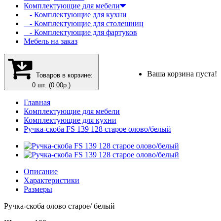
Комплектующие для мебели
- Комплектующие для кухни
- Комплектующие для столешниц
- Комплектующие для фартуков
Мебель на заказ
Ваша корзина пуста!
Товаров в корзине:
0 шт. (0.00р.)
Главная
Комплектующие для мебели
Комплектующие для кухни
Ручка-скоба FS 139 128 старое олово/белый
Описание
Характеристики
Размеры
Ручка-скоба олово старое/ белый