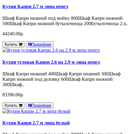
Кухня Капри 2.7 м липа пепел
Шкаф Капри нижний под мойку 800Шкаф Капри нижний
500Шкаф Капри нижний бутылочница 200Бутылочница 2-у..
44240.00р.
Купить
Подробнее
Кухня угловая Капри 2.6 на 2.9 м липа пепел
Шкаф Капри нижний 400Шкаф Капри нижний 300Шкаф
Капри нижний под духовку 600Шкаф Капри нижний
300Шкаф..
83390.00р.
Купить
Подробнее
Кухня Капри 2.7 м липа белый