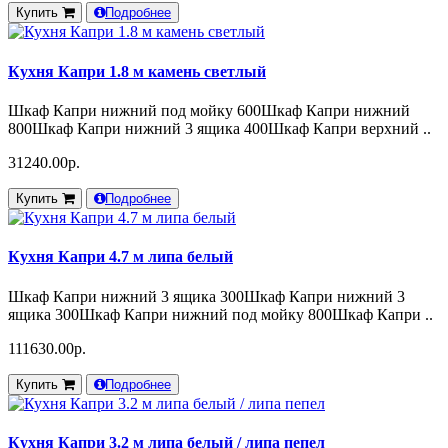
Купить
Подробнее
Кухня Капри 1.8 м камень светлый
Шкаф Капри нижний под мойку 600Шкаф Капри нижний
800Шкаф Капри нижний 3 ящика 400Шкаф Капри верхний ..
31240.00р.
Купить
Подробнее
Кухня Капри 4.7 м липа белый
Шкаф Капри нижний 3 ящика 300Шкаф Капри нижний 3
ящика 300Шкаф Капри нижний под мойку 800Шкаф Капри ..
111630.00р.
Купить
Подробнее
Кухня Капри 3.2 м липа белый / липа пепел