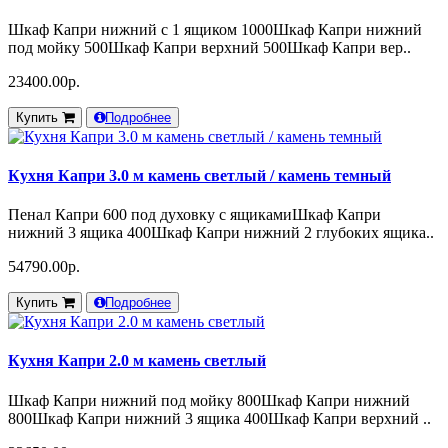
Шкаф Капри нижний с 1 ящиком 1000Шкаф Капри нижний
под мойку 500Шкаф Капри верхний 500Шкаф Капри вер..
23400.00р.
Купить
Подробнее
Кухня Капри 3.0 м камень светлый / камень темный
Пенал Капри 600 под духовку с ящикамиШкаф Капри
нижний 3 ящика 400Шкаф Капри нижний 2 глубоких ящика..
54790.00р.
Купить
Подробнее
Кухня Капри 2.0 м камень светлый
Шкаф Капри нижний под мойку 800Шкаф Капри нижний
800Шкаф Капри нижний 3 ящика 400Шкаф Капри верхний ..