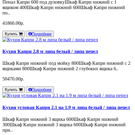
Пенал Капри 600 под духовкуШкаф Капри нижний с 1
ящиком 400Шкаф Капри нижний 600Шкаф Капри нижний
по..
41860.00р.
Купить
Подробнее
Кухня Капри 2.8 м липа белый / липа пепел
Шкаф Капри нижний под мойку 800Шкаф Капри нижний с 2
ящиками 800Шкаф Капри нижний 2 глубоких ящика 6..
50470.00р.
Купить
Подробнее
Кухня угловая Капри 2.1 на 1.9 м липа белый / липа пепел
Шкаф Капри нижний 3 ящика 600Шкаф Капри нижний
300Шкаф Капри нижний 3 ящика 600Шкаф Капри нижний
при..