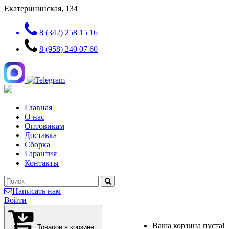
Екатерининская, 134
8 (342) 258 15 16
8 (958) 240 07 60
Главная
О нас
Оптовикам
Доставка
Сборка
Гарантия
Контакты
Написать нам
Войти
Ваша корзина пуста!
Товаров в корзине: