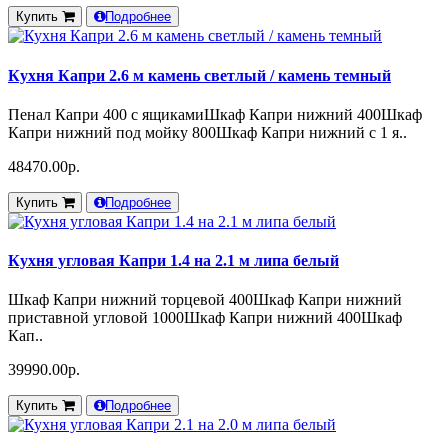
Купить
Подробнее
Кухня Капри 2.6 м камень светлый / камень темный
Пенал Капри 400 с ящикамиШкаф Капри нижний 400Шкаф
Капри нижний под мойку 800Шкаф Капри нижний с 1 я..
48470.00р.
Купить
Подробнее
Кухня угловая Капри 1.4 на 2.1 м липа белый
Шкаф Капри нижний торцевой 400Шкаф Капри нижний
приставной угловой 1000Шкаф Капри нижний 400Шкаф
Кап..
39990.00р.
Купить
Подробнее