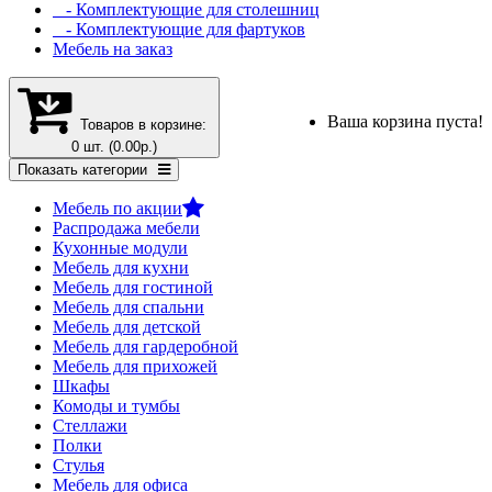
- Комплектующие для столешниц
- Комплектующие для фартуков
Мебель на заказ
Ваша корзина пуста!
Товаров в корзине:
0 шт. (0.00р.)
Показать категории
Мебель по акции
Распродажа мебели
Кухонные модули
Мебель для кухни
Мебель для гостиной
Мебель для спальни
Мебель для детской
Мебель для гардеробной
Мебель для прихожей
Шкафы
Комоды и тумбы
Стеллажи
Полки
Стулья
Мебель для офиса