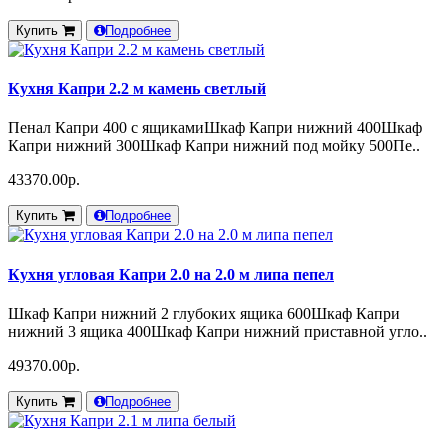
Купить
Подробнее
Кухня Капри 2.2 м камень светлый
Пенал Капри 400 с ящикамиШкаф Капри нижний 400Шкаф
Капри нижний 300Шкаф Капри нижний под мойку 500Пе..
43370.00р.
Купить
Подробнее
Кухня угловая Капри 2.0 на 2.0 м липа пепел
Шкаф Капри нижний 2 глубоких ящика 600Шкаф Капри
нижний 3 ящика 400Шкаф Капри нижний приставной угло..
49370.00р.
Купить
Подробнее