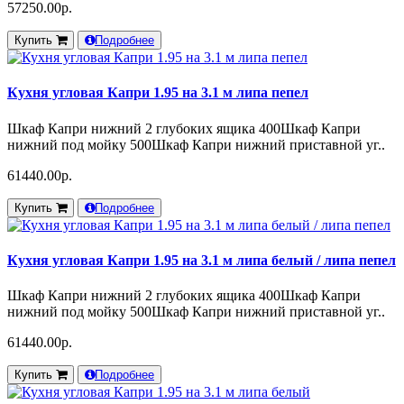
57250.00р.
Купить
Подробнее
Кухня угловая Капри 1.95 на 3.1 м липа пепел
Шкаф Капри нижний 2 глубоких ящика 400Шкаф Капри
нижний под мойку 500Шкаф Капри нижний приставной уг..
61440.00р.
Купить
Подробнее
Кухня угловая Капри 1.95 на 3.1 м липа белый / липа пепел
Шкаф Капри нижний 2 глубоких ящика 400Шкаф Капри
нижний под мойку 500Шкаф Капри нижний приставной уг..
61440.00р.
Купить
Подробнее