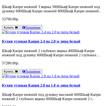
Шкаф Капри нижний 3 ящика 500Шкаф Капри нижний под
духовку 600Шкаф Капри нижний 800Шкаф Капри нижний..
53790.00р.
Купить
Подробнее
Кухня угловая Капри 2.4 на 2.0 м липа белый
Шкаф Капри нижний 2 глубоких ящика 400Шкаф Капри
нижний под духовку 600Шкаф Капри нижний 2 глубоких ..
57280.00р.
Купить
Подробнее
Кухня угловая Капри 2.8 на 1.8 м липа белый
Шкаф Капри нижний под духовку высокий 600Шкаф Капри
нижний 2 глубоких ящика 600Шкаф Капри нижний 2 г..