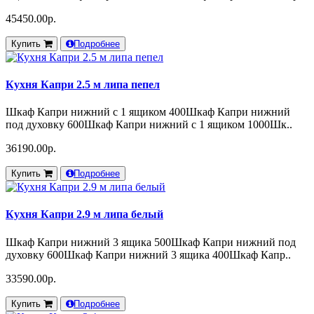
45450.00р.
Купить
Подробнее
Кухня Капри 2.5 м липа пепел
Шкаф Капри нижний с 1 ящиком 400Шкаф Капри нижний
под духовку 600Шкаф Капри нижний с 1 ящиком 1000Шк..
36190.00р.
Купить
Подробнее
Кухня Капри 2.9 м липа белый
Шкаф Капри нижний 3 ящика 500Шкаф Капри нижний под
духовку 600Шкаф Капри нижний 3 ящика 400Шкаф Капр..
33590.00р.
Купить
Подробнее