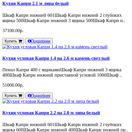
Кухня Капри 2.1 м липа белый
Шкаф Капри нижний 601Шкаф Капри нижний 2 глубоких
ящика 500Шкаф Капри нижний 3 ящика 500Шкаф Капри н..
37100.00р.
Купить
Подробнее
Кухня угловая Капри 1.4 на 2.6 м камень светлый
Пенал Капри 400 с ящикамиШкаф Капри нижний 3 ящика
400Шкаф Капри нижний приставной угловой 1000Шкаф ..
51000.00р.
Купить
Подробнее
Кухня угловая Капри 2.2 на 2.0 м липа белый
Шкаф Капри нижний 601Шкаф Капри нижний 2 глубоких
ящика 600Шкаф Капри нижний 400Шкаф Капри нижний пр..