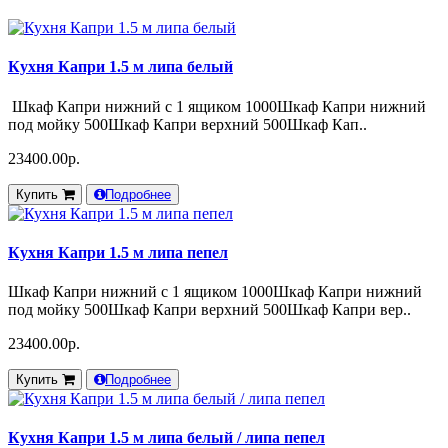
Кухня Капри 1.5 м липа белый
Шкаф Капри нижний с 1 ящиком 1000Шкаф Капри нижний
под мойку 500Шкаф Капри верхний 500Шкаф Кап..
23400.00р.
Купить
Подробнее
Кухня Капри 1.5 м липа пепел
Шкаф Капри нижний с 1 ящиком 1000Шкаф Капри нижний
под мойку 500Шкаф Капри верхний 500Шкаф Капри вер..
23400.00р.
Купить
Подробнее
Кухня Капри 1.5 м липа белый / липа пепел