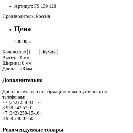
Артикул: FS 139 128
Производитель: Россия
Цена
530.00р.
Количество
Купить
Высота: 0 мм
Ширина: 0 мм
Длина: 128 мм
Дополнительно
Дополнительную информацию можно уточнить по
телефонам:
+7 (342) 258-03-17;
8 958 242 57 01;
+7 (342) 258-15-16;
8 958 240 07 60
Рекомендуемые товары