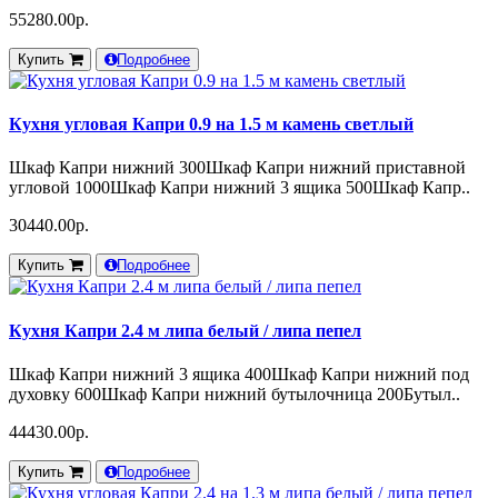
55280.00р.
Купить
Подробнее
Кухня угловая Капри 0.9 на 1.5 м камень светлый
Шкаф Капри нижний 300Шкаф Капри нижний приставной
угловой 1000Шкаф Капри нижний 3 ящика 500Шкаф Капр..
30440.00р.
Купить
Подробнее
Кухня Капри 2.4 м липа белый / липа пепел
Шкаф Капри нижний 3 ящика 400Шкаф Капри нижний под
духовку 600Шкаф Капри нижний бутылочница 200Бутыл..
44430.00р.
Купить
Подробнее