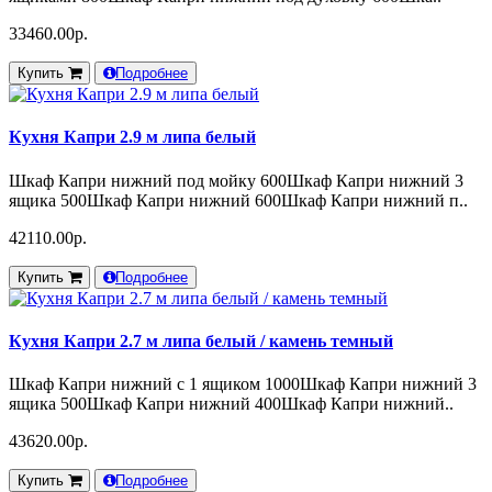
33460.00р.
Купить
Подробнее
Кухня Капри 2.9 м липа белый
Шкаф Капри нижний под мойку 600Шкаф Капри нижний 3
ящика 500Шкаф Капри нижний 600Шкаф Капри нижний п..
42110.00р.
Купить
Подробнее
Кухня Капри 2.7 м липа белый / камень темный
Шкаф Капри нижний с 1 ящиком 1000Шкаф Капри нижний 3
ящика 500Шкаф Капри нижний 400Шкаф Капри нижний..
43620.00р.
Купить
Подробнее