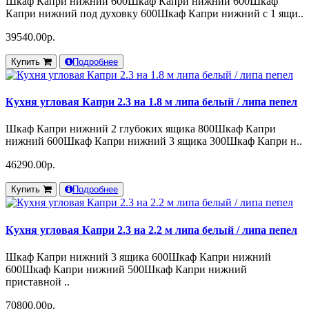
Шкаф Капри нижний 600Шкаф Капри нижний 600Шкаф
Капри нижний под духовку 600Шкаф Капри нижний с 1 ящи..
39540.00р.
Купить
Подробнее
Кухня угловая Капри 2.3 на 1.8 м липа белый / липа пепел
Шкаф Капри нижний 2 глубоких ящика 800Шкаф Капри
нижний 600Шкаф Капри нижний 3 ящика 300Шкаф Капри н..
46290.00р.
Купить
Подробнее
Кухня угловая Капри 2.3 на 2.2 м липа белый / липа пепел
Шкаф Капри нижний 3 ящика 600Шкаф Капри нижний
600Шкаф Капри нижний 500Шкаф Капри нижний
приставной ..
70800.00р.