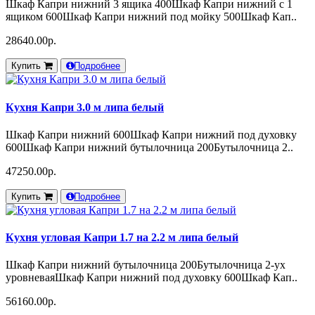
Шкаф Капри нижний 3 ящика 400Шкаф Капри нижний с 1
ящиком 600Шкаф Капри нижний под мойку 500Шкаф Кап..
28640.00р.
Купить
Подробнее
Кухня Капри 3.0 м липа белый
Шкаф Капри нижний 600Шкаф Капри нижний под духовку
600Шкаф Капри нижний бутылочница 200Бутылочница 2..
47250.00р.
Купить
Подробнее
Кухня угловая Капри 1.7 на 2.2 м липа белый
Шкаф Капри нижний бутылочница 200Бутылочница 2-ух
уровневаяШкаф Капри нижний под духовку 600Шкаф Кап..
56160.00р.