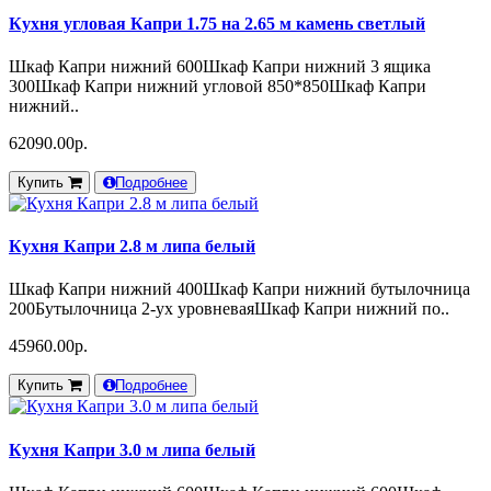
Кухня угловая Капри 1.75 на 2.65 м камень светлый
Шкаф Капри нижний 600Шкаф Капри нижний 3 ящика
300Шкаф Капри нижний угловой 850*850Шкаф Капри
нижний..
62090.00р.
Купить
Подробнее
Кухня Капри 2.8 м липа белый
Шкаф Капри нижний 400Шкаф Капри нижний бутылочница
200Бутылочница 2-ух уровневаяШкаф Капри нижний по..
45960.00р.
Купить
Подробнее
Кухня Капри 3.0 м липа белый