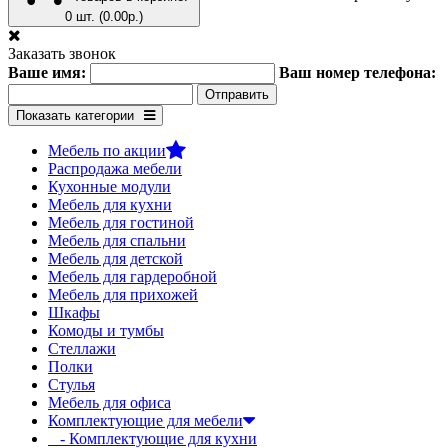
0 шт. (0.00р.)
Заказать звонок
Ваше имя:
Ваш номер телефона:
Показать категории
Мебель по акции
Распродажа мебели
Кухонные модули
Мебель для кухни
Мебель для гостиной
Мебель для спальни
Мебель для детской
Мебель для гардеробной
Мебель для прихожей
Шкафы
Комоды и тумбы
Стеллажи
Полки
Стулья
Мебель для офиса
Комплектующие для мебели
- Комплектующие для кухни