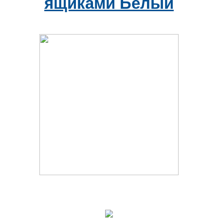
ящиками Белый