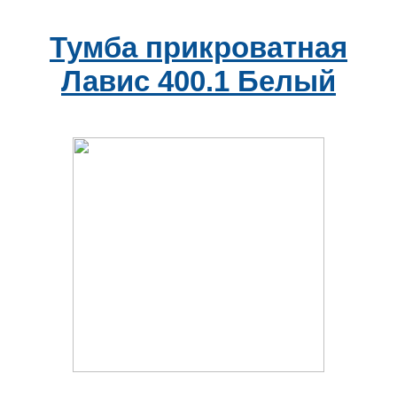
Тумба прикроватная
Лавис 400.1 Белый