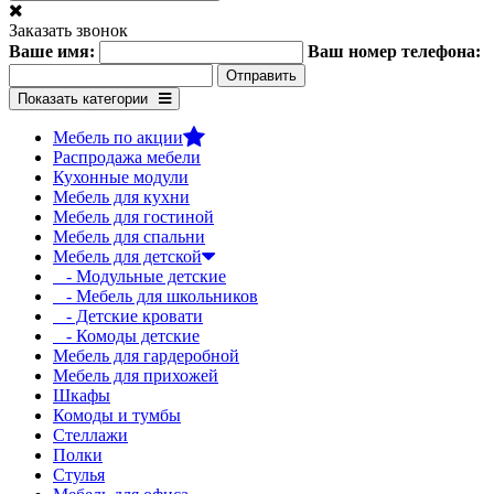
Заказать звонок
Ваше имя:
Ваш номер телефона:
Показать категории
Мебель по акции
Распродажа мебели
Кухонные модули
Мебель для кухни
Мебель для гостиной
Мебель для спальни
Мебель для детской
- Модульные детские
- Мебель для школьников
- Детские кровати
- Комоды детские
Мебель для гардеробной
Мебель для прихожей
Шкафы
Комоды и тумбы
Стеллажи
Полки
Стулья