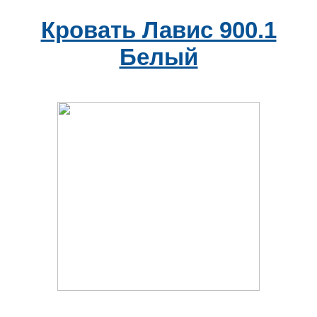
Кровать Лавис 900.1
Белый