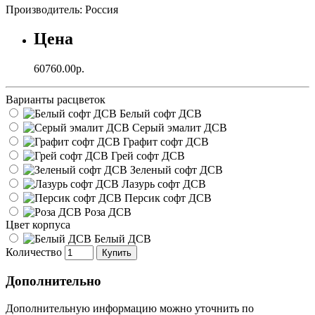
Производитель: Россия
Цена
60760.00р.
Варианты расцветок
Белый софт ДСВ
Серый эмалит ДСВ
Графит софт ДСВ
Грей софт ДСВ
Зеленый софт ДСВ
Лазурь софт ДСВ
Персик софт ДСВ
Роза ДСВ
Цвет корпуса
Белый ДСВ
Количество
Купить
Дополнительно
Дополнительную информацию можно уточнить по