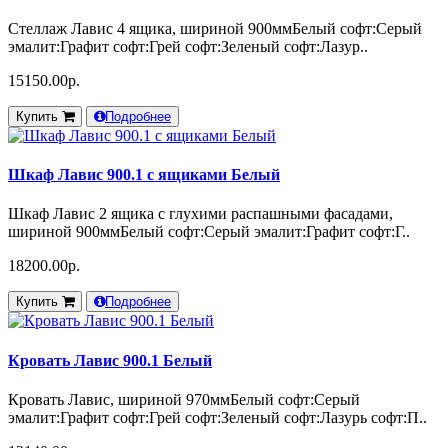
Стеллаж Лавис 4 ящика, шириной 900ммБелый софт:Серый
эмалит:Графит софт:Грей софт:Зеленый софт:Лазур..
15150.00р.
Купить
Подробнее
Шкаф Лавис 900.1 с ящиками Белый
Шкаф Лавис 2 ящика с глухими распашными фасадами,
шириной 900ммБелый софт:Серый эмалит:Графит софт:Г..
18200.00р.
Купить
Подробнее
Кровать Лавис 900.1 Белый
Кровать Лавис, шириной 970ммБелый софт:Серый
эмалит:Графит софт:Грей софт:Зеленый софт:Лазурь софт:П..