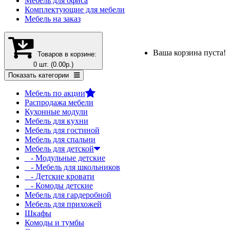
Мебель для офиса
Комплектующие для мебели
Мебель на заказ
Ваша корзина пуста!
Товаров в корзине:
0 шт. (0.00р.)
Показать категории
Мебель по акции
Распродажа мебели
Кухонные модули
Мебель для кухни
Мебель для гостиной
Мебель для спальни
Мебель для детской
- Модульные детские
- Мебель для школьников
- Детские кровати
- Комоды детские
Мебель для гардеробной
Мебель для прихожей
Шкафы
Комоды и тумбы