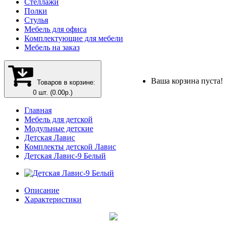
Стеллажи
Полки
Стулья
Мебель для офиса
Комплектующие для мебели
Мебель на заказ
Ваша корзина пуста!
Товаров в корзине:
0 шт. (0.00р.)
Главная
Мебель для детской
Модульные детские
Детская Лавис
Комплекты детской Лавис
Детская Лавис-9 Белый
Описание
Характеристики