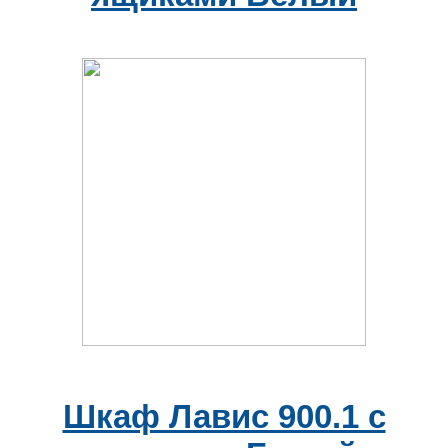
Шкаф Лавис 900.1 с