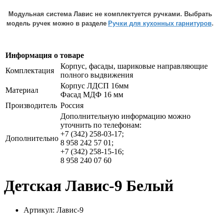
Модульная система Лавис не комплектуется ручками. Выбрать
.
модель ручек можно в разделе
Ручки для кухонных гарнитуров
Информация о товаре
Корпус, фасады, шариковые направляющие
Комплектация
полного выдвижения
Корпус ЛДСП 16мм
Материал
Фасад МДФ 16 мм
Производитель
Россия
Дополнительную информацию можно
уточнить по телефонам:
+7 (342) 258-03-17;
Дополнительно
8 958 242 57 01;
+7 (342) 258-15-16;
8 958 240 07 60
Детская Лавис-9 Белый
Артикул: Лавис-9