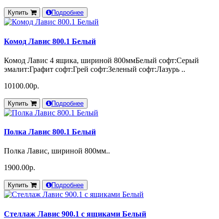
Купить
Подробнее
Комод Лавис 800.1 Белый
Комод Лавис 4 ящика, шириной 800ммБелый софт:Серый
эмалит:Графит софт:Грей софт:Зеленый софт:Лазурь ..
10100.00р.
Купить
Подробнее
Полка Лавис 800.1 Белый
Полка Лавис, шириной 800мм..
1900.00р.
Купить
Подробнее
Стеллаж Лавис 900.1 с ящиками Белый