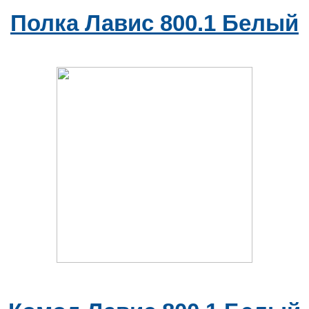
Полка Лавис 800.1 Белый