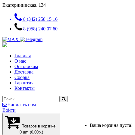
Екатерининская, 134
8 (342) 258 15 16
8 (958) 240 07 60
Главная
О нас
Оптовикам
Доставка
Сборка
Гарантия
Контакты
Написать нам
Войти
Ваша корзина пуста!
Товаров в корзине:
0 шт. (0.00р.)