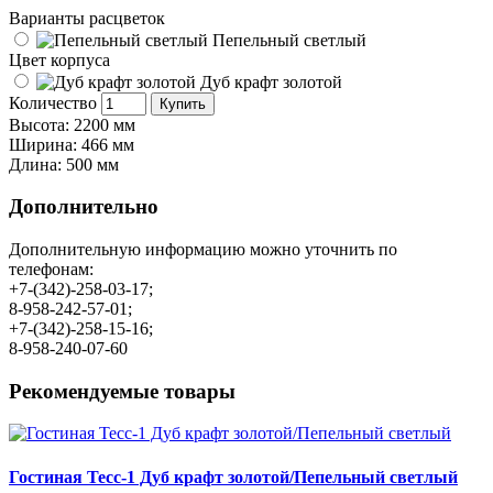
Варианты расцветок
Пепельный светлый
Цвет корпуса
Дуб крафт золотой
Количество
Купить
Высота: 2200 мм
Ширина: 466 мм
Длина: 500 мм
Дополнительно
Дополнительную информацию можно уточнить по
телефонам:
+7-(342)-258-03-17;
8-958-242-57-01;
+7-(342)-258-15-16;
8-958-240-07-60
Рекомендуемые товары
Гостиная Тесс-1 Дуб крафт золотой/Пепельный светлый