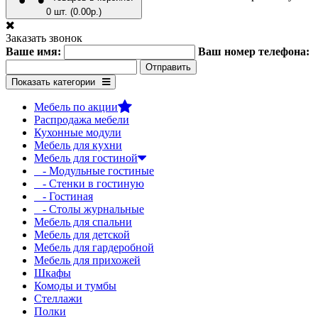
0 шт. (0.00р.)
Заказать звонок
Ваше имя:
Ваш номер телефона:
Показать категории
Мебель по акции
Распродажа мебели
Кухонные модули
Мебель для кухни
Мебель для гостиной
- Модульные гостиные
- Стенки в гостиную
- Гостиная
- Столы журнальные
Мебель для спальни
Мебель для детской
Мебель для гардеробной
Мебель для прихожей
Шкафы
Комоды и тумбы
Стеллажи
Полки