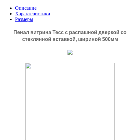
Описание
Характеристики
Размеры
Пенал витрина Тесс с распашной дверкой со
стеклянной вставкой, шириной 500мм