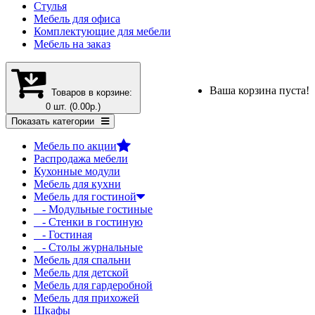
Стулья
Мебель для офиса
Комплектующие для мебели
Мебель на заказ
Ваша корзина пуста!
Товаров в корзине:
0 шт. (0.00р.)
Показать категории
Мебель по акции
Распродажа мебели
Кухонные модули
Мебель для кухни
Мебель для гостиной
- Модульные гостиные
- Стенки в гостиную
- Гостиная
- Столы журнальные
Мебель для спальни
Мебель для детской
Мебель для гардеробной
Мебель для прихожей
Шкафы