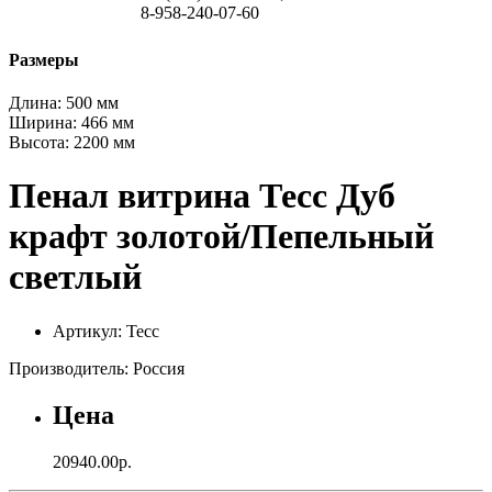
8-958-240-07-60
Размеры
Длина:
500 мм
Ширина:
466 мм
Высота:
2200 мм
Пенал витрина Тесс Дуб
крафт золотой/Пепельный
светлый
Артикул: Тесс
Производитель: Россия
Цена
20940.00р.