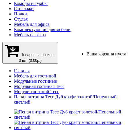
Комоды и тумбы
Стеллажи
Полки
Стулья
Мебель для офиса
Комплектующие для мебели
Мебель на заказ
Ваша корзина пуста!
Товаров в корзине:
0 шт. (0.00р.)
Главная
Мебель для гостиной
Модульные гостиные
Модульная гостиная Тесс
Модули гостиной Тесс
Пенал витрина Тесс Дуб крафт золотой/Пепельный
светлый