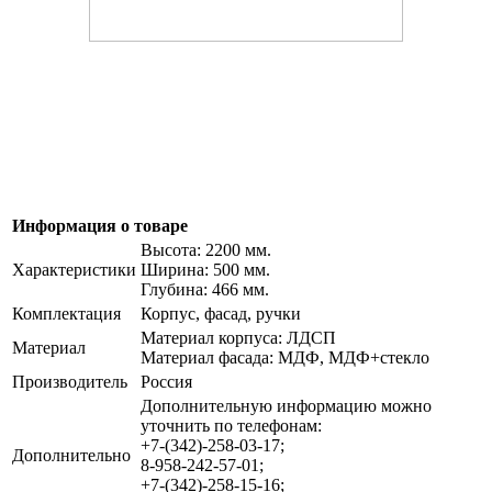
Информация о товаре
Высота: 2200 мм.
Характеристики
Ширина: 500 мм.
Глубина: 466 мм.
Комплектация
Корпус, фасад, ручки
Материал корпуса: ЛДСП
Материал
Материал фасада: МДФ, МДФ+стекло
Производитель
Россия
Дополнительную информацию можно
уточнить по телефонам:
+7-(342)-258-03-17;
Дополнительно
8-958-242-57-01;
+7-(342)-258-15-16;