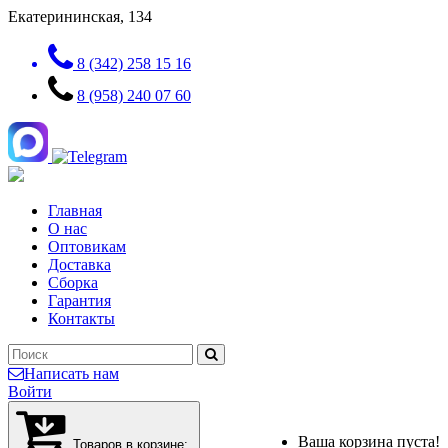
Екатерининская, 134
8 (342) 258 15 16
8 (958) 240 07 60
Главная
О нас
Оптовикам
Доставка
Сборка
Гарантия
Контакты
Написать нам
Войти
Ваша корзина пуста!
Товаров в корзине: