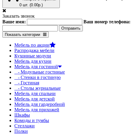
0 шт. (0.00р.)
Заказать звонок
Ваше имя:
Ваш номер телефона:
Показать категории
Мебель по акции
Распродажа мебели
Кухонные модули
Мебель для кухни
Мебель для гостиной
- Модульные гостиные
- Стенки в гостиную
- Гостиная
- Столы журнальные
Мебель для спальни
Мебель для детской
Мебель для гардеробной
Мебель для прихожей
Шкафы
Комоды и тумбы
Стеллажи
Полки