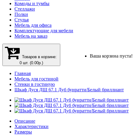
Комоды и тумбы
Стеллажи
Полки
Стулья
Мебель для офиса
Комплектующие для мебели
Мебель на заказ
Ваша корзина пуста!
Товаров в корзине:
0 шт. (0.00р.)
Главная
Мебель для гостиной
Стенки в гостиную
Шкаф Дуся ДШ 67.1 Дуб бунратти/Белый бриллиант
Описание
Характеристики
Размеры