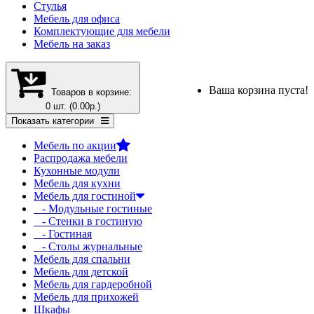
Стулья
Мебель для офиса
Комплектующие для мебели
Мебель на заказ
Ваша корзина пуста!
Товаров в корзине:
0 шт. (0.00р.)
Показать категории
Мебель по акции
Распродажа мебели
Кухонные модули
Мебель для кухни
Мебель для гостиной
- Модульные гостиные
- Стенки в гостиную
- Гостиная
- Столы журнальные
Мебель для спальни
Мебель для детской
Мебель для гардеробной
Мебель для прихожей
Шкафы