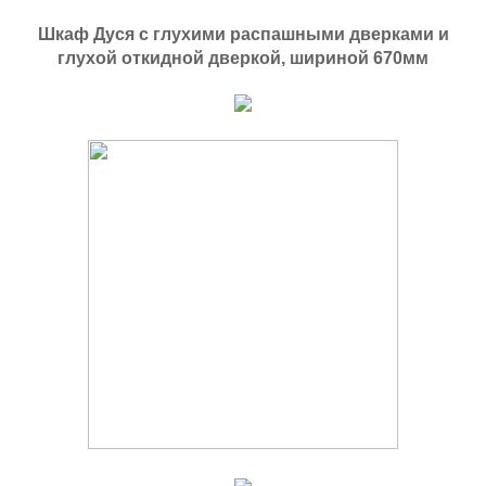
Шкаф Дуся с глухими распашными дверками и
глухой откидной дверкой, шириной 670мм