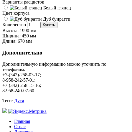
Варианты расцветок
Белый глянец
Цвет корпуса
Дуб бунратти
Количество
Купить
Высота: 1990 мм
Ширина: 450 мм
Длина: 670 мм
Дополнительно
Дополнительную информацию можно уточнить по
телефонам:
+7-(342)-258-03-17;
8-958-242-57-01;
+7-(342)-258-15-16;
8-958-240-07-60
Теги:
Дуся
Главная
О нас
Доставка