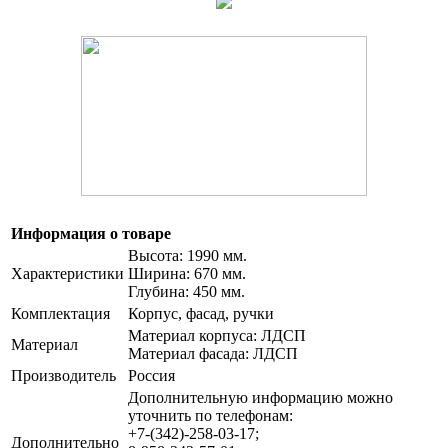
Информация о товаре
Высота: 1990 мм.
Характеристики
Ширина: 670 мм.
Глубина: 450 мм.
Комплектация
Корпус, фасад, ручки
Материал корпуса: ЛДСП
Материал
Материал фасада: ЛДСП
Производитель
Россия
Дополнительную информацию можно
уточнить по телефонам:
+7-(342)-258-03-17;
Дополнительно