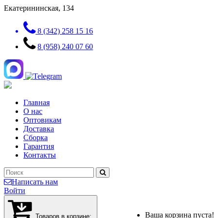
Екатерининская, 134
8 (342) 258 15 16
8 (958) 240 07 60
Главная
О нас
Оптовикам
Доставка
Сборка
Гарантия
Контакты
Написать нам
Войти
Ваша корзина пуста!
Товаров в корзине: