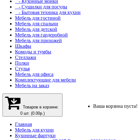
- Кухонные мойки
- Сушилки для посуды
- Бытовая техника для кухни
Мебель для гостиной
Мебель для спальни
Мебель для детской
Мебель для гардеробной
Мебель для прихожей
Шкафы
Комоды и тумбы
Стеллажи
Полки
Стулья
Мебель для офиса
Комплектующие для мебели
Мебель на заказ
Ваша корзина пуста!
Товаров в корзине:
0 шт. (0.00р.)
Главная
Мебель для кухни
Кухонные фартуки