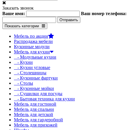
Заказать звонок
Ваше имя:
Ваш номер телефона:
Показать категории
Мебель по акции
Распродажа мебели
Кухонные модули
Мебель для кухни
- Модульные кухни
- Кухни
- Кухни угловые
- Столешницы
- Кухонные фартуки
- Столы
- Кухонные мойки
- Сушилки для посуды
- Бытовая техника для кухни
Мебель для гостиной
Мебель для спальни
Мебель для детской
Мебель для гардеробной
Мебель для прихожей