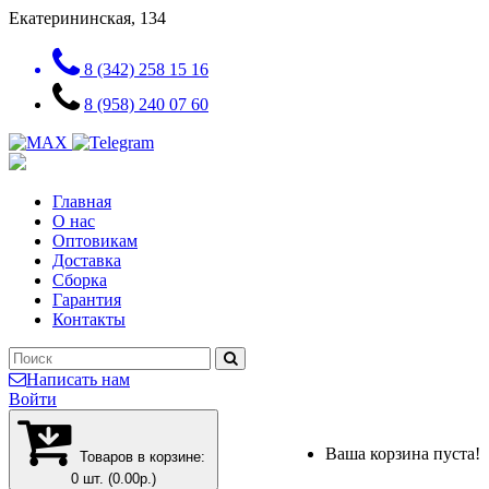
Екатерининская, 134
8 (342) 258 15 16
8 (958) 240 07 60
Главная
О нас
Оптовикам
Доставка
Сборка
Гарантия
Контакты
Написать нам
Войти
Ваша корзина пуста!
Товаров в корзине:
0 шт. (0.00р.)