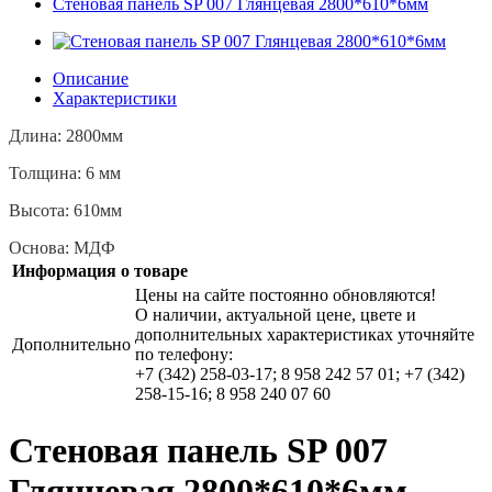
Стеновая панель SP 007 Глянцевая 2800*610*6мм
Описание
Характеристики
Длина: 2800мм
Толщина: 6 мм
Высота: 610мм
Основа: МДФ
Информация о товаре
Цены на сайте постоянно обновляются!
О наличии, актуальной цене, цвете и
дополнительных характеристиках уточняйте
Дополнительно
по телефону:
+7 (342) 258-03-17; 8 958 242 57 01; +7 (342)
258-15-16; 8 958 240 07 60
Стеновая панель SP 007
Глянцевая 2800*610*6мм