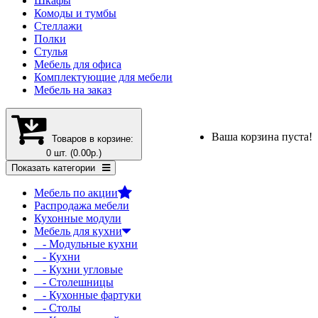
Шкафы
Комоды и тумбы
Стеллажи
Полки
Стулья
Мебель для офиса
Комплектующие для мебели
Мебель на заказ
Ваша корзина пуста!
Товаров в корзине:
0 шт. (0.00р.)
Показать категории
Мебель по акции
Распродажа мебели
Кухонные модули
Мебель для кухни
- Модульные кухни
- Кухни
- Кухни угловые
- Столешницы
- Кухонные фартуки
- Столы