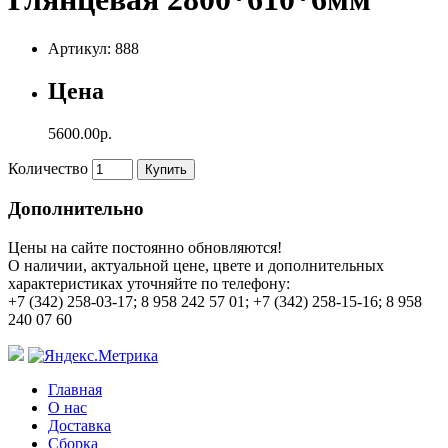
Артикул: 888
Цена
5600.00р.
Количество
Купить
Дополнительно
Цены на сайте постоянно обновляются!
О наличии, актуальной цене, цвете и дополнительных
характеристиках уточняйте по телефону:
+7 (342) 258-03-17; 8 958 242 57 01; +7 (342) 258-15-16; 8 958
240 07 60
Главная
О нас
Доставка
Сборка