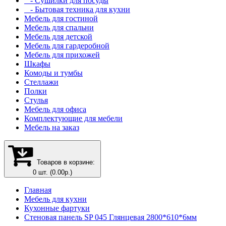
- Сушилки для посуды
- Бытовая техника для кухни
Мебель для гостиной
Мебель для спальни
Мебель для детской
Мебель для гардеробной
Мебель для прихожей
Шкафы
Комоды и тумбы
Стеллажи
Полки
Стулья
Мебель для офиса
Комплектующие для мебели
Мебель на заказ
Товаров в корзине:
0 шт. (0.00р.)
Главная
Мебель для кухни
Кухонные фартуки
Стеновая панель SP 045 Глянцевая 2800*610*6мм