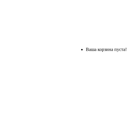
Ваша корзина пуста!