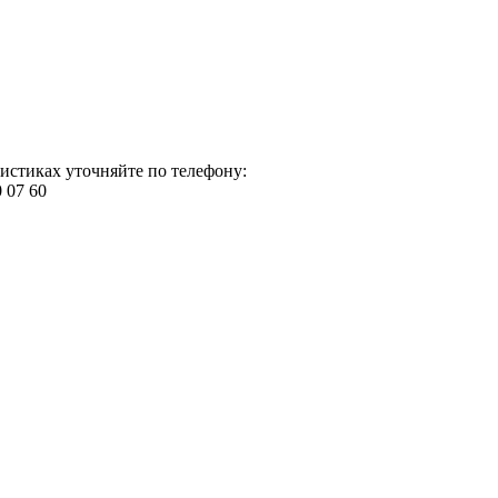
истиках уточняйте по телефону:
0 07 60