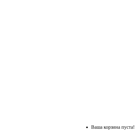
Ваша корзина пуста!