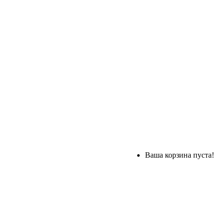
Ваша корзина пуста!