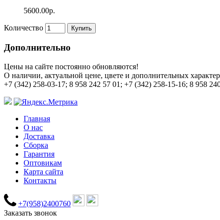
5600.00р.
Количество
Купить
Дополнительно
Цены на сайте постоянно обновляются!
О наличии, актуальной цене, цвете и дополнительных характер
+7 (342) 258-03-17; 8 958 242 57 01; +7 (342) 258-15-16; 8 958 24
Главная
О нас
Доставка
Сборка
Гарантия
Оптовикам
Карта сайта
Контакты
+7(958)2400760
Заказать звонок