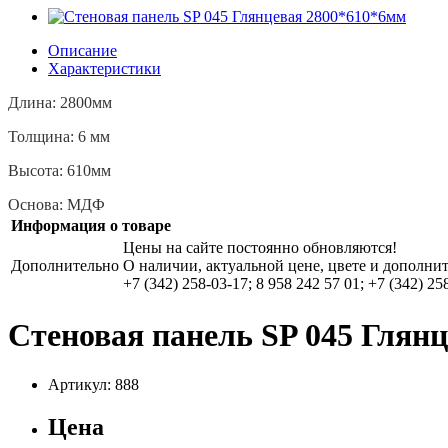
Описание
Характеристики
Длина: 2800мм
Толщина: 6 мм
Высота: 610мм
Основа: МДФ
Информация о товаре
Цены на сайте постоянно обновляются!
Дополнительно
О наличии, актуальной цене, цвете и дополни
+7 (342) 258-03-17; 8 958 242 57 01; +7 (342) 25
Стеновая панель SP 045 Глян
Артикул: 888
Цена