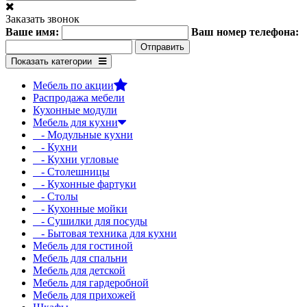
Заказать звонок
Ваше имя:
Ваш номер телефона:
Показать категории
Мебель по акции
Распродажа мебели
Кухонные модули
Мебель для кухни
- Модульные кухни
- Кухни
- Кухни угловые
- Столешницы
- Кухонные фартуки
- Столы
- Кухонные мойки
- Сушилки для посуды
- Бытовая техника для кухни
Мебель для гостиной
Мебель для спальни
Мебель для детской
Мебель для гардеробной
Мебель для прихожей