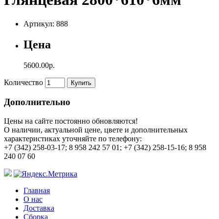
Артикул: 888
Цена
5600.00р.
Количество
Купить
Дополнительно
Цены на сайте постоянно обновляются!
О наличии, актуальной цене, цвете и дополнительных
характеристиках уточняйте по телефону:
+7 (342) 258-03-17; 8 958 242 57 01; +7 (342) 258-15-16; 8 958
240 07 60
Главная
О нас
Доставка
Сборка