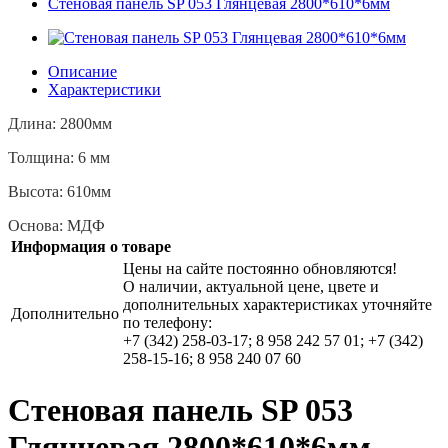
Стеновая панель SP 053 Глянцевая 2800*610*6мм
Описание
Характеристики
Длина: 2800мм
Толщина: 6 мм
Высота: 610мм
Основа: МДФ
Информация о товаре
Цены на сайте постоянно обновляются!
О наличии, актуальной цене, цвете и
дополнительных характеристиках уточняйте
Дополнительно
по телефону:
+7 (342) 258-03-17; 8 958 242 57 01; +7 (342)
258-15-16; 8 958 240 07 60
Стеновая панель SP 053
Глянцевая 2800*610*6мм