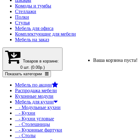
Шкафы
Комоды и тумбы
Стеллажи
Полки
Стулья
Мебель для офиса
Комплектующие для мебели
Мебель на заказ
Ваша корзина пуста!
Товаров в корзине:
0 шт. (0.00р.)
Показать категории
Мебель по акции
Распродажа мебели
Кухонные модули
Мебель для кухни
- Модульные кухни
- Кухни
- Кухни угловые
- Столешницы
- Кухонные фартуки
- Столы