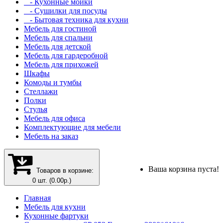
- Кухонные мойки
- Сушилки для посуды
- Бытовая техника для кухни
Мебель для гостиной
Мебель для спальни
Мебель для детской
Мебель для гардеробной
Мебель для прихожей
Шкафы
Комоды и тумбы
Стеллажи
Полки
Стулья
Мебель для офиса
Комплектующие для мебели
Мебель на заказ
Ваша корзина пуста!
Товаров в корзине:
0 шт. (0.00р.)
Главная
Мебель для кухни
Кухонные фартуки