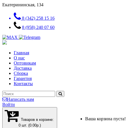
Екатерининская, 134
8 (342) 258 15 16
8 (958) 240 07 60
Главная
О нас
Оптовикам
Доставка
Сборка
Гарантия
Контакты
Написать нам
Войти
Ваша корзина пуста!
Товаров в корзине:
0 шт. (0.00р.)