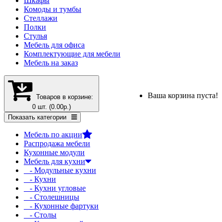
Шкафы
Комоды и тумбы
Стеллажи
Полки
Стулья
Мебель для офиса
Комплектующие для мебели
Мебель на заказ
Ваша корзина пуста!
Товаров в корзине:
0 шт. (0.00р.)
Показать категории
Мебель по акции
Распродажа мебели
Кухонные модули
Мебель для кухни
- Модульные кухни
- Кухни
- Кухни угловые
- Столешницы
- Кухонные фартуки
- Столы