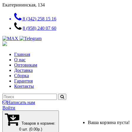
Екатерининская, 134
8 (342) 258 15 16
8 (958) 240 07 60
Главная
О нас
Оптовикам
Доставка
Сборка
Гарантия
Контакты
Написать нам
Войти
Ваша корзина пуста!
Товаров в корзине:
0 шт. (0.00р.)