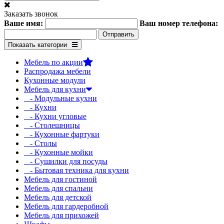
Заказать звонок
Ваше имя:
Ваш номер телефона:
Показать категории
Мебель по акции
Распродажа мебели
Кухонные модули
Мебель для кухни
- Модульные кухни
- Кухни
- Кухни угловые
- Столешницы
- Кухонные фартуки
- Столы
- Кухонные мойки
- Сушилки для посуды
- Бытовая техника для кухни
Мебель для гостиной
Мебель для спальни
Мебель для детской
Мебель для гардеробной
Мебель для прихожей