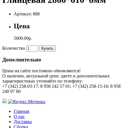
Артикул: 888
Цена
5600.00р.
Количество
Купить
Дополнительно
Цены на сайте постоянно обновляются!
О наличии, актуальной цене, цвете и дополнительных
характеристиках уточняйте по телефону:
+7 (342) 258-03-17; 8 958 242 57 01; +7 (342) 258-15-16; 8 958
240 07 60
Главная
О нас
Доставка
Сборка