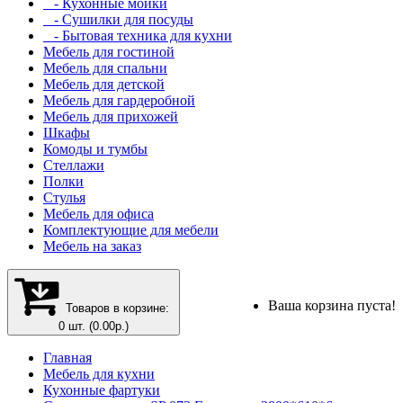
- Кухонные мойки
- Сушилки для посуды
- Бытовая техника для кухни
Мебель для гостиной
Мебель для спальни
Мебель для детской
Мебель для гардеробной
Мебель для прихожей
Шкафы
Комоды и тумбы
Стеллажи
Полки
Стулья
Мебель для офиса
Комплектующие для мебели
Мебель на заказ
Ваша корзина пуста!
Товаров в корзине:
0 шт. (0.00р.)
Главная
Мебель для кухни
Кухонные фартуки