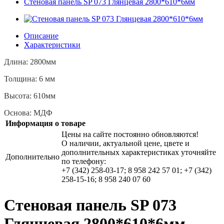
Стеновая панель SP 073 Глянцевая 2800*610*6мм
Описание
Характеристики
Длина: 2800мм
Толщина: 6 мм
Высота: 610мм
Основа: МДФ
Информация о товаре
Цены на сайте постоянно обновляются!
О наличии, актуальной цене, цвете и
дополнительных характеристиках уточняйте
Дополнительно
по телефону:
+7 (342) 258-03-17; 8 958 242 57 01; +7 (342)
258-15-16; 8 958 240 07 60
Стеновая панель SP 073
Глянцевая 2800*610*6мм