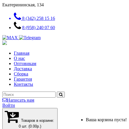
Екатерининская, 134
8 (342) 258 15 16
8 (958) 240 07 60
Главная
О нас
Оптовикам
Доставка
Сборка
Гарантия
Контакты
Написать нам
Войти
Ваша корзина пуста!
Товаров в корзине:
0 шт. (0.00р.)