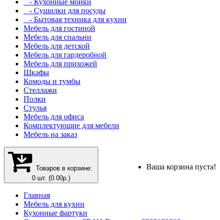
- Кухонные мойки
- Сушилки для посуды
- Бытовая техника для кухни
Мебель для гостиной
Мебель для спальни
Мебель для детской
Мебель для гардеробной
Мебель для прихожей
Шкафы
Комоды и тумбы
Стеллажи
Полки
Стулья
Мебель для офиса
Комплектующие для мебели
Мебель на заказ
Ваша корзина пуста!
Товаров в корзине:
0 шт. (0.00р.)
Главная
Мебель для кухни
Кухонные фартуки