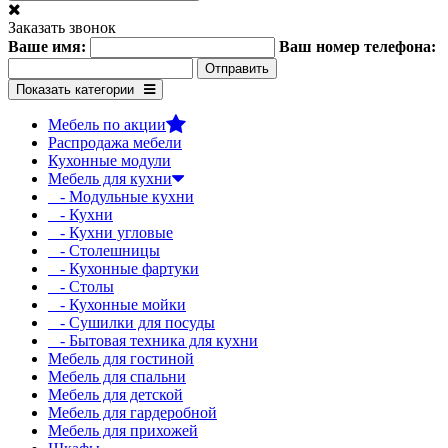
Заказать звонок
Ваше имя:
Ваш номер телефона:
Показать категории
Мебель по акции
Распродажа мебели
Кухонные модули
Мебель для кухни
- Модульные кухни
- Кухни
- Кухни угловые
- Столешницы
- Кухонные фартуки
- Столы
- Кухонные мойки
- Сушилки для посуды
- Бытовая техника для кухни
Мебель для гостиной
Мебель для спальни
Мебель для детской
Мебель для гардеробной
Мебель для прихожей