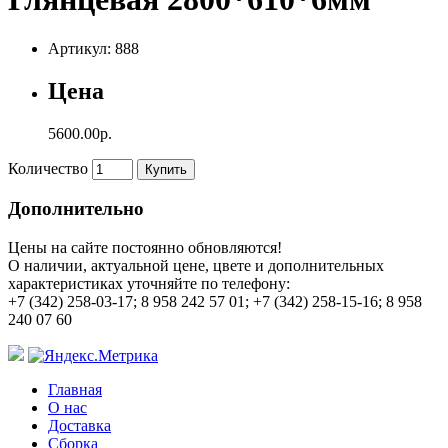
Артикул: 888
Цена
5600.00р.
Количество
Купить
Дополнительно
Цены на сайте постоянно обновляются!
О наличии, актуальной цене, цвете и дополнительных
характеристиках уточняйте по телефону:
+7 (342) 258-03-17; 8 958 242 57 01; +7 (342) 258-15-16; 8 958
240 07 60
Главная
О нас
Доставка
Сборка