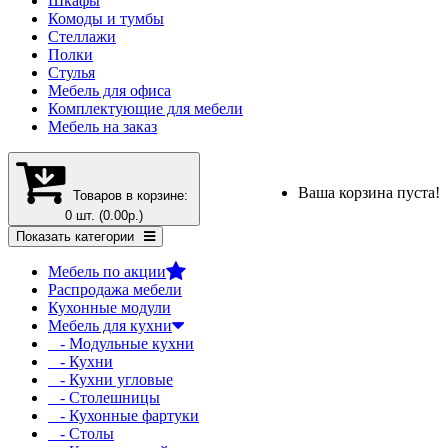
Шкафы
Комоды и тумбы
Стеллажи
Полки
Стулья
Мебель для офиса
Комплектующие для мебели
Мебель на заказ
Ваша корзина пуста!
Товаров в корзине:
0 шт. (0.00р.)
Показать категории
Мебель по акции
Распродажа мебели
Кухонные модули
Мебель для кухни
- Модульные кухни
- Кухни
- Кухни угловые
- Столешницы
- Кухонные фартуки
- Столы