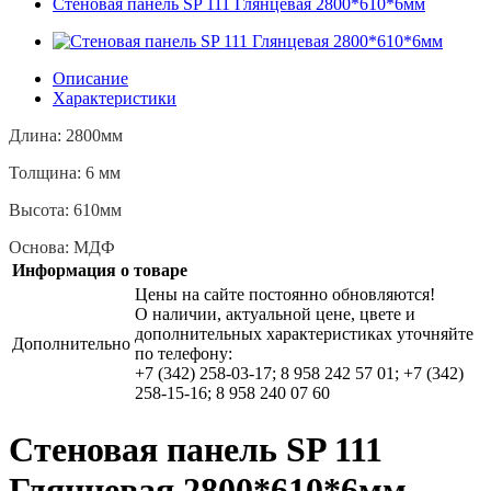
Стеновая панель SP 111 Глянцевая 2800*610*6мм
Описание
Характеристики
Длина: 2800мм
Толщина: 6 мм
Высота: 610мм
Основа: МДФ
Информация о товаре
Цены на сайте постоянно обновляются!
О наличии, актуальной цене, цвете и
дополнительных характеристиках уточняйте
Дополнительно
по телефону:
+7 (342) 258-03-17; 8 958 242 57 01; +7 (342)
258-15-16; 8 958 240 07 60
Стеновая панель SP 111
Глянцевая 2800*610*6мм