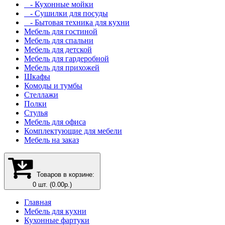
- Кухонные мойки
- Сушилки для посуды
- Бытовая техника для кухни
Мебель для гостиной
Мебель для спальни
Мебель для детской
Мебель для гардеробной
Мебель для прихожей
Шкафы
Комоды и тумбы
Стеллажи
Полки
Стулья
Мебель для офиса
Комплектующие для мебели
Мебель на заказ
Товаров в корзине:
0 шт. (0.00р.)
Главная
Мебель для кухни
Кухонные фартуки