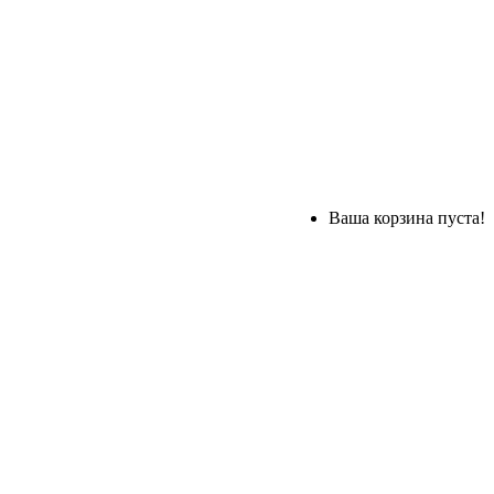
Ваша корзина пуста!