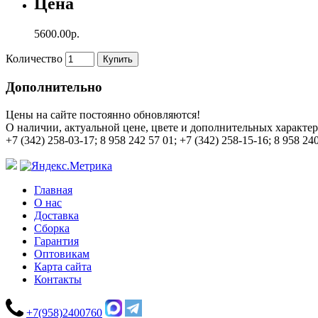
Цена
5600.00р.
Количество
Купить
Дополнительно
Цены на сайте постоянно обновляются!
О наличии, актуальной цене, цвете и дополнительных характер
+7 (342) 258-03-17; 8 958 242 57 01; +7 (342) 258-15-16; 8 958 24
Главная
О нас
Доставка
Сборка
Гарантия
Оптовикам
Карта сайта
Контакты
+7(958)2400760