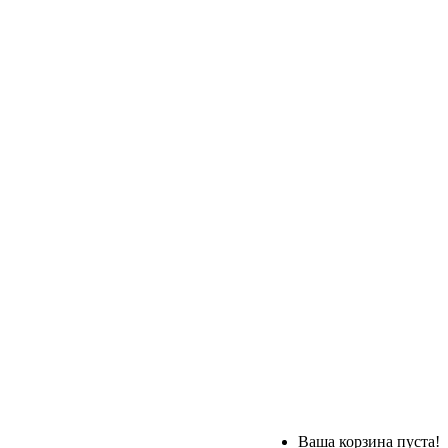
Ваша корзина пуста!