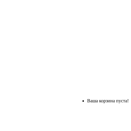
Ваша корзина пуста!