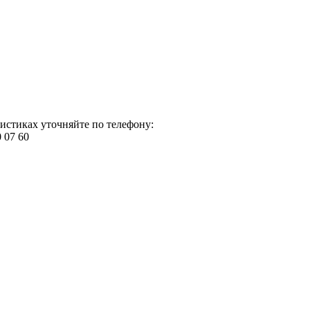
истиках уточняйте по телефону:
0 07 60