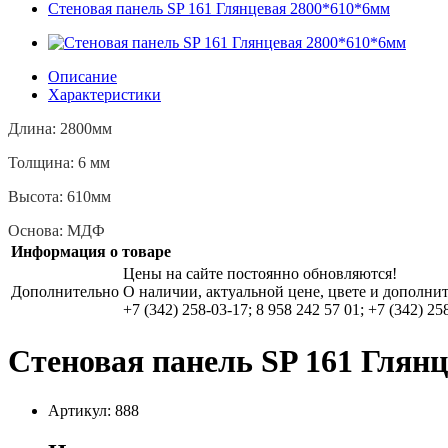
Стеновая панель SP 161 Глянцевая 2800*610*6мм
Описание
Характеристики
Длина: 2800мм
Толщина: 6 мм
Высота: 610мм
Основа: МДФ
Информация о товаре
Цены на сайте постоянно обновляются!
Дополнительно
О наличии, актуальной цене, цвете и дополни
+7 (342) 258-03-17; 8 958 242 57 01; +7 (342) 25
Стеновая панель SP 161 Глян
Артикул: 888