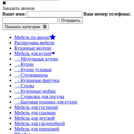
Заказать звонок
Ваше имя:
Ваш номер телефона:
Показать категории
Мебель по акции
Распродажа мебели
Кухонные модули
Мебель для кухни
- Модульные кухни
- Кухни
- Кухни угловые
- Столешницы
- Кухонные фартуки
- Столы
- Кухонные мойки
- Сушилки для посуды
- Бытовая техника для кухни
Мебель для гостиной
Мебель для спальни
Мебель для детской
Мебель для гардеробной
Мебель для прихожей