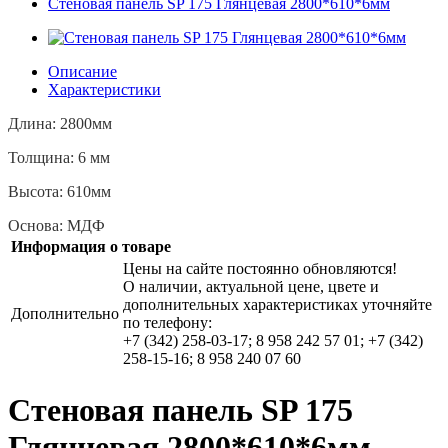
Стеновая панель SP 175 Глянцевая 2800*610*6мм
Описание
Характеристики
Длина: 2800мм
Толщина: 6 мм
Высота: 610мм
Основа: МДФ
Информация о товаре
Цены на сайте постоянно обновляются!
О наличии, актуальной цене, цвете и
дополнительных характеристиках уточняйте
Дополнительно
по телефону:
+7 (342) 258-03-17; 8 958 242 57 01; +7 (342)
258-15-16; 8 958 240 07 60
Стеновая панель SP 175
Глянцевая 2800*610*6мм