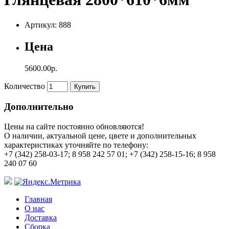
Артикул: 888
Цена
5600.00р.
Количество
Купить
Дополнительно
Цены на сайте постоянно обновляются!
О наличии, актуальной цене, цвете и дополнительных
характеристиках уточняйте по телефону:
+7 (342) 258-03-17; 8 958 242 57 01; +7 (342) 258-15-16; 8 958
240 07 60
Главная
О нас
Доставка
Сборка