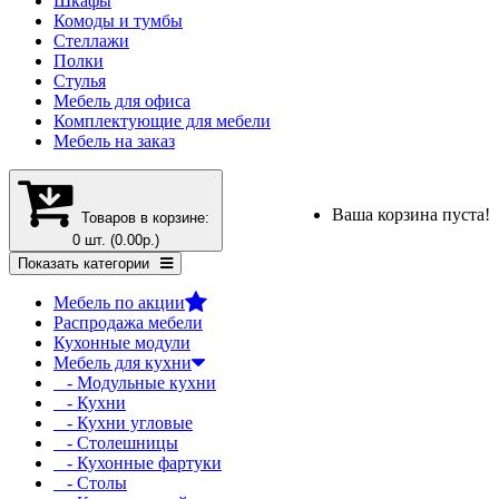
Шкафы
Комоды и тумбы
Стеллажи
Полки
Стулья
Мебель для офиса
Комплектующие для мебели
Мебель на заказ
Ваша корзина пуста!
Товаров в корзине:
0 шт. (0.00р.)
Показать категории
Мебель по акции
Распродажа мебели
Кухонные модули
Мебель для кухни
- Модульные кухни
- Кухни
- Кухни угловые
- Столешницы
- Кухонные фартуки
- Столы