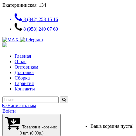
Екатерининская, 134
8 (342) 258 15 16
8 (958) 240 07 60
Главная
О нас
Оптовикам
Доставка
Сборка
Гарантия
Контакты
Написать нам
Войти
Ваша корзина пуста!
Товаров в корзине:
0 шт. (0.00р.)