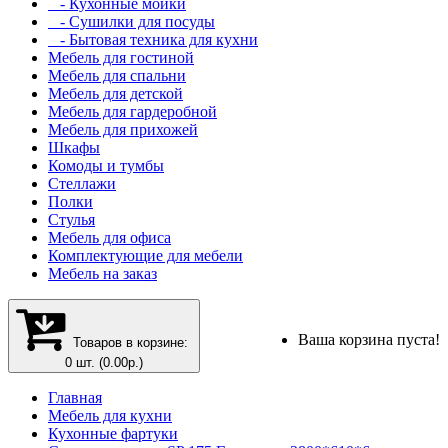
- Кухонные мойки
- Сушилки для посуды
- Бытовая техника для кухни
Мебель для гостиной
Мебель для спальни
Мебель для детской
Мебель для гардеробной
Мебель для прихожей
Шкафы
Комоды и тумбы
Стеллажи
Полки
Стулья
Мебель для офиса
Комплектующие для мебели
Мебель на заказ
Ваша корзина пуста!
Товаров в корзине:
0 шт. (0.00р.)
Главная
Мебель для кухни
Кухонные фартуки