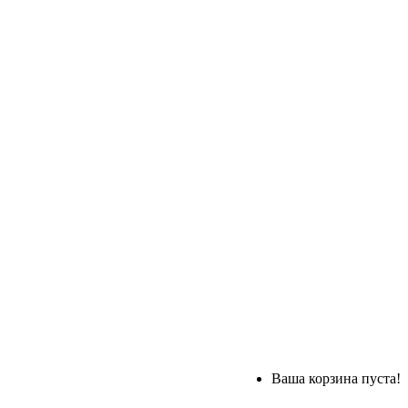
Ваша корзина пуста!