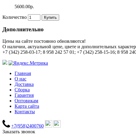
5600.00р.
Количество
Купить
Дополнительно
Цены на сайте постоянно обновляются!
О наличии, актуальной цене, цвете и дополнительных характер
+7 (342) 258-03-17; 8 958 242 57 01; +7 (342) 258-15-16; 8 958 24
Главная
О нас
Доставка
Сборка
Гарантия
Оптовикам
Карта сайта
Контакты
+7(958)2400760
Заказать звонок