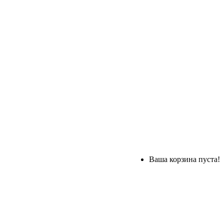
Ваша корзина пуста!