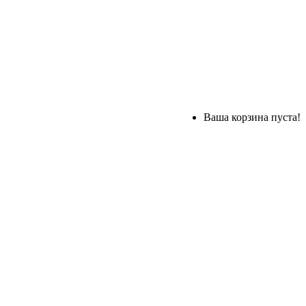
Ваша корзина пуста!