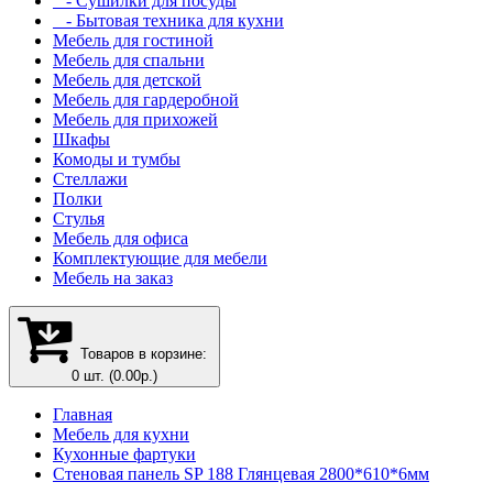
- Сушилки для посуды
- Бытовая техника для кухни
Мебель для гостиной
Мебель для спальни
Мебель для детской
Мебель для гардеробной
Мебель для прихожей
Шкафы
Комоды и тумбы
Стеллажи
Полки
Стулья
Мебель для офиса
Комплектующие для мебели
Мебель на заказ
Товаров в корзине:
0 шт. (0.00р.)
Главная
Мебель для кухни
Кухонные фартуки
Стеновая панель SP 188 Глянцевая 2800*610*6мм