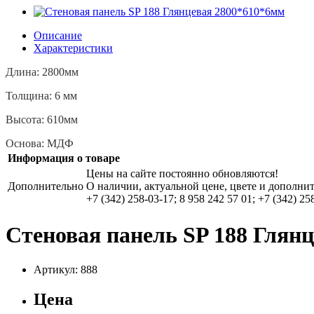
Описание
Характеристики
Длина: 2800мм
Толщина: 6 мм
Высота: 610мм
Основа: МДФ
Информация о товаре
Цены на сайте постоянно обновляются!
Дополнительно
О наличии, актуальной цене, цвете и дополни
+7 (342) 258-03-17; 8 958 242 57 01; +7 (342) 25
Стеновая панель SP 188 Глян
Артикул: 888
Цена