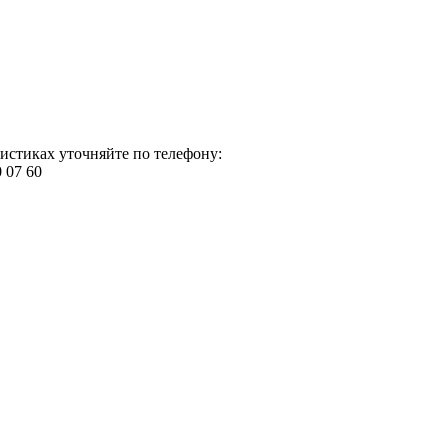
истиках уточняйте по телефону:
0 07 60