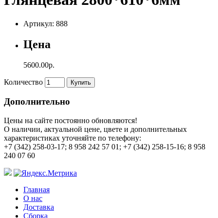
Артикул: 888
Цена
5600.00р.
Количество
Купить
Дополнительно
Цены на сайте постоянно обновляются!
О наличии, актуальной цене, цвете и дополнительных
характеристиках уточняйте по телефону:
+7 (342) 258-03-17; 8 958 242 57 01; +7 (342) 258-15-16; 8 958
240 07 60
Главная
О нас
Доставка
Сборка