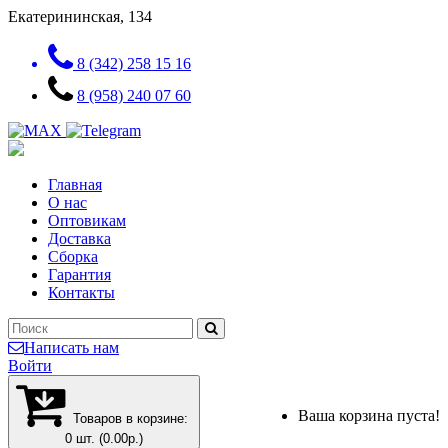
Екатерининская, 134
8 (342) 258 15 16
8 (958) 240 07 60
Главная
О нас
Оптовикам
Доставка
Сборка
Гарантия
Контакты
Написать нам
Войти
Ваша корзина пуста!
Товаров в корзине:
0 шт. (0.00р.)