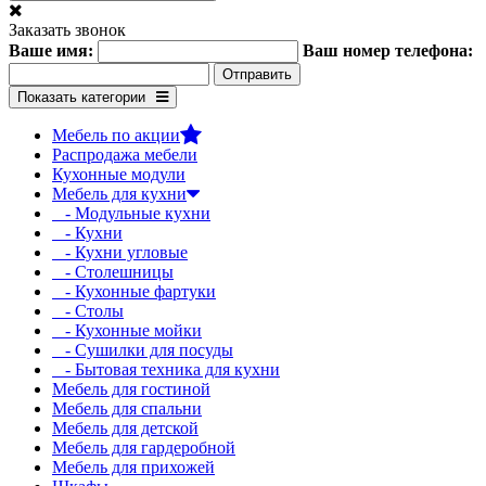
Заказать звонок
Ваше имя:
Ваш номер телефона:
Показать категории
Мебель по акции
Распродажа мебели
Кухонные модули
Мебель для кухни
- Модульные кухни
- Кухни
- Кухни угловые
- Столешницы
- Кухонные фартуки
- Столы
- Кухонные мойки
- Сушилки для посуды
- Бытовая техника для кухни
Мебель для гостиной
Мебель для спальни
Мебель для детской
Мебель для гардеробной
Мебель для прихожей