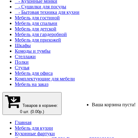
- Кухонные мойки
- Сушилки для посуды
- Бытовая техника для кухни
Мебель для гостиной
Мебель для спальни
Мебель для детской
Мебель для гардеробной
Мебель для прихожей
Шкафы
Комоды и тумбы
Стеллажи
Полки
Стулья
Мебель для офиса
Комплектующие для мебели
Мебель на заказ
Ваша корзина пуста!
Товаров в корзине:
0 шт. (0.00р.)
Главная
Мебель для кухни
Кухонные фартуки