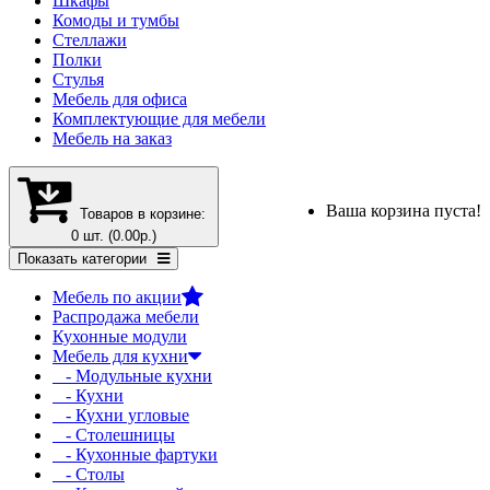
Шкафы
Комоды и тумбы
Стеллажи
Полки
Стулья
Мебель для офиса
Комплектующие для мебели
Мебель на заказ
Ваша корзина пуста!
Товаров в корзине:
0 шт. (0.00р.)
Показать категории
Мебель по акции
Распродажа мебели
Кухонные модули
Мебель для кухни
- Модульные кухни
- Кухни
- Кухни угловые
- Столешницы
- Кухонные фартуки
- Столы