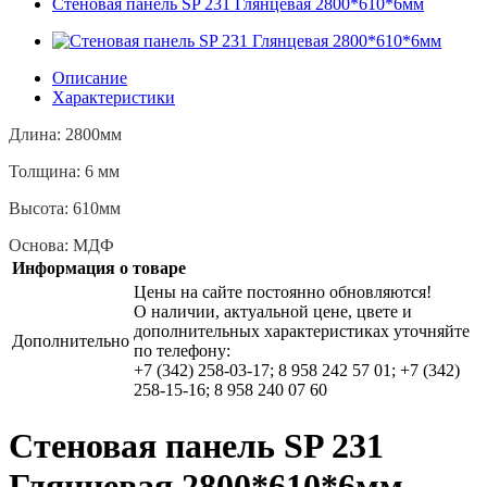
Стеновая панель SP 231 Глянцевая 2800*610*6мм
Описание
Характеристики
Длина: 2800мм
Толщина: 6 мм
Высота: 610мм
Основа: МДФ
Информация о товаре
Цены на сайте постоянно обновляются!
О наличии, актуальной цене, цвете и
дополнительных характеристиках уточняйте
Дополнительно
по телефону:
+7 (342) 258-03-17; 8 958 242 57 01; +7 (342)
258-15-16; 8 958 240 07 60
Стеновая панель SP 231
Глянцевая 2800*610*6мм