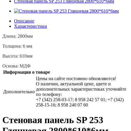
Стеновая панель SP 253 Глянцевая 2800*610*6мм
Описание
Характеристики
Длина: 2800мм
Толщина: 6 мм
Высота: 610мм
Основа: МДФ
Информация о товаре
Цены на сайте постоянно обновляются!
О наличии, актуальной цене, цвете и
дополнительных характеристиках уточняйте
Дополнительно
по телефону:
+7 (342) 258-03-17; 8 958 242 57 01; +7 (342)
258-15-16; 8 958 240 07 60
Стеновая панель SP 253
Глянцевая 2800*610*6мм