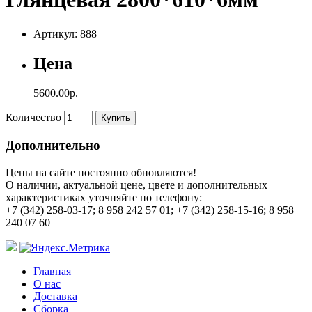
Артикул: 888
Цена
5600.00р.
Количество
Купить
Дополнительно
Цены на сайте постоянно обновляются!
О наличии, актуальной цене, цвете и дополнительных
характеристиках уточняйте по телефону:
+7 (342) 258-03-17; 8 958 242 57 01; +7 (342) 258-15-16; 8 958
240 07 60
Главная
О нас
Доставка
Сборка