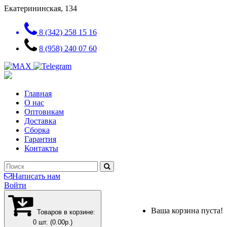
Екатерининская, 134
8 (342) 258 15 16
8 (958) 240 07 60
Главная
О нас
Оптовикам
Доставка
Сборка
Гарантия
Контакты
Написать нам
Войти
Ваша корзина пуста!
Товаров в корзине:
0 шт. (0.00р.)