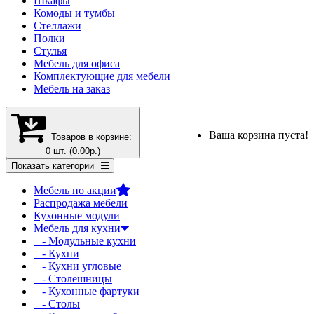
Шкафы
Комоды и тумбы
Стеллажи
Полки
Стулья
Мебель для офиса
Комплектующие для мебели
Мебель на заказ
Ваша корзина пуста!
Товаров в корзине:
0 шт. (0.00р.)
Показать категории
Мебель по акции
Распродажа мебели
Кухонные модули
Мебель для кухни
- Модульные кухни
- Кухни
- Кухни угловые
- Столешницы
- Кухонные фартуки
- Столы