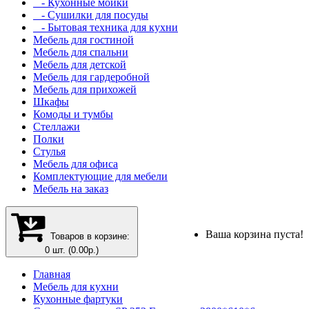
- Кухонные мойки
- Сушилки для посуды
- Бытовая техника для кухни
Мебель для гостиной
Мебель для спальни
Мебель для детской
Мебель для гардеробной
Мебель для прихожей
Шкафы
Комоды и тумбы
Стеллажи
Полки
Стулья
Мебель для офиса
Комплектующие для мебели
Мебель на заказ
Ваша корзина пуста!
Товаров в корзине:
0 шт. (0.00р.)
Главная
Мебель для кухни
Кухонные фартуки