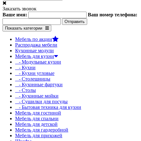
Заказать звонок
Ваше имя:
Ваш номер телефона:
Показать категории
Мебель по акции
Распродажа мебели
Кухонные модули
Мебель для кухни
- Модульные кухни
- Кухни
- Кухни угловые
- Столешницы
- Кухонные фартуки
- Столы
- Кухонные мойки
- Сушилки для посуды
- Бытовая техника для кухни
Мебель для гостиной
Мебель для спальни
Мебель для детской
Мебель для гардеробной
Мебель для прихожей