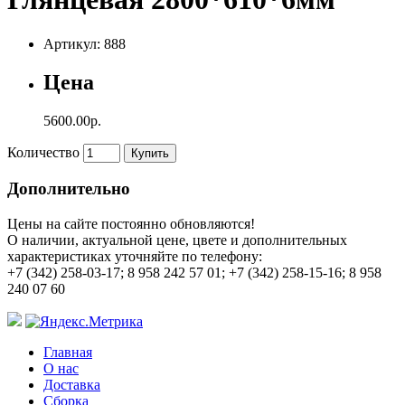
Артикул: 888
Цена
5600.00р.
Количество
Купить
Дополнительно
Цены на сайте постоянно обновляются!
О наличии, актуальной цене, цвете и дополнительных
характеристиках уточняйте по телефону:
+7 (342) 258-03-17; 8 958 242 57 01; +7 (342) 258-15-16; 8 958
240 07 60
Главная
О нас
Доставка
Сборка