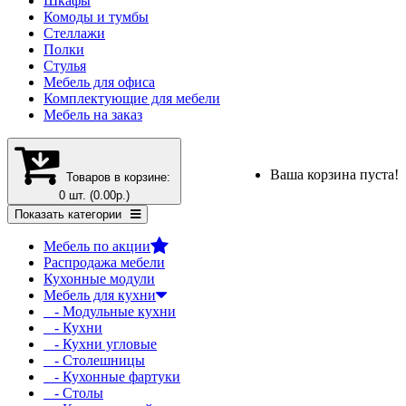
Шкафы
Комоды и тумбы
Стеллажи
Полки
Стулья
Мебель для офиса
Комплектующие для мебели
Мебель на заказ
Ваша корзина пуста!
Товаров в корзине:
0 шт. (0.00р.)
Показать категории
Мебель по акции
Распродажа мебели
Кухонные модули
Мебель для кухни
- Модульные кухни
- Кухни
- Кухни угловые
- Столешницы
- Кухонные фартуки
- Столы