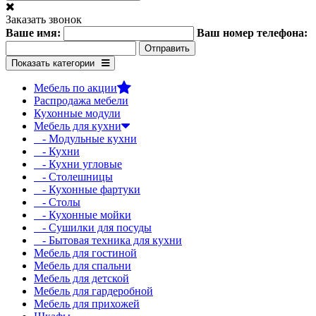
Заказать звонок
Ваше имя:
Ваш номер телефона:
Показать категории
Мебель по акции
Распродажа мебели
Кухонные модули
Мебель для кухни
- Модульные кухни
- Кухни
- Кухни угловые
- Столешницы
- Кухонные фартуки
- Столы
- Кухонные мойки
- Сушилки для посуды
- Бытовая техника для кухни
Мебель для гостиной
Мебель для спальни
Мебель для детской
Мебель для гардеробной
Мебель для прихожей