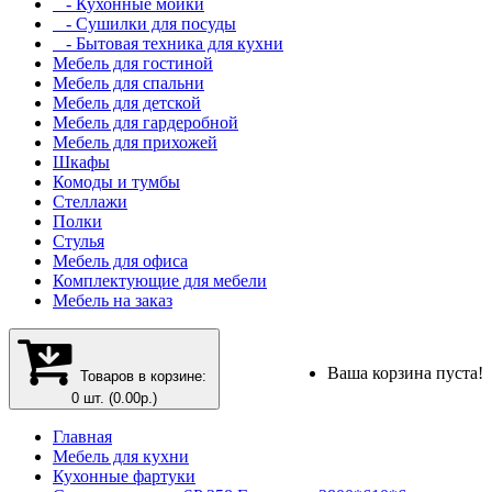
- Кухонные мойки
- Сушилки для посуды
- Бытовая техника для кухни
Мебель для гостиной
Мебель для спальни
Мебель для детской
Мебель для гардеробной
Мебель для прихожей
Шкафы
Комоды и тумбы
Стеллажи
Полки
Стулья
Мебель для офиса
Комплектующие для мебели
Мебель на заказ
Ваша корзина пуста!
Товаров в корзине:
0 шт. (0.00р.)
Главная
Мебель для кухни
Кухонные фартуки