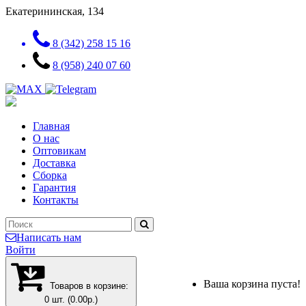
Екатерининская, 134
8 (342) 258 15 16
8 (958) 240 07 60
Главная
О нас
Оптовикам
Доставка
Сборка
Гарантия
Контакты
Написать нам
Войти
Ваша корзина пуста!
Товаров в корзине:
0 шт. (0.00р.)