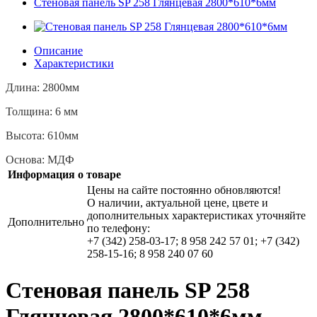
Стеновая панель SP 258 Глянцевая 2800*610*6мм
Описание
Характеристики
Длина: 2800мм
Толщина: 6 мм
Высота: 610мм
Основа: МДФ
Информация о товаре
Цены на сайте постоянно обновляются!
О наличии, актуальной цене, цвете и
дополнительных характеристиках уточняйте
Дополнительно
по телефону:
+7 (342) 258-03-17; 8 958 242 57 01; +7 (342)
258-15-16; 8 958 240 07 60
Стеновая панель SP 258
Глянцевая 2800*610*6мм