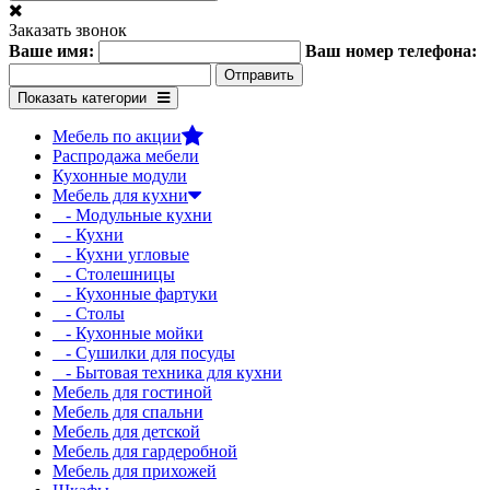
Заказать звонок
Ваше имя:
Ваш номер телефона:
Показать категории
Мебель по акции
Распродажа мебели
Кухонные модули
Мебель для кухни
- Модульные кухни
- Кухни
- Кухни угловые
- Столешницы
- Кухонные фартуки
- Столы
- Кухонные мойки
- Сушилки для посуды
- Бытовая техника для кухни
Мебель для гостиной
Мебель для спальни
Мебель для детской
Мебель для гардеробной
Мебель для прихожей