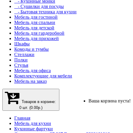
- Кухонные мойки
- Сушилки для посуды
- Бытовая техника для кухни
Мебель для гостиной
Мебель для спальни
Мебель для детской
Мебель для гардеробной
Мебель для прихожей
Шкафы
Комоды и тумбы
Стеллажи
Полки
Стулья
Мебель для офиса
Комплектующие для мебели
Мебель на заказ
Ваша корзина пуста!
Товаров в корзине:
0 шт. (0.00р.)
Главная
Мебель для кухни
Кухонные фартуки