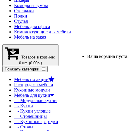
Шкафы
Комоды и тумбы
Стеллажи
Полки
Стулья
Мебель для офиса
Комплектующие для мебели
Мебель на заказ
Ваша корзина пуста!
Товаров в корзине:
0 шт. (0.00р.)
Показать категории
Мебель по акции
Распродажа мебели
Кухонные модули
Мебель для кухни
- Модульные кухни
- Кухни
- Кухни угловые
- Столешницы
- Кухонные фартуки
- Столы