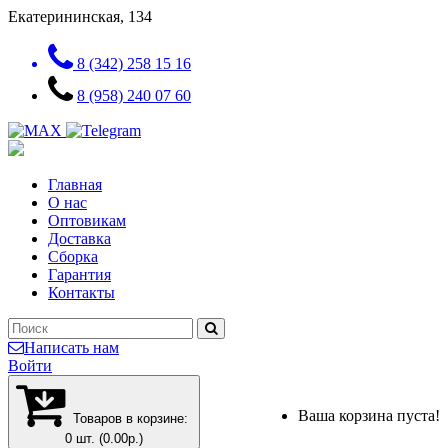
Екатерининская, 134
8 (342) 258 15 16
8 (958) 240 07 60
Главная
О нас
Оптовикам
Доставка
Сборка
Гарантия
Контакты
Написать нам
Войти
Ваша корзина пуста!
Товаров в корзине:
0 шт. (0.00р.)