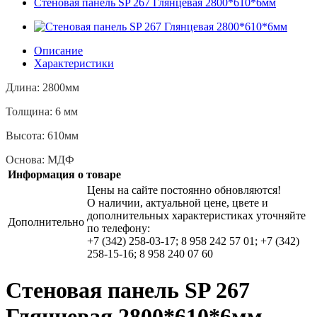
Стеновая панель SP 267 Глянцевая 2800*610*6мм
Описание
Характеристики
Длина: 2800мм
Толщина: 6 мм
Высота: 610мм
Основа: МДФ
Информация о товаре
Цены на сайте постоянно обновляются!
О наличии, актуальной цене, цвете и
дополнительных характеристиках уточняйте
Дополнительно
по телефону:
+7 (342) 258-03-17; 8 958 242 57 01; +7 (342)
258-15-16; 8 958 240 07 60
Стеновая панель SP 267
Глянцевая 2800*610*6мм