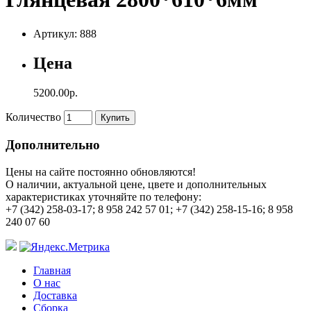
Артикул: 888
Цена
5200.00р.
Количество
Купить
Дополнительно
Цены на сайте постоянно обновляются!
О наличии, актуальной цене, цвете и дополнительных
характеристиках уточняйте по телефону:
+7 (342) 258-03-17; 8 958 242 57 01; +7 (342) 258-15-16; 8 958
240 07 60
Главная
О нас
Доставка
Сборка