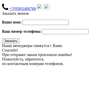
+7(958)2400760
Заказать звонок
Ваше имя:
Ваш номер телефона:
Наши менеджеры свяжутся с Вами.
Спасибо!
При отправке заказа произошла ошибка!
Пожалуйста, обратитесь
по контактным номерам телефонов.