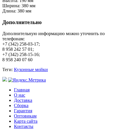
Высота: 190 мм
Ширина: 380 мм
Длина: 380 мм
Дополнительно
Дополнительную информацию можно уточнить по
телефонам:
+7 (342) 258-03-17;
8 958 242 57 01;
+7 (342) 258-15-16;
8 958 240 07 60
Теги:
Кухонные мойки
Главная
О нас
Доставка
Сборка
Гарантия
Оптовикам
Карта сайта
Контакты