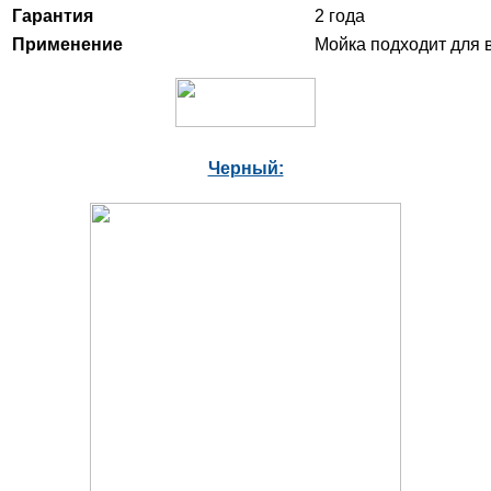
Гарантия
2 года
Применение
Мойка подходит для 
Черный: