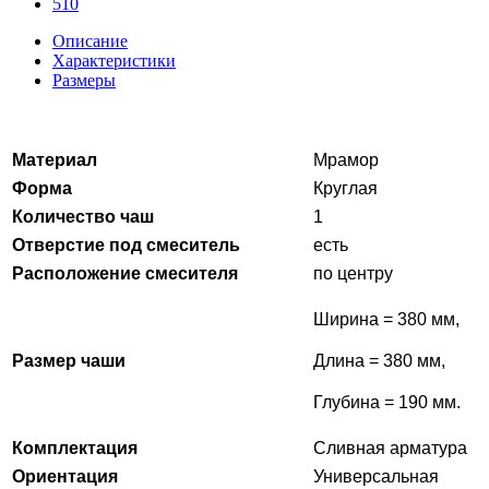
Описание
Характеристики
Размеры
Материал
Мрамор
Форма
Круглая
Количество чаш
1
Отверстие под смеситель
есть
Расположение смесителя
по центру
Ширина = 380 мм,
Размер чаши
Длина = 380 мм,
Глубина = 190 мм.
Комплектация
Сливная арматура
Ориентация
Универсальная