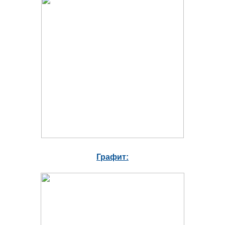
Графит: