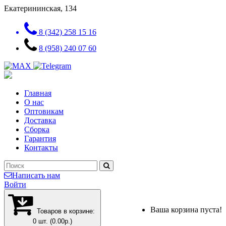
Екатерининская, 134
8 (342) 258 15 16
8 (958) 240 07 60
Главная
О нас
Оптовикам
Доставка
Сборка
Гарантия
Контакты
Написать нам
Войти
Ваша корзина пуста!
Товаров в корзине:
0 шт. (0.00р.)