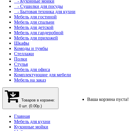
- Кухонные мойки
- Сушилки для посуды
- Бытовая техника для кухни
Мебель для гостиной
Мебель для спальни
Мебель для детской
Мебель для гардеробной
Мебель для прихожей
Шкафы
Комоды и тумбы
Стеллажи
Полки
Стулья
Мебель для офиса
Комплектующие для мебели
Мебель на заказ
Ваша корзина пуста!
Товаров в корзине:
0 шт. (0.00р.)
Главная
Мебель для кухни
Кухонные мойки