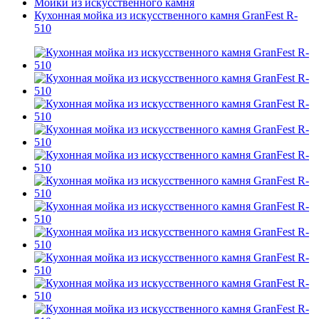
Мойки из искусственного камня
Кухонная мойка из искусственного камня GranFest R-
510