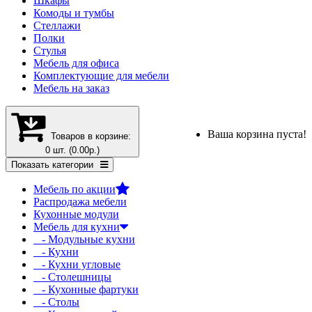
Шкафы
Комоды и тумбы
Стеллажи
Полки
Стулья
Мебель для офиса
Комплектующие для мебели
Мебель на заказ
Ваша корзина пуста!
Товаров в корзине:
0 шт. (0.00р.)
Показать категории
Мебель по акции
Распродажа мебели
Кухонные модули
Мебель для кухни
- Модульные кухни
- Кухни
- Кухни угловые
- Столешницы
- Кухонные фартуки
- Столы