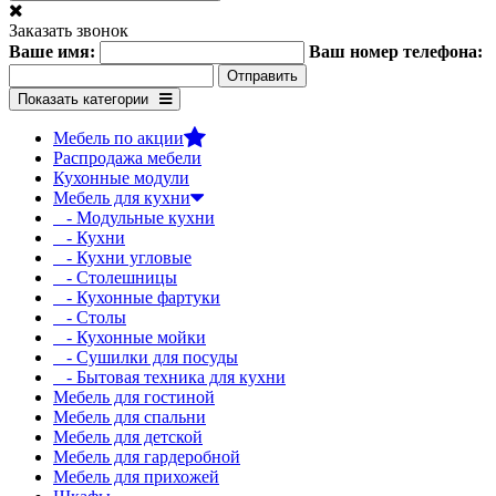
Заказать звонок
Ваше имя:
Ваш номер телефона:
Показать категории
Мебель по акции
Распродажа мебели
Кухонные модули
Мебель для кухни
- Модульные кухни
- Кухни
- Кухни угловые
- Столешницы
- Кухонные фартуки
- Столы
- Кухонные мойки
- Сушилки для посуды
- Бытовая техника для кухни
Мебель для гостиной
Мебель для спальни
Мебель для детской
Мебель для гардеробной
Мебель для прихожей