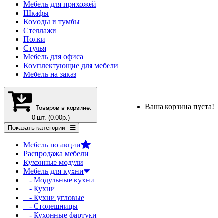
Мебель для прихожей
Шкафы
Комоды и тумбы
Стеллажи
Полки
Стулья
Мебель для офиса
Комплектующие для мебели
Мебель на заказ
Ваша корзина пуста!
Товаров в корзине:
0 шт. (0.00р.)
Показать категории
Мебель по акции
Распродажа мебели
Кухонные модули
Мебель для кухни
- Модульные кухни
- Кухни
- Кухни угловые
- Столешницы
- Кухонные фартуки