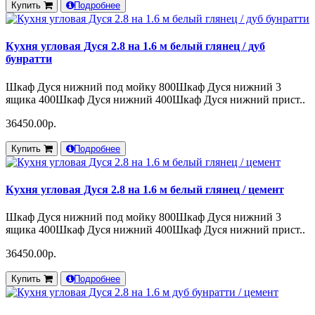
Купить
Подробнее
Кухня угловая Дуся 2.8 на 1.6 м белый глянец / дуб
бунратти
Шкаф Дуся нижний под мойку 800Шкаф Дуся нижний 3
ящика 400Шкаф Дуся нижний 400Шкаф Дуся нижний прист..
36450.00р.
Купить
Подробнее
Кухня угловая Дуся 2.8 на 1.6 м белый глянец / цемент
Шкаф Дуся нижний под мойку 800Шкаф Дуся нижний 3
ящика 400Шкаф Дуся нижний 400Шкаф Дуся нижний прист..
36450.00р.
Купить
Подробнее