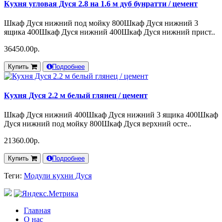
Кухня угловая Дуся 2.8 на 1.6 м дуб бунратти / цемент
Шкаф Дуся нижний под мойку 800Шкаф Дуся нижний 3
ящика 400Шкаф Дуся нижний 400Шкаф Дуся нижний прист..
36450.00р.
Купить
Подробнее
Кухня Дуся 2.2 м белый глянец / цемент
Шкаф Дуся нижний 400Шкаф Дуся нижний 3 ящика 400Шкаф
Дуся нижний под мойку 800Шкаф Дуся верхний осте..
21360.00р.
Купить
Подробнее
Теги:
Модули кухни Дуся
Главная
О нас