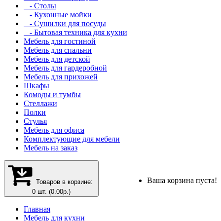
- Столы
- Кухонные мойки
- Сушилки для посуды
- Бытовая техника для кухни
Мебель для гостиной
Мебель для спальни
Мебель для детской
Мебель для гардеробной
Мебель для прихожей
Шкафы
Комоды и тумбы
Стеллажи
Полки
Стулья
Мебель для офиса
Комплектующие для мебели
Мебель на заказ
Ваша корзина пуста!
Товаров в корзине:
0 шт. (0.00р.)
Главная
Мебель для кухни