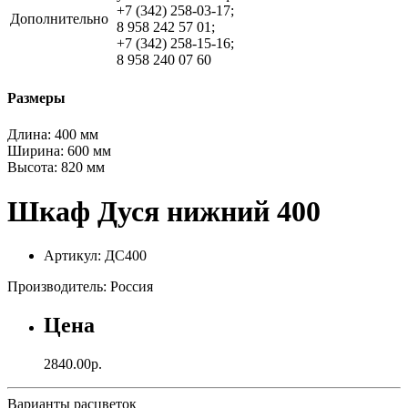
+7 (342) 258-03-17;
Дополнительно
8 958 242 57 01;
+7 (342) 258-15-16;
8 958 240 07 60
Размеры
Длина:
400 мм
Ширина:
600 мм
Высота:
820 мм
Шкаф Дуся нижний 400
Артикул: ДС400
Производитель: Россия
Цена
2840.00р.
Варианты расцветок