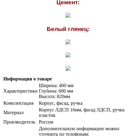
Цемент:
Белый глянец:
Информация о товаре
Ширина: 400 мм
Характеристики
Глубина: 600 мм
Высота: 820мм
Комплектация
Корпус, фасад, ручка
Корпус ЛДСП 16мм, фасад ЛДСП, ручка
Материал
пластик
Производитель
Россия
Дополнительную информацию можно
уточнить по телефонам: