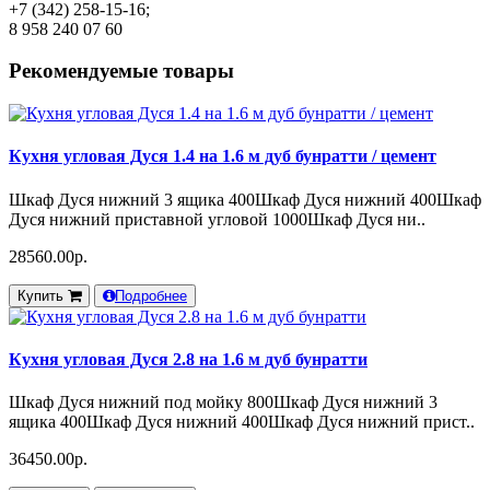
+7 (342) 258-15-16;
8 958 240 07 60
Рекомендуемые товары
Кухня угловая Дуся 1.4 на 1.6 м дуб бунратти / цемент
Шкаф Дуся нижний 3 ящика 400Шкаф Дуся нижний 400Шкаф
Дуся нижний приставной угловой 1000Шкаф Дуся ни..
28560.00р.
Купить
Подробнее
Кухня угловая Дуся 2.8 на 1.6 м дуб бунратти
Шкаф Дуся нижний под мойку 800Шкаф Дуся нижний 3
ящика 400Шкаф Дуся нижний 400Шкаф Дуся нижний прист..
36450.00р.