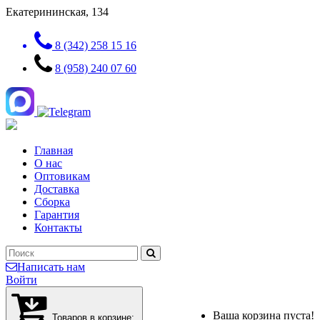
Екатерининская, 134
8 (342) 258 15 16
8 (958) 240 07 60
Главная
О нас
Оптовикам
Доставка
Сборка
Гарантия
Контакты
Написать нам
Войти
Ваша корзина пуста!
Товаров в корзине: