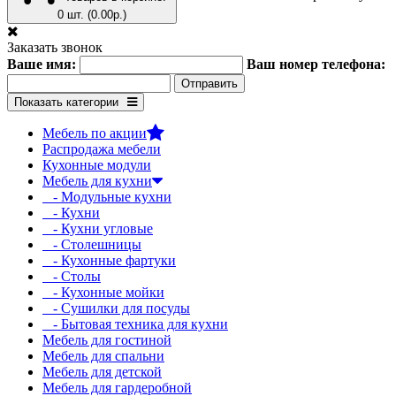
0 шт. (0.00р.)
Заказать звонок
Ваше имя:
Ваш номер телефона:
Показать категории
Мебель по акции
Распродажа мебели
Кухонные модули
Мебель для кухни
- Модульные кухни
- Кухни
- Кухни угловые
- Столешницы
- Кухонные фартуки
- Столы
- Кухонные мойки
- Сушилки для посуды
- Бытовая техника для кухни
Мебель для гостиной
Мебель для спальни
Мебель для детской
Мебель для гардеробной