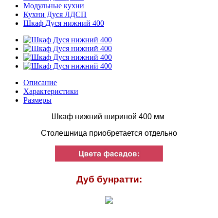
Модульные кухни
Кухни Дуся ЛДСП
Шкаф Дуся нижний 400
Описание
Характеристики
Размеры
Шкаф нижний шириной 400 мм
Столешница приобретается отдельно
Дуб бунратти: