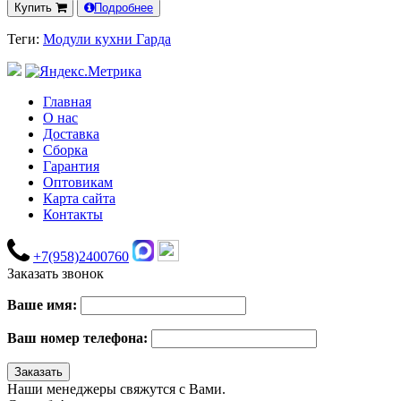
Купить
Подробнее
Теги:
Модули кухни Гарда
Главная
О нас
Доставка
Сборка
Гарантия
Оптовикам
Карта сайта
Контакты
+7(958)2400760
Заказать звонок
Ваше имя:
Ваш номер телефона:
Наши менеджеры свяжутся с Вами.