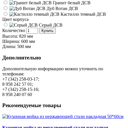
Гранит белый ДСВ
Дуб Вотан ДСВ
Кастилло темный ДСВ
Цвет корпуса
Серый ДСВ
Количество
Купить
Высота: 820 мм
Ширина: 600 мм
Длина: 500 мм
Дополнительно
Дополнительную информацию можно уточнить по
телефонам:
+7 (342) 258-03-17;
8 958 242 57 01;
+7 (342) 258-15-16;
8 958 240 07 60
Рекомендуемые товары
Кухонная мойка из нержавеющей стали накладная