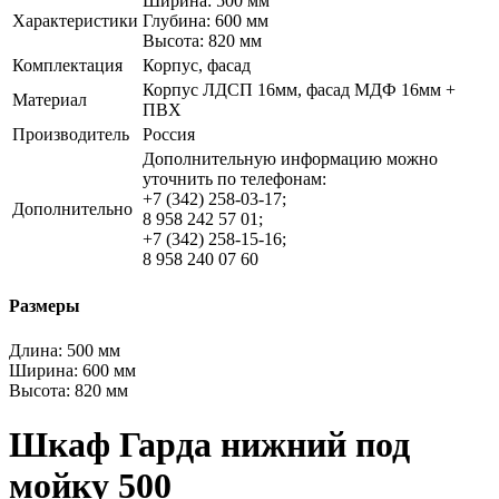
Ширина: 500 мм
Характеристики
Глубина: 600 мм
Высота: 820 мм
Комплектация
Корпус, фасад
Корпус ЛДСП 16мм, фасад МДФ 16мм +
Материал
ПВХ
Производитель
Россия
Дополнительную информацию можно
уточнить по телефонам:
+7 (342) 258-03-17;
Дополнительно
8 958 242 57 01;
+7 (342) 258-15-16;
8 958 240 07 60
Размеры
Длина:
500 мм
Ширина:
600 мм
Высота:
820 мм
Шкаф Гарда нижний под
мойку 500