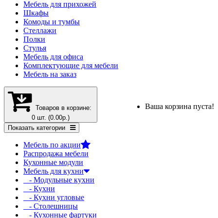
Мебель для прихожей
Шкафы
Комоды и тумбы
Стеллажи
Полки
Стулья
Мебель для офиса
Комплектующие для мебели
Мебель на заказ
Ваша корзина пуста!
Товаров в корзине:
0 шт. (0.00р.)
Показать категории
Мебель по акции
Распродажа мебели
Кухонные модули
Мебель для кухни
- Модульные кухни
- Кухни
- Кухни угловые
- Столешницы
- Кухонные фартуки