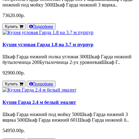
нижний под мойку 500Шкаф Гарда нижний 3 ящика..
73620.00р.
Купить
Подробнее
Кухня угловая Гарда 1.8 на 3.7 м пурпур
Шкаф Гарда нижний полка угловая 300Шкаф Гарда нижний
бутылочница 200Бутылочница 2-ух уровневаяШкаф Г..
92900.00р.
Купить
Подробнее
Кухня Гарда 2.4 м белый эмалит
Шкаф Гарда нижний под мойку 500Шкаф Гарда нижний 3
ящика 500Шкаф Гарда нижний 601Шкаф Гарда нижний б..
54950.00р.