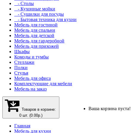
- Столы
- Кухонные мойки
- Сушилки для посуды
- Бытовая техника для кухни
Мебель для гостиной
Мебель для спальни
Мебель для детской
Мебель для гардеробной
Мебель для прихожей
Шкафы
Комоды и тумбы
Стеллажи
Полки
Стулья
Мебель для офиса
Комплектующие для мебели
Мебель на заказ
Ваша корзина пуста!
Товаров в корзине:
0 шт. (0.00р.)
Главная
Мебель для кухни