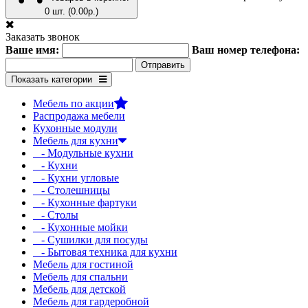
0 шт. (0.00р.)
Заказать звонок
Ваше имя:
Ваш номер телефона:
Показать категории
Мебель по акции
Распродажа мебели
Кухонные модули
Мебель для кухни
- Модульные кухни
- Кухни
- Кухни угловые
- Столешницы
- Кухонные фартуки
- Столы
- Кухонные мойки
- Сушилки для посуды
- Бытовая техника для кухни
Мебель для гостиной
Мебель для спальни
Мебель для детской
Мебель для гардеробной