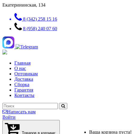
Екатерининская, 134
8 (342) 258 15 16
8 (958) 240 07 60
Главная
О нас
Оптовикам
Доставка
Сборка
Гарантия
Контакты
Написать нам
Войти
Ваша корзина пуста!
Товаров в корзине: