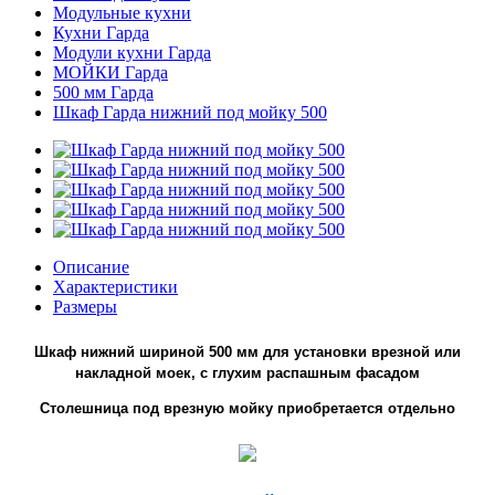
Модульные кухни
Кухни Гарда
Модули кухни Гарда
МОЙКИ Гарда
500 мм Гарда
Шкаф Гарда нижний под мойку 500
Описание
Характеристики
Размеры
Шкаф нижний шириной 500 мм для установки врезной или
накладной моек, с глухим распашным фасадом
Столешница под врезную мойку приобретается отдельно