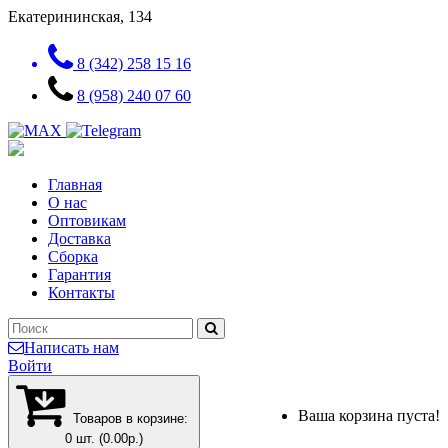
Екатерининская, 134
8 (342) 258 15 16
8 (958) 240 07 60
Главная
О нас
Оптовикам
Доставка
Сборка
Гарантия
Контакты
Написать нам
Войти
Ваша корзина пуста!
Товаров в корзине:
0 шт. (0.00р.)