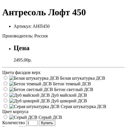
Антресоль Лофт 450
Артикул: АНП450
Производитель: Россия
Цена
2495.00р.
Цвета фасадов верх
Белая штукатурка ДСВ
Бетон темный ДСВ
Бетон светлый ДСВ
Дуб майский ДСВ
Дуб цикорий ДСВ
Серая штукатурка ДСВ
Цвет корпуса
Серый ДСВ
Количество
Купить