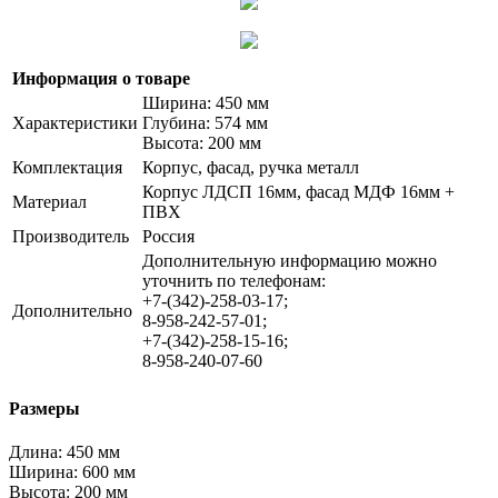
Информация о товаре
Ширина: 450 мм
Характеристики
Глубина: 574 мм
Высота: 200 мм
Комплектация
Корпус, фасад, ручка металл
Корпус ЛДСП 16мм, фасад МДФ 16мм +
Материал
ПВХ
Производитель
Россия
Дополнительную информацию можно
уточнить по телефонам:
+7-(342)-258-03-17;
Дополнительно
8-958-242-57-01;
+7-(342)-258-15-16;
8-958-240-07-60
Размеры
Длина:
450 мм
Ширина:
600 мм
Высота:
200 мм