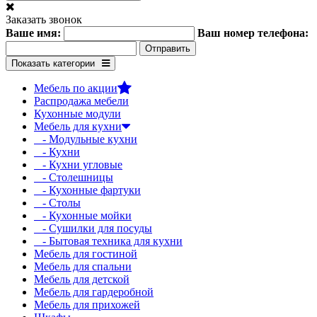
Заказать звонок
Ваше имя:
Ваш номер телефона:
Показать категории
Мебель по акции
Распродажа мебели
Кухонные модули
Мебель для кухни
- Модульные кухни
- Кухни
- Кухни угловые
- Столешницы
- Кухонные фартуки
- Столы
- Кухонные мойки
- Сушилки для посуды
- Бытовая техника для кухни
Мебель для гостиной
Мебель для спальни
Мебель для детской
Мебель для гардеробной
Мебель для прихожей