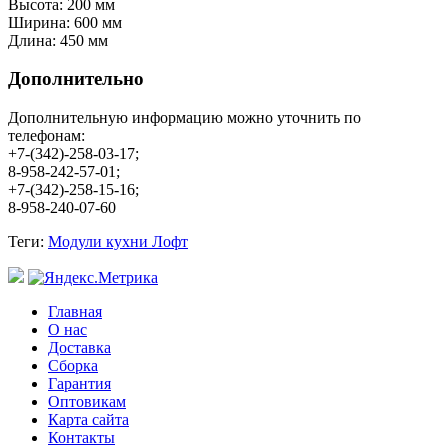
Высота: 200 мм
Ширина: 600 мм
Длина: 450 мм
Дополнительно
Дополнительную информацию можно уточнить по
телефонам:
+7-(342)-258-03-17;
8-958-242-57-01;
+7-(342)-258-15-16;
8-958-240-07-60
Теги:
Модули кухни Лофт
Главная
О нас
Доставка
Сборка
Гарантия
Оптовикам
Карта сайта
Контакты