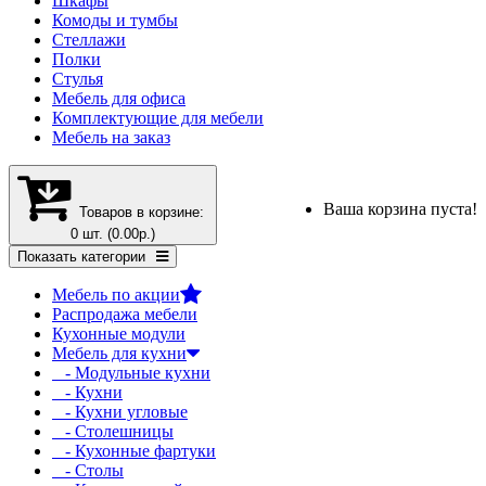
Шкафы
Комоды и тумбы
Стеллажи
Полки
Стулья
Мебель для офиса
Комплектующие для мебели
Мебель на заказ
Ваша корзина пуста!
Товаров в корзине:
0 шт. (0.00р.)
Показать категории
Мебель по акции
Распродажа мебели
Кухонные модули
Мебель для кухни
- Модульные кухни
- Кухни
- Кухни угловые
- Столешницы
- Кухонные фартуки
- Столы