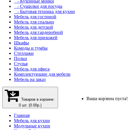
- Кухонные мойки
- Сушилки для посуды
- Бытовая техника для кухни
Мебель для гостиной
Мебель для спальни
Мебель для детской
Мебель для гардеробной
Мебель для прихожей
Шкафы
Комоды и тумбы
Стеллажи
Полки
Стулья
Мебель для офиса
Комплектующие для мебели
Мебель на заказ
Ваша корзина пуста!
Товаров в корзине:
0 шт. (0.00р.)
Главная
Мебель для кухни
Модульные кухни