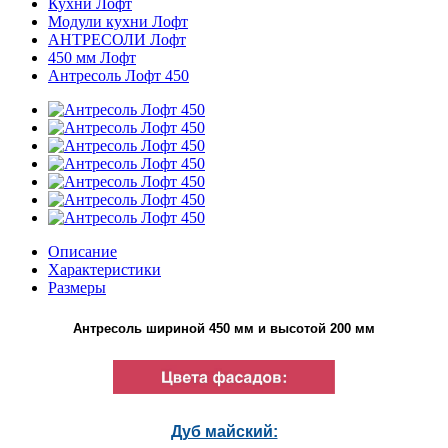
Кухни Лофт
Модули кухни Лофт
АНТРЕСОЛИ Лофт
450 мм Лофт
Антресоль Лофт 450
Описание
Характеристики
Размеры
Антресоль шириной 450 мм и высотой 200 мм
Дуб майский: