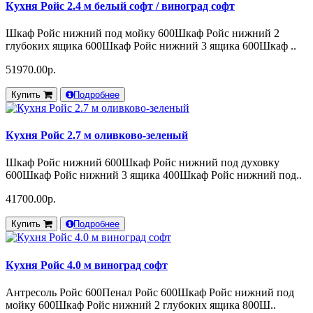
Кухня Ройс 2.4 м белый софт / виноград софт
Шкаф Ройс нижний под мойку 600Шкаф Ройс нижний 2
глубоких ящика 600Шкаф Ройс нижний 3 ящика 600Шкаф ..
51970.00р.
Купить
Подробнее
Кухня Ройс 2.7 м оливково-зеленый
Шкаф Ройс нижний 600Шкаф Ройс нижний под духовку
600Шкаф Ройс нижний 3 ящика 400Шкаф Ройс нижний под..
41700.00р.
Купить
Подробнее
Кухня Ройс 4.0 м виноград софт
Антресоль Ройс 600Пенал Ройс 600Шкаф Ройс нижний под
мойку 600Шкаф Ройс нижний 2 глубоких ящика 800Ш..