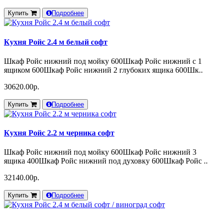
Купить
Подробнее
Кухня Ройс 2.4 м белый софт
Шкаф Ройс нижний под мойку 600Шкаф Ройс нижний с 1
ящиком 600Шкаф Ройс нижний 2 глубоких ящика 600Шк..
30620.00р.
Купить
Подробнее
Кухня Ройс 2.2 м черника софт
Шкаф Ройс нижний под мойку 600Шкаф Ройс нижний 3
ящика 400Шкаф Ройс нижний под духовку 600Шкаф Ройс ..
32140.00р.
Купить
Подробнее