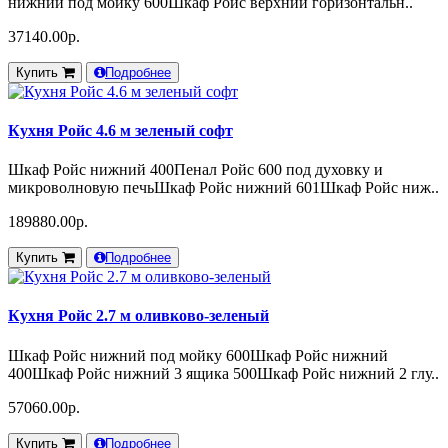
нижний под мойку 600Шкаф Ройс верхний горизонтальн..
37140.00р.
Купить
Подробнее
Кухня Ройс 4.6 м зеленый софт
Шкаф Ройс нижний 400Пенал Ройс 600 под духовку и
микроволновую печьШкаф Ройс нижний 601Шкаф Ройс ниж..
189880.00р.
Купить
Подробнее
Кухня Ройс 2.7 м оливково-зеленый
Шкаф Ройс нижний под мойку 600Шкаф Ройс нижний
400Шкаф Ройс нижний 3 ящика 500Шкаф Ройс нижний 2 глу..
57060.00р.
Купить
Подробнее