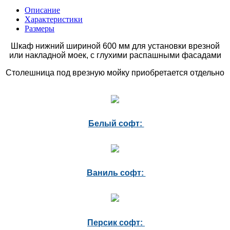
Описание
Характеристики
Размеры
Шкаф нижний шириной 600 мм для установки врезной
или накладной моек, с глухими распашными фасадами
Столешница под врезную мойку приобретается отдельно
Белый софт:
Ваниль софт:
Персик софт: