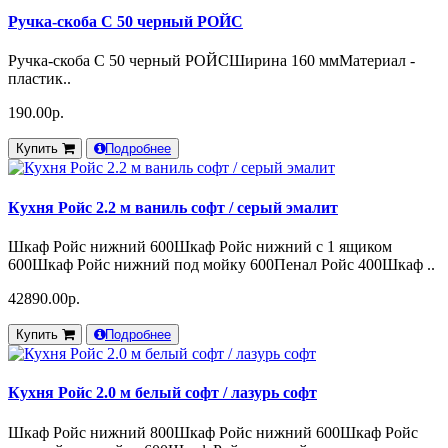
Ручка-скоба С 50 черный РОЙС
Ручка-скоба С 50 черный РОЙСШирина 160 ммМатериал -
пластик..
190.00р.
Купить
Подробнее
Кухня Ройс 2.2 м ваниль софт / серый эмалит
Шкаф Ройс нижний 600Шкаф Ройс нижний с 1 ящиком
600Шкаф Ройс нижний под мойку 600Пенал Ройс 400Шкаф ..
42890.00р.
Купить
Подробнее
Кухня Ройс 2.0 м белый софт / лазурь софт
Шкаф Ройс нижний 800Шкаф Ройс нижний 600Шкаф Ройс