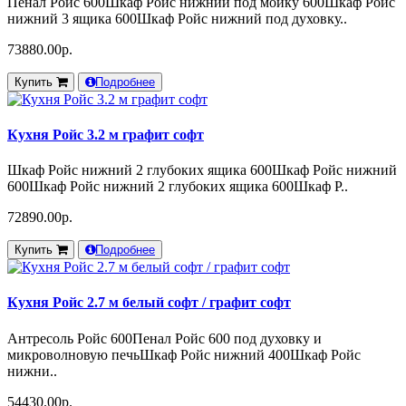
Пенал Ройс 600Шкаф Ройс нижний под мойку 600Шкаф Ройс
нижний 3 ящика 600Шкаф Ройс нижний под духовку..
73880.00р.
Купить
Подробнее
Кухня Ройс 3.2 м графит софт
Шкаф Ройс нижний 2 глубоких ящика 600Шкаф Ройс нижний
600Шкаф Ройс нижний 2 глубоких ящика 600Шкаф Р..
72890.00р.
Купить
Подробнее
Кухня Ройс 2.7 м белый софт / графит софт
Антресоль Ройс 600Пенал Ройс 600 под духовку и
микроволновую печьШкаф Ройс нижний 400Шкаф Ройс
нижни..
54430.00р.