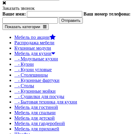
Заказать звонок
Ваше имя:
Ваш номер телефона:
Показать категории
Мебель по акции
Распродажа мебели
Кухонные модули
Мебель для кухни
- Модульные кухни
- Кухни
- Кухни угловые
- Столешницы
- Кухонные фартуки
- Столы
- Кухонные мойки
- Сушилки для посуды
- Бытовая техника для кухни
Мебель для гостиной
Мебель для спальни
Мебель для детской
Мебель для гардеробной
Мебель для прихожей