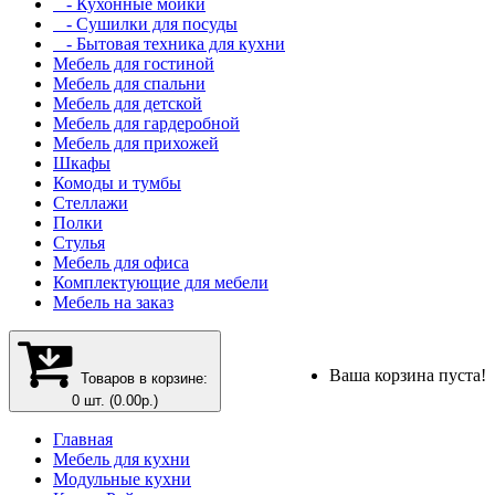
- Кухонные мойки
- Сушилки для посуды
- Бытовая техника для кухни
Мебель для гостиной
Мебель для спальни
Мебель для детской
Мебель для гардеробной
Мебель для прихожей
Шкафы
Комоды и тумбы
Стеллажи
Полки
Стулья
Мебель для офиса
Комплектующие для мебели
Мебель на заказ
Ваша корзина пуста!
Товаров в корзине:
0 шт. (0.00р.)
Главная
Мебель для кухни
Модульные кухни