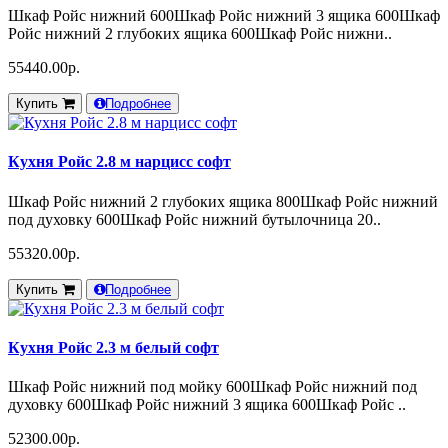
Шкаф Ройс нижний 600Шкаф Ройс нижний 3 ящика 600Шкаф
Ройс нижний 2 глубоких ящика 600Шкаф Ройс нижни..
55440.00р.
Купить
Подробнее
Кухня Ройс 2.8 м нарцисс софт
Шкаф Ройс нижний 2 глубоких ящика 800Шкаф Ройс нижний
под духовку 600Шкаф Ройс нижний бутылочница 20..
55320.00р.
Купить
Подробнее
Кухня Ройс 2.3 м белый софт
Шкаф Ройс нижний под мойку 600Шкаф Ройс нижний под
духовку 600Шкаф Ройс нижний 3 ящика 600Шкаф Ройс ..
52300.00р.