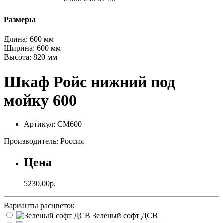
Размеры
Длина:
600 мм
Ширина:
600 мм
Высота:
820 мм
Шкаф Ройс нижний под
мойку 600
Артикул: СМ600
Производитель: Россия
Цена
5230.00р.
Варианты расцветок
Зеленый софт ДСВ