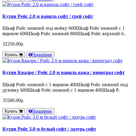
Кухня Ройс 2.0 м ваниль софт / грей софт
Шкаф Ройс нижний под мойку 600Шкаф Ройс нижний с 1
ящиком 600Шкаф Ройс нижний 800Шкаф Ройс верхний 6..
32250.00р.
Купить
Подробнее
Кухня Квадро / Ройс 2.0 м ваниль кожа / виноград софт
Шкаф Ройс нижний с 1 ящиком 400Шкаф Ройс нижний под
духовку 600Шкаф Ройс нижний с 1 ящиком 400Шкаф Р..
35500.00р.
Купить
Подробнее
Кухня Ройс 3.0 м белый софт / лазурь софт