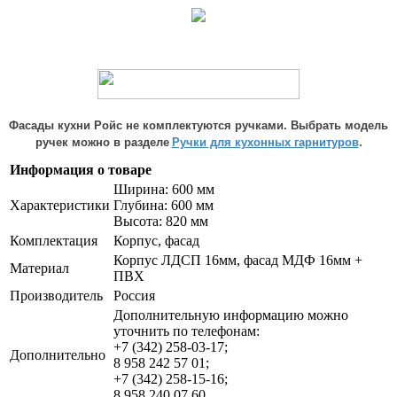
Фасады кухни Ройс не комплектуются ручками. Выбрать модель
.
ручек можно в разделе
Ручки для кухонных гарнитуров
Информация о товаре
Ширина: 600 мм
Характеристики
Глубина: 600 мм
Высота: 820 мм
Комплектация
Корпус, фасад
Корпус ЛДСП 16мм, фасад МДФ 16мм +
Материал
ПВХ
Производитель
Россия
Дополнительную информацию можно
уточнить по телефонам:
+7 (342) 258-03-17;
Дополнительно
8 958 242 57 01;
+7 (342) 258-15-16;
8 958 240 07 60