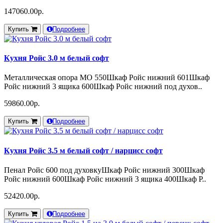
147060.00р.
Купить
Подробнее
Кухня Ройс 3.0 м белый софт
Металлическая опора МО 550Шкаф Ройс нижний 601Шкаф
Ройс нижний 3 ящика 600Шкаф Ройс нижний под духов..
59860.00р.
Купить
Подробнее
Кухня Ройс 3.5 м белый софт / нарцисс софт
Пенал Ройс 600 под духовкуШкаф Ройс нижний 300Шкаф
Ройс нижний 600Шкаф Ройс нижний 3 ящика 400Шкаф Р..
52420.00р.
Купить
Подробнее