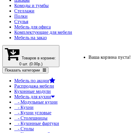
Шкафы
Комоды и тумбы
Стеллажи
Полки
Стулья
Мебель для офиса
Комплектующие для мебели
Мебель на заказ
Ваша корзина пуста!
Товаров в корзине:
0 шт. (0.00р.)
Показать категории
Мебель по акции
Распродажа мебели
Кухонные модули
Мебель для кухни
- Модульные кухни
- Кухни
- Кухни угловые
- Столешницы
- Кухонные фартуки
- Столы