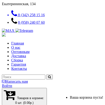
Екатерининская, 134
8 (342) 258 15 16
8 (958) 240 07 60
Главная
О нас
Оптовикам
Доставка
Сборка
Гарантия
Контакты
Написать нам
Войти
Ваша корзина пуста!
Товаров в корзине:
0 шт. (0.00р.)