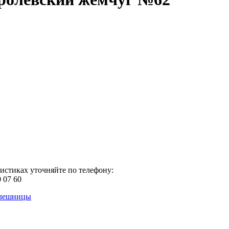
истиках уточняйте по телефону:
0 07 60
олешницы