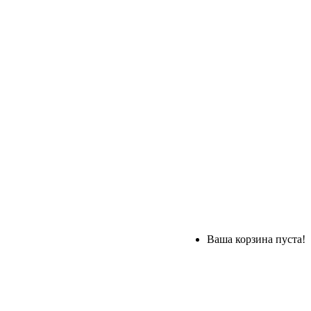
Ваша корзина пуста!