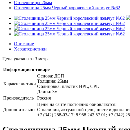
Столешницы 26мм
Столешница 25мм Черный королевский жемчуг №62
Описание
Характеристики
Цена указана за 3 метра
Информация о товаре
Основа: ДСП
Толщина: 25мм
Характеристики
Облицовка: пластик HPL, CPL
Длина: 3м
Производитель
Россия
Цены на сайте постоянно обновляются!
Дополнительно
О наличии, актуальной цене, цвете и дополни
+7 (342) 258-03-17; 8 958 242 57 01; +7 (342) 2
Столешница 25мм Черный ко