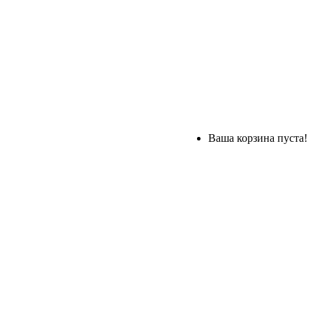
Ваша корзина пуста!