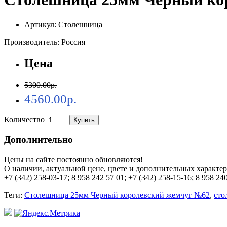
Артикул: Столешница
Производитель: Россия
Цена
5300.00р.
4560.00р.
Количество
Купить
Дополнительно
Цены на сайте постоянно обновляются!
О наличии, актуальной цене, цвете и дополнительных характер
+7 (342) 258-03-17; 8 958 242 57 01; +7 (342) 258-15-16; 8 958 24
Теги:
Столешница 25мм Черный королевский жемчуг №62
,
ст