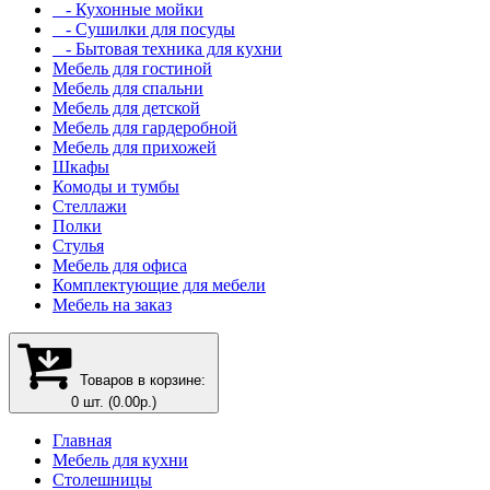
- Кухонные мойки
- Сушилки для посуды
- Бытовая техника для кухни
Мебель для гостиной
Мебель для спальни
Мебель для детской
Мебель для гардеробной
Мебель для прихожей
Шкафы
Комоды и тумбы
Стеллажи
Полки
Стулья
Мебель для офиса
Комплектующие для мебели
Мебель на заказ
Товаров в корзине:
0 шт. (0.00р.)
Главная
Мебель для кухни
Столешницы