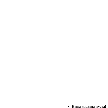
Ваша корзина пуста!