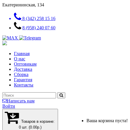
Екатерининская, 134
8 (342) 258 15 16
8 (958) 240 07 60
Главная
О нас
Оптовикам
Доставка
Сборка
Гарантия
Контакты
Написать нам
Войти
Ваша корзина пуста!
Товаров в корзине:
0 шт. (0.00р.)