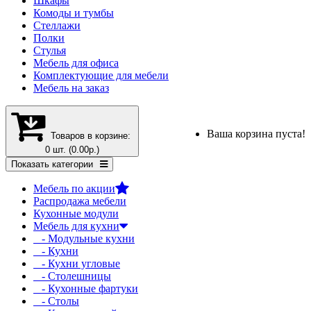
Шкафы
Комоды и тумбы
Стеллажи
Полки
Стулья
Мебель для офиса
Комплектующие для мебели
Мебель на заказ
Ваша корзина пуста!
Товаров в корзине:
0 шт. (0.00р.)
Показать категории
Мебель по акции
Распродажа мебели
Кухонные модули
Мебель для кухни
- Модульные кухни
- Кухни
- Кухни угловые
- Столешницы
- Кухонные фартуки
- Столы