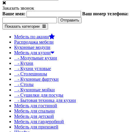
Заказать звонок
Ваше имя:
Ваш номер телефона:
Показать категории
Мебель по акции
Распродажа мебели
Кухонные модули
Мебель для кухни
- Модульные кухни
- Кухни
- Кухни угловые
- Столешницы
- Кухонные фартуки
- Столы
- Кухонные мойки
- Сушилки для посуды
- Бытовая техника для кухни
Мебель для гостиной
Мебель для спальни
Мебель для детской
Мебель для гардеробной
Мебель для прихожей