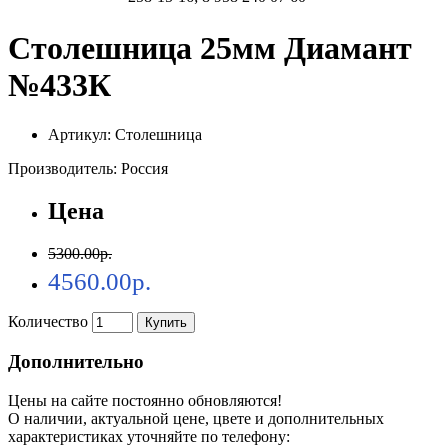
Столешница 25мм Диамант
№433К
Артикул: Столешница
Производитель: Россия
Цена
5300.00р.
4560.00р.
Количество
Купить
Дополнительно
Цены на сайте постоянно обновляются!
О наличии, актуальной цене, цвете и дополнительных
характеристиках уточняйте по телефону: