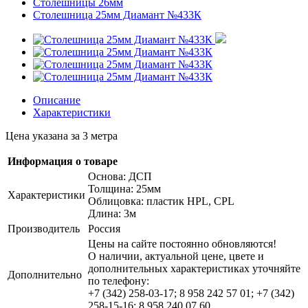
Столешницы 26мм
Столешница 25мм Диамант №433К
Описание
Характеристики
Цена указана за 3 метра
Информация о товаре
Основа: ДСП
Толщина: 25мм
Характеристики
Облицовка: пластик HPL, CPL
Длина: 3м
Производитель
Россия
Цены на сайте постоянно обновляются!
О наличии, актуальной цене, цвете и
дополнительных характеристиках уточняйте
Дополнительно
по телефону:
+7 (342) 258-03-17; 8 958 242 57 01; +7 (342)
258-15-16; 8 958 240 07 60