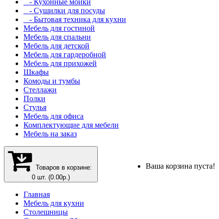
- Кухонные мойки
- Сушилки для посуды
- Бытовая техника для кухни
Мебель для гостиной
Мебель для спальни
Мебель для детской
Мебель для гардеробной
Мебель для прихожей
Шкафы
Комоды и тумбы
Стеллажи
Полки
Стулья
Мебель для офиса
Комплектующие для мебели
Мебель на заказ
Ваша корзина пуста!
Товаров в корзине:
0 шт. (0.00р.)
Главная
Мебель для кухни
Столешницы