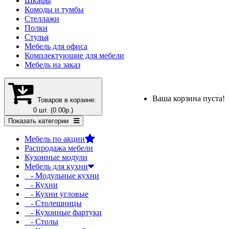
Шкафы
Комоды и тумбы
Стеллажи
Полки
Стулья
Мебель для офиса
Комплектующие для мебели
Мебель на заказ
Ваша корзина пуста!
Товаров в корзине:
0 шт. (0.00р.)
Показать категории
Мебель по акции
Распродажа мебели
Кухонные модули
Мебель для кухни
- Модульные кухни
- Кухни
- Кухни угловые
- Столешницы
- Кухонные фартуки
- Столы