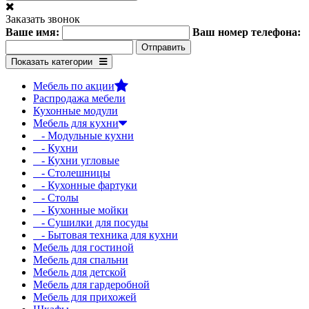
Заказать звонок
Ваше имя:
Ваш номер телефона:
Показать категории
Мебель по акции
Распродажа мебели
Кухонные модули
Мебель для кухни
- Модульные кухни
- Кухни
- Кухни угловые
- Столешницы
- Кухонные фартуки
- Столы
- Кухонные мойки
- Сушилки для посуды
- Бытовая техника для кухни
Мебель для гостиной
Мебель для спальни
Мебель для детской
Мебель для гардеробной
Мебель для прихожей