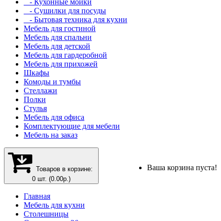
- Кухонные мойки
- Сушилки для посуды
- Бытовая техника для кухни
Мебель для гостиной
Мебель для спальни
Мебель для детской
Мебель для гардеробной
Мебель для прихожей
Шкафы
Комоды и тумбы
Стеллажи
Полки
Стулья
Мебель для офиса
Комплектующие для мебели
Мебель на заказ
Ваша корзина пуста!
Товаров в корзине:
0 шт. (0.00р.)
Главная
Мебель для кухни
Столешницы