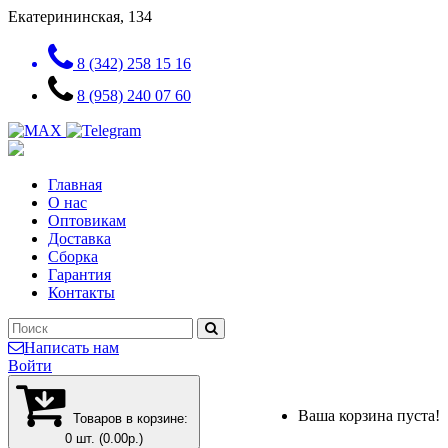
Екатерининская, 134
8 (342) 258 15 16
8 (958) 240 07 60
Главная
О нас
Оптовикам
Доставка
Сборка
Гарантия
Контакты
Написать нам
Войти
Ваша корзина пуста!
Товаров в корзине:
0 шт. (0.00р.)