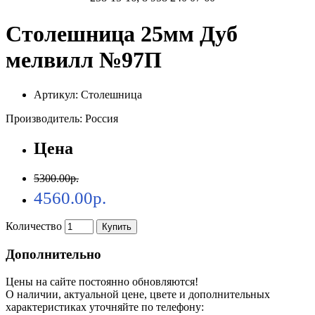
Столешница 25мм Дуб
мелвилл №97П
Артикул: Столешница
Производитель: Россия
Цена
5300.00р.
4560.00р.
Количество
Купить
Дополнительно
Цены на сайте постоянно обновляются!
О наличии, актуальной цене, цвете и дополнительных
характеристиках уточняйте по телефону: