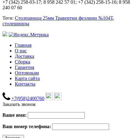
+7 (342) 258-03-17; 8 958 242 57 01; +7 (342) 258-15-16; 8 958
240 07 60
Теги:
Столешница 25мм Травертин феллини №104Т
,
столешницы
Главная
О нас
Доставка
Сборка
Гарантия
Оптовикам
Карта сайта
Контакты
+7(958)2400760
Заказать звонок
Ваше имя:
Ваш номер телефона: