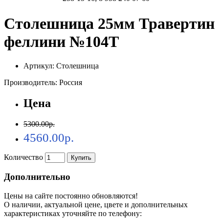
Столешница 25мм Травертин
феллини №104Т
Артикул: Столешница
Производитель: Россия
Цена
5300.00р.
4560.00р.
Количество
Купить
Дополнительно
Цены на сайте постоянно обновляются!
О наличии, актуальной цене, цвете и дополнительных
характеристиках уточняйте по телефону: