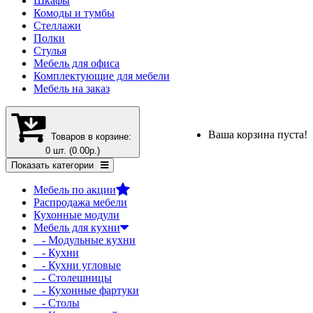
Шкафы
Комоды и тумбы
Стеллажи
Полки
Стулья
Мебель для офиса
Комплектующие для мебели
Мебель на заказ
Ваша корзина пуста!
Товаров в корзине:
0 шт. (0.00р.)
Показать категории
Мебель по акции
Распродажа мебели
Кухонные модули
Мебель для кухни
- Модульные кухни
- Кухни
- Кухни угловые
- Столешницы
- Кухонные фартуки
- Столы