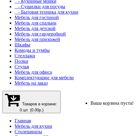
- Кухонные мойки
- Сушилки для посуды
- Бытовая техника для кухни
Мебель для гостиной
Мебель для спальни
Мебель для детской
Мебель для гардеробной
Мебель для прихожей
Шкафы
Комоды и тумбы
Стеллажи
Полки
Стулья
Мебель для офиса
Комплектующие для мебели
Мебель на заказ
Ваша корзина пуста!
Товаров в корзине:
0 шт. (0.00р.)
Главная
Мебель для кухни
Столешницы