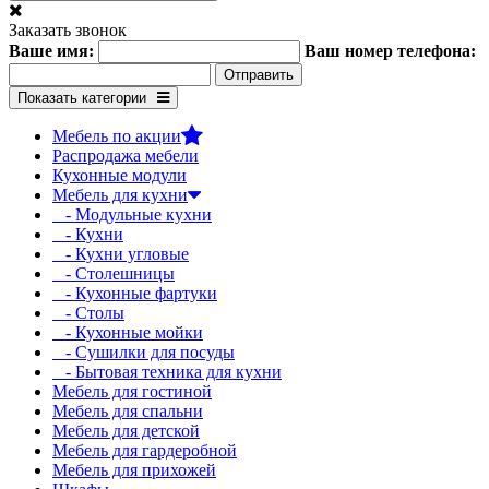
Заказать звонок
Ваше имя:
Ваш номер телефона:
Показать категории
Мебель по акции
Распродажа мебели
Кухонные модули
Мебель для кухни
- Модульные кухни
- Кухни
- Кухни угловые
- Столешницы
- Кухонные фартуки
- Столы
- Кухонные мойки
- Сушилки для посуды
- Бытовая техника для кухни
Мебель для гостиной
Мебель для спальни
Мебель для детской
Мебель для гардеробной
Мебель для прихожей