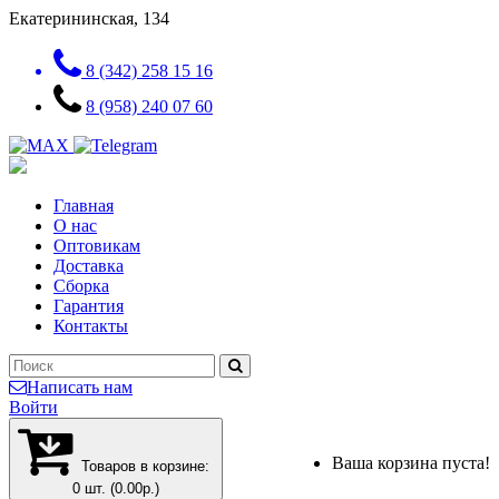
Екатерининская, 134
8 (342) 258 15 16
8 (958) 240 07 60
Главная
О нас
Оптовикам
Доставка
Сборка
Гарантия
Контакты
Написать нам
Войти
Ваша корзина пуста!
Товаров в корзине:
0 шт. (0.00р.)