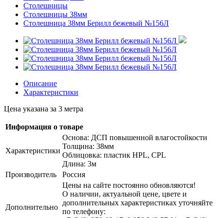
Столешницы
Столешницы 38мм
Столешница 38мм Берилл бежевый №156Л
Описание
Характеристики
Цена указана за 3 метра
Информация о товаре
Основа: ДСП повышенной влагостойкости
Толщина: 38мм
Характеристики
Облицовка: пластик HPL, CPL
Длина: 3м
Производитель
Россия
Цены на сайте постоянно обновляются!
О наличии, актуальной цене, цвете и
дополнительных характеристиках уточняйте
Дополнительно
по телефону: