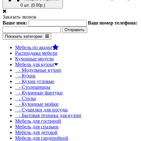
0 шт. (0.00р.)
Заказать звонок
Ваше имя:
Ваш номер телефона:
Показать категории
Мебель по акции
Распродажа мебели
Кухонные модули
Мебель для кухни
- Модульные кухни
- Кухни
- Кухни угловые
- Столешницы
- Кухонные фартуки
- Столы
- Кухонные мойки
- Сушилки для посуды
- Бытовая техника для кухни
Мебель для гостиной
Мебель для спальни
Мебель для детской
Мебель для гардеробной