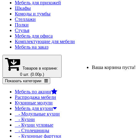
Мебель для прихожей
Шкафы
Комоды и тумбы
Стеллажи
Полки
Стулья
Мебель для офиса
Комплектующие для мебели
Мебель на заказ
Ваша корзина пуста!
Товаров в корзине:
0 шт. (0.00р.)
Показать категории
Мебель по акции
Распродажа мебели
Кухонные модули
Мебель для кухни
- Модульные кухни
- Кухни
- Кухни угловые
- Столешницы
- Кухонные фартуки