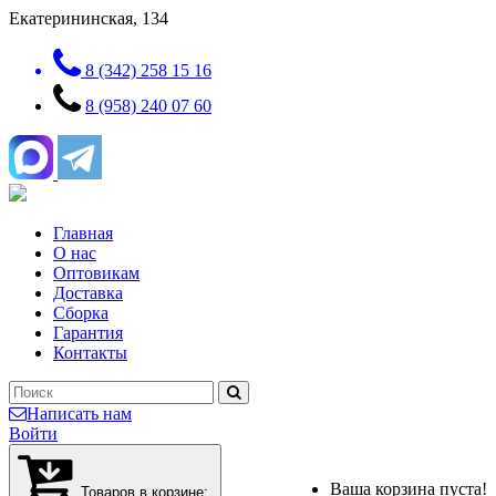
Екатерининская, 134
8 (342) 258 15 16
8 (958) 240 07 60
Главная
О нас
Оптовикам
Доставка
Сборка
Гарантия
Контакты
Написать нам
Войти
Ваша корзина пуста!
Товаров в корзине: