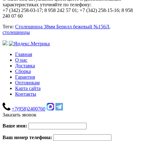
характеристиках уточняйте по телефону:
+7 (342) 258-03-17; 8 958 242 57 01; +7 (342) 258-15-16; 8 958
240 07 60
Теги:
Столешница 38мм Берилл бежевый №156Л
,
столешницы
Главная
О нас
Доставка
Сборка
Гарантия
Оптовикам
Карта сайта
Контакты
+7(958)2400760
Заказать звонок
Ваше имя:
Ваш номер телефона: