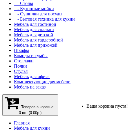
- Столы
- Кухонные мойки
- Сушилки для посуды
- Бытовая техника для кухни
Мебель для гостиной
Мебель для спальни
Мебель для детской
Мебель для гардеробной
Мебель для прихожей
Шкафы
Комоды и тумбы
Стеллажи
Полки
Стулья
Мебель для офиса
Комплектующие для мебели
Мебель на заказ
Ваша корзина пуста!
Товаров в корзине:
0 шт. (0.00р.)
Главная
Мебель для кухни