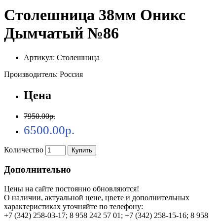
Столешница 38мм Оникс
Дымчатый №86
Артикул: Столешница
Производитель: Россия
Цена
7950.00р.
6500.00р.
Количество
Купить
Дополнительно
Цены на сайте постоянно обновляются!
О наличии, актуальной цене, цвете и дополнительных
характеристиках уточняйте по телефону:
+7 (342) 258-03-17; 8 958 242 57 01; +7 (342) 258-15-16; 8 958