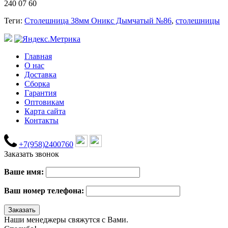
240 07 60
Теги:
Столешница 38мм Оникс Дымчатый №86
,
столешницы
Главная
О нас
Доставка
Сборка
Гарантия
Оптовикам
Карта сайта
Контакты
+7(958)2400760
Заказать звонок
Ваше имя:
Ваш номер телефона:
Наши менеджеры свяжутся с Вами.