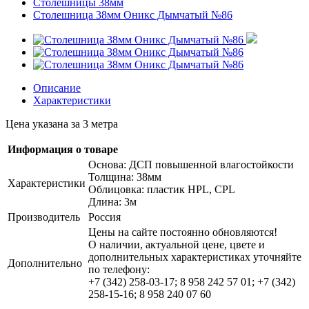
Столешницы 38мм
Столешница 38мм Оникс Дымчатый №86
Описание
Характеристики
Цена указана за 3 метра
Информация о товаре
Основа: ДСП повышенной влагостойкости
Толщина: 38мм
Характеристики
Облицовка: пластик HPL, CPL
Длина: 3м
Производитель
Россия
Цены на сайте постоянно обновляются!
О наличии, актуальной цене, цвете и
дополнительных характеристиках уточняйте
Дополнительно
по телефону:
+7 (342) 258-03-17; 8 958 242 57 01; +7 (342)
258-15-16; 8 958 240 07 60