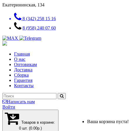
Екатерининская, 134
8 (342) 258 15 16
8 (958) 240 07 60
Главная
О нас
Оптовикам
Доставка
Сборка
Гарантия
Контакты
Написать нам
Войти
Ваша корзина пуста!
Товаров в корзине:
0 шт. (0.00р.)