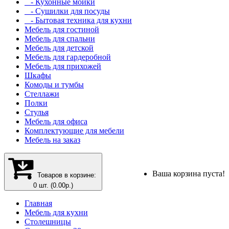
- Кухонные мойки
- Сушилки для посуды
- Бытовая техника для кухни
Мебель для гостиной
Мебель для спальни
Мебель для детской
Мебель для гардеробной
Мебель для прихожей
Шкафы
Комоды и тумбы
Стеллажи
Полки
Стулья
Мебель для офиса
Комплектующие для мебели
Мебель на заказ
Ваша корзина пуста!
Товаров в корзине:
0 шт. (0.00р.)
Главная
Мебель для кухни
Столешницы