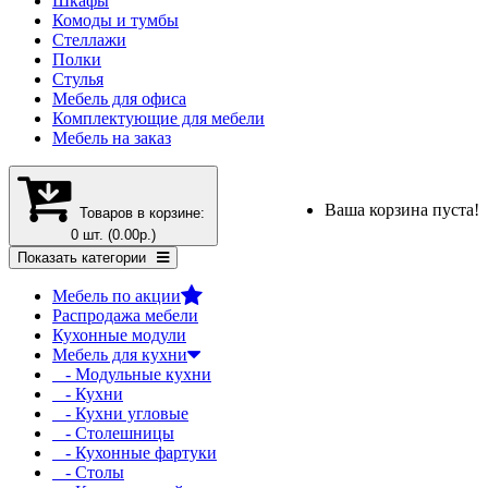
Шкафы
Комоды и тумбы
Стеллажи
Полки
Стулья
Мебель для офиса
Комплектующие для мебели
Мебель на заказ
Ваша корзина пуста!
Товаров в корзине:
0 шт. (0.00р.)
Показать категории
Мебель по акции
Распродажа мебели
Кухонные модули
Мебель для кухни
- Модульные кухни
- Кухни
- Кухни угловые
- Столешницы
- Кухонные фартуки
- Столы