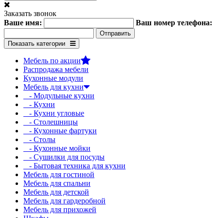
Заказать звонок
Ваше имя:
Ваш номер телефона:
Показать категории
Мебель по акции
Распродажа мебели
Кухонные модули
Мебель для кухни
- Модульные кухни
- Кухни
- Кухни угловые
- Столешницы
- Кухонные фартуки
- Столы
- Кухонные мойки
- Сушилки для посуды
- Бытовая техника для кухни
Мебель для гостиной
Мебель для спальни
Мебель для детской
Мебель для гардеробной
Мебель для прихожей