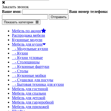
Заказать звонок
Ваше имя:
Ваш номер телефона:
Показать категории
Мебель по акции
Распродажа мебели
Кухонные модули
Мебель для кухни
- Модульные кухни
- Кухни
- Кухни угловые
- Столешницы
- Кухонные фартуки
- Столы
- Кухонные мойки
- Сушилки для посуды
- Бытовая техника для кухни
Мебель для гостиной
Мебель для спальни
Мебель для детской
Мебель для гардеробной
Мебель для прихожей