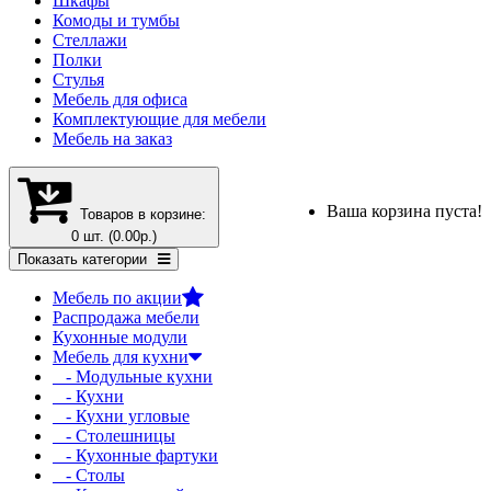
Шкафы
Комоды и тумбы
Стеллажи
Полки
Стулья
Мебель для офиса
Комплектующие для мебели
Мебель на заказ
Ваша корзина пуста!
Товаров в корзине:
0 шт. (0.00р.)
Показать категории
Мебель по акции
Распродажа мебели
Кухонные модули
Мебель для кухни
- Модульные кухни
- Кухни
- Кухни угловые
- Столешницы
- Кухонные фартуки
- Столы