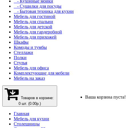
- Кухонные мойки
- Сушилки для посуды
- Бытовая техника для кухни
Мебель для гостиной
Мебель для спальни
Мебель для детской
Мебель для гардеробной
Мебель для прихожей
Шкафы
Комоды и тумбы
Стеллажи
Полки
Стулья
Мебель для офиса
Комплектующие для мебели
Мебель на заказ
Ваша корзина пуста!
Товаров в корзине:
0 шт. (0.00р.)
Главная
Мебель для кухни
Столешницы