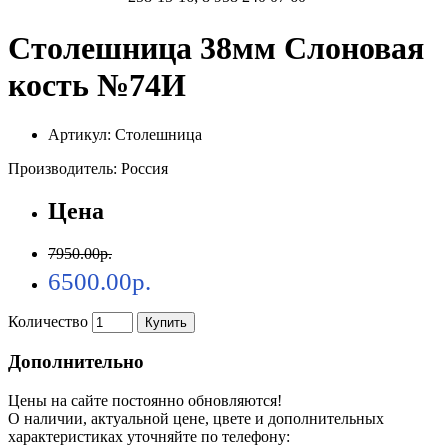
Столешница 38мм Слоновая
кость №74И
Артикул: Столешница
Производитель: Россия
Цена
7950.00р.
6500.00р.
Количество
Купить
Дополнительно
Цены на сайте постоянно обновляются!
О наличии, актуальной цене, цвете и дополнительных
характеристиках уточняйте по телефону: