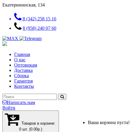
Екатерининская, 134
8 (342) 258 15 16
8 (958) 240 07 60
Главная
О нас
Оптовикам
Доставка
Сборка
Гарантия
Контакты
Написать нам
Войти
Ваша корзина пуста!
Товаров в корзине:
0 шт. (0.00р.)