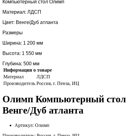
Компьютерный стол Олимп
Материал: ЛДСП
Цвет: Венге/Дуб атланта
Размеры
Ширина: 1 200 мм
Высота: 1 550 мм
Глубина: 500 мм
Информация о товаре
Материал
ЛДСП
Производитель
Россия, г. Пенза, ИЦ
Олимп Компьютерный стол
Венге/Дуб атланта
Артикул: Олимп
Производитель: Россия, г. Пенза, ИЦ