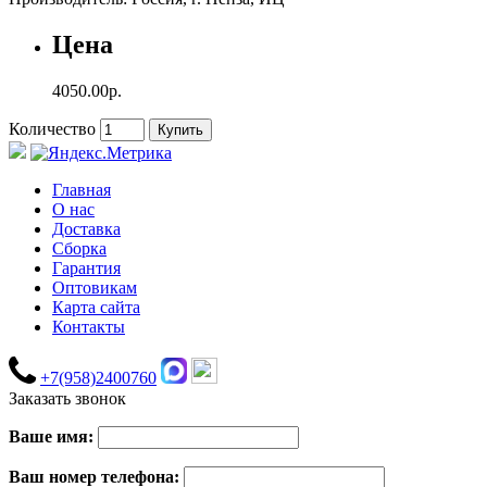
Цена
4050.00р.
Количество
Купить
Главная
О нас
Доставка
Сборка
Гарантия
Оптовикам
Карта сайта
Контакты
+7(958)2400760
Заказать звонок
Ваше имя:
Ваш номер телефона: