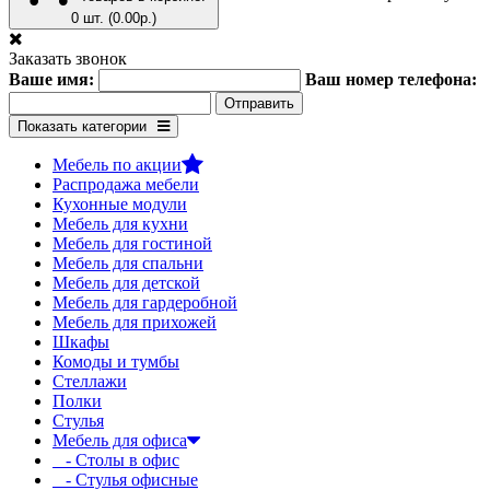
0 шт. (0.00р.)
Заказать звонок
Ваше имя:
Ваш номер телефона:
Показать категории
Мебель по акции
Распродажа мебели
Кухонные модули
Мебель для кухни
Мебель для гостиной
Мебель для спальни
Мебель для детской
Мебель для гардеробной
Мебель для прихожей
Шкафы
Комоды и тумбы
Стеллажи
Полки
Стулья
Мебель для офиса
- Столы в офис
- Стулья офисные