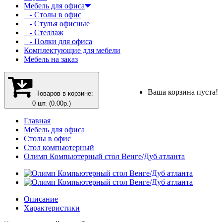
Мебель для офиса
- Столы в офис
- Стулья офисные
- Стеллаж
- Полки для офиса
Комплектующие для мебели
Мебель на заказ
Ваша корзина пуста!
Товаров в корзине:
0 шт. (0.00р.)
Главная
Мебель для офиса
Столы в офис
Стол компьютерный
Олимп Компьютерный стол Венге/Дуб атланта
Описание
Характеристики