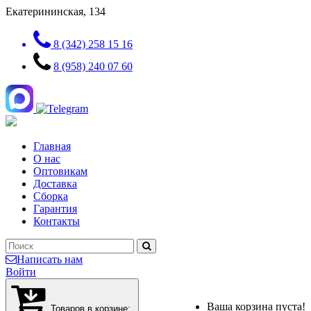
Екатерининская, 134
8 (342) 258 15 16
8 (958) 240 07 60
Главная
О нас
Оптовикам
Доставка
Сборка
Гарантия
Контакты
Написать нам
Войти
Ваша корзина пуста!
Товаров в корзине: