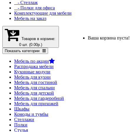
- Стеллаж
- Полки для офиса
Комплектующие для мебели
Мебель на заказ
Ваша корзина пуста!
Товаров в корзине:
0 шт. (0.00р.)
Показать категории
Мебель по акции
Распродажа мебели
Кухонные модули
Мебель для кухни
Мебель для гостиной
Мебель для спальни
Мебель для детской
Мебель для гардеробной
Мебель для прихожей
Шкафы
Комоды и тумбы
Стеллажи
Полки
Стулья