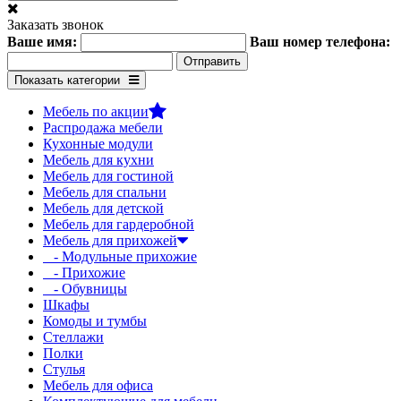
Заказать звонок
Ваше имя:
Ваш номер телефона:
Показать категории
Мебель по акции
Распродажа мебели
Кухонные модули
Мебель для кухни
Мебель для гостиной
Мебель для спальни
Мебель для детской
Мебель для гардеробной
Мебель для прихожей
- Модульные прихожие
- Прихожие
- Обувницы
Шкафы
Комоды и тумбы
Стеллажи
Полки
Стулья
Мебель для офиса