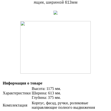
ящик, шириной 613мм
Информация о товаре
Высота: 1175 мм.
Характеристики
Ширина: 613 мм.
Глубина: 375 мм.
Корпус, фасад, ручки, роликовые
Комплектация
направляющие полного выдвижения