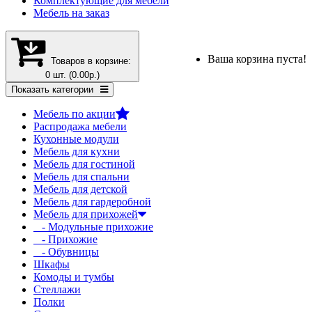
Комплектующие для мебели
Мебель на заказ
Ваша корзина пуста!
Товаров в корзине:
0 шт. (0.00р.)
Показать категории
Мебель по акции
Распродажа мебели
Кухонные модули
Мебель для кухни
Мебель для гостиной
Мебель для спальни
Мебель для детской
Мебель для гардеробной
Мебель для прихожей
- Модульные прихожие
- Прихожие
- Обувницы
Шкафы
Комоды и тумбы
Стеллажи
Полки