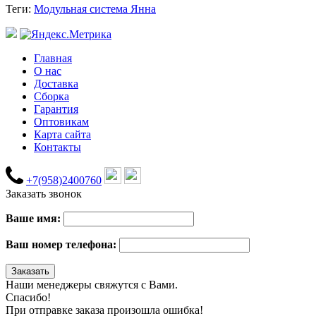
Теги:
Модульная система Янна
Главная
О нас
Доставка
Сборка
Гарантия
Оптовикам
Карта сайта
Контакты
+7(958)2400760
Заказать звонок
Ваше имя:
Ваш номер телефона:
Наши менеджеры свяжутся с Вами.
Спасибо!
При отправке заказа произошла ошибка!