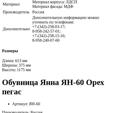
Материал корпуса: ЛДСП
Материал
Материал фасада: МДФ
Производитель
Россия
Дополнительную информацию можно
уточнить по телефонам:
+7-(342)-258-03-17;
Дополнительно
8-958-242-57-01;
+7-(342)-258-15-16;
8-958-240-07-60
Размеры
Длина:
613 мм
Ширина:
375 мм
Высота:
1175 мм
Обувница Янна ЯН-60 Орех
пегас
Артикул: ЯН-60
Производитель: Россия