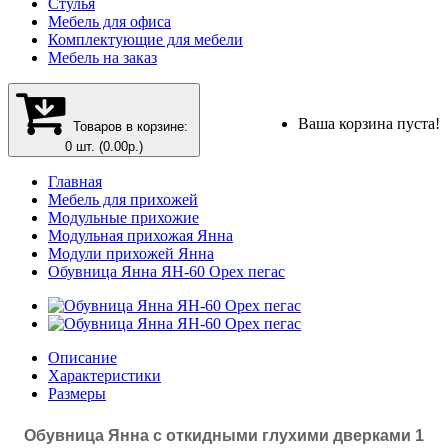
Стулья
Мебель для офиса
Комплектующие для мебели
Мебель на заказ
Ваша корзина пуста!
Товаров в корзине:
0 шт. (0.00р.)
Главная
Мебель для прихожей
Модульные прихожие
Модульная прихожая Янна
Модули прихожей Янна
Обувница Янна ЯН-60 Орех пегас
Описание
Характеристики
Размеры
Обувница Янна с откидными глухими дверками 1