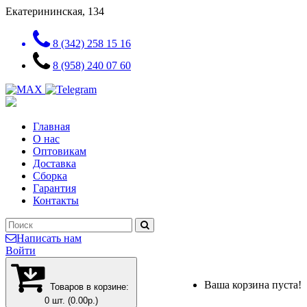
Екатерининская, 134
8 (342) 258 15 16
8 (958) 240 07 60
Главная
О нас
Оптовикам
Доставка
Сборка
Гарантия
Контакты
Написать нам
Войти
Ваша корзина пуста!
Товаров в корзине:
0 шт. (0.00р.)