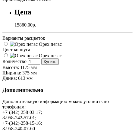
Цена
15860.00р.
Варианты расцветок
Орех пегас
Цвет корпуса
Орех пегас
Количество
Купить
Высота: 1175 мм
Ширина: 375 мм
Длина: 613 мм
Дополнительно
Дополнительную информацию можно уточнить по
телефонам:
+7-(342)-258-03-17;
8-958-242-57-01;
+7-(342)-258-15-16;
8-958-240-07-60