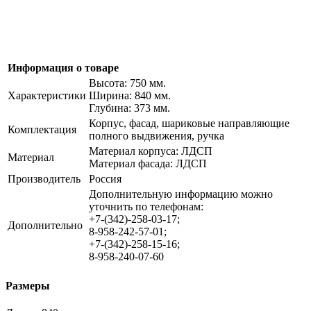
Информация о товаре
Высота: 750 мм.
Характеристики
Ширина: 840 мм.
Глубина: 373 мм.
Корпус, фасад, шариковые направляющие
Комплектация
полного выдвижения, ручка
Материал корпуса: ЛДСП
Материал
Материал фасада: ЛДСП
Производитель
Россия
Дополнительную информацию можно
уточнить по телефонам:
+7-(342)-258-03-17;
Дополнительно
8-958-242-57-01;
+7-(342)-258-15-16;
8-958-240-07-60
Размеры