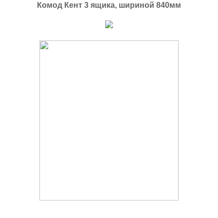
Комод Кент 3 ящика, шириной 840мм