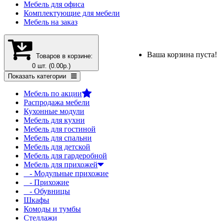
Мебель для офиса
Комплектующие для мебели
Мебель на заказ
Ваша корзина пуста!
Товаров в корзине:
0 шт. (0.00р.)
Показать категории
Мебель по акции
Распродажа мебели
Кухонные модули
Мебель для кухни
Мебель для гостиной
Мебель для спальни
Мебель для детской
Мебель для гардеробной
Мебель для прихожей
- Модульные прихожие
- Прихожие
- Обувницы
Шкафы
Комоды и тумбы
Стеллажи