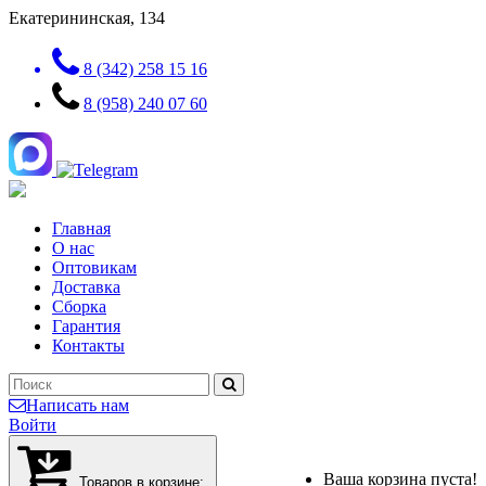
Екатерининская, 134
8 (342) 258 15 16
8 (958) 240 07 60
Главная
О нас
Оптовикам
Доставка
Сборка
Гарантия
Контакты
Написать нам
Войти
Ваша корзина пуста!
Товаров в корзине: