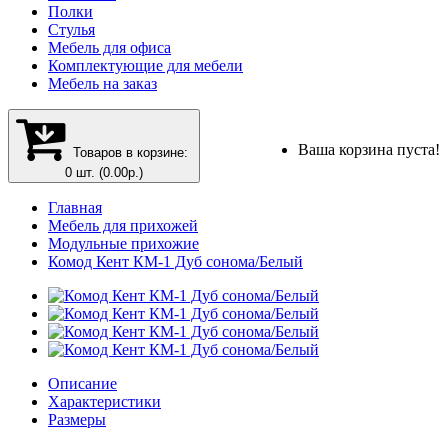
Полки
Стулья
Мебель для офиса
Комплектующие для мебели
Мебель на заказ
Ваша корзина пуста!
Товаров в корзине:
0 шт. (0.00р.)
Главная
Мебель для прихожей
Модульные прихожие
Комод Кент КМ-1 Дуб сонома/Белый
Описание
Характеристики
Размеры