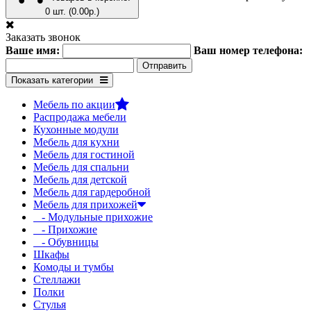
0 шт. (0.00р.)
Заказать звонок
Ваше имя:
Ваш номер телефона:
Показать категории
Мебель по акции
Распродажа мебели
Кухонные модули
Мебель для кухни
Мебель для гостиной
Мебель для спальни
Мебель для детской
Мебель для гардеробной
Мебель для прихожей
- Модульные прихожие
- Прихожие
- Обувницы
Шкафы
Комоды и тумбы
Стеллажи
Полки
Стулья