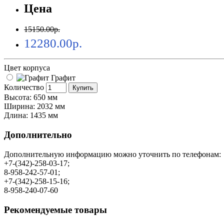
Цена
15150.00р.
12280.00р.
Цвет корпуса
Графит
Количество
Купить
Высота: 650 мм
Ширина: 2032 мм
Длина: 1435 мм
Дополнительно
Дополнительную информацию можно уточнить по телефонам:
+7-(342)-258-03-17;
8-958-242-57-01;
+7-(342)-258-15-16;
8-958-240-07-60
Рекомендуемые товары