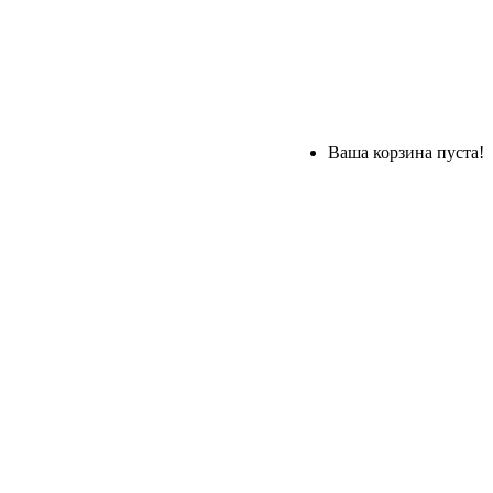
Ваша корзина пуста!