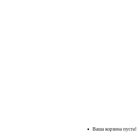
Ваша корзина пуста!