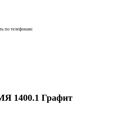
ь по телефонам:
Я 1400.1 Графит