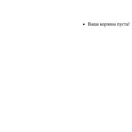
Ваша корзина пуста!