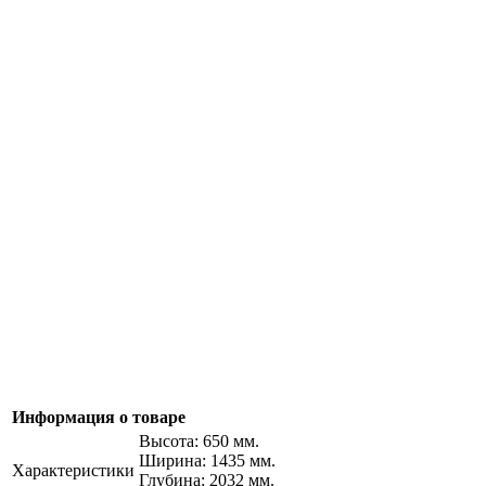
Информация о товаре
Высота: 650 мм.
Ширина: 1435 мм.
Характеристики
Глубина: 2032 мм.