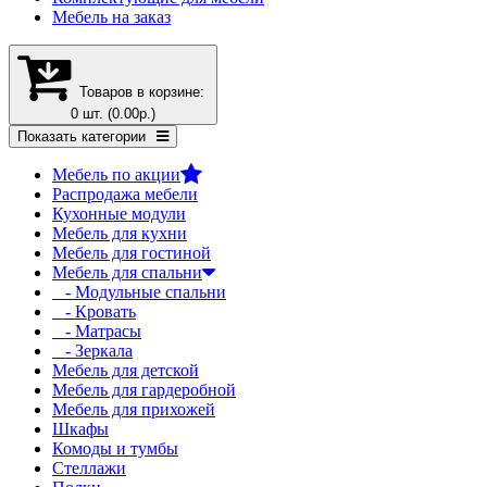
Мебель на заказ
Товаров в корзине:
0 шт. (0.00р.)
Показать категории
Мебель по акции
Распродажа мебели
Кухонные модули
Мебель для кухни
Мебель для гостиной
Мебель для спальни
- Модульные спальни
- Кровать
- Матрасы
- Зеркала
Мебель для детской
Мебель для гардеробной
Мебель для прихожей
Шкафы
Комоды и тумбы
Стеллажи