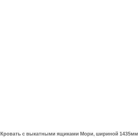
Кровать с выкатными ящиками Мори, шириной 1435мм