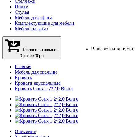
Стеллажи
Полки
Стулья
Мебель для офиса
Комплектующие для мебели
Мебель на заказ
Ваша корзина пуста!
Товаров в корзине:
0 шт. (0.00р.)
Главная
Мебель для спальни
Кровать
Кровати двуспальные
Кровать Соня 1,2*2,0 Венге
Описание
Характеристики