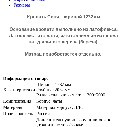
Размеры
Кровать Соня, шириной 1232мм
Основание кровати выполнено из латофлекса.
Латофлекс - это латы, изготовленные из шпона
натурального дерева (береза).
Матрац приобретается отдельно.
Информация о товаре
Ширина: 1232 мм.
Характеристики
Глубина: 2032 мм.
Размер спального места: 1200*2000
Комплектация
Корпус, латы
Материал
Материал корпуса: ЛДСП
Производитель
Россия
Дополнительную информацию можно
уточнить по телефонам: