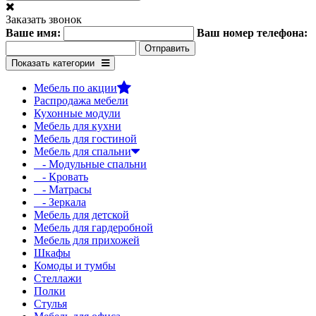
Заказать звонок
Ваше имя:
Ваш номер телефона:
Показать категории
Мебель по акции
Распродажа мебели
Кухонные модули
Мебель для кухни
Мебель для гостиной
Мебель для спальни
- Модульные спальни
- Кровать
- Матрасы
- Зеркала
Мебель для детской
Мебель для гардеробной
Мебель для прихожей
Шкафы
Комоды и тумбы
Стеллажи
Полки
Стулья