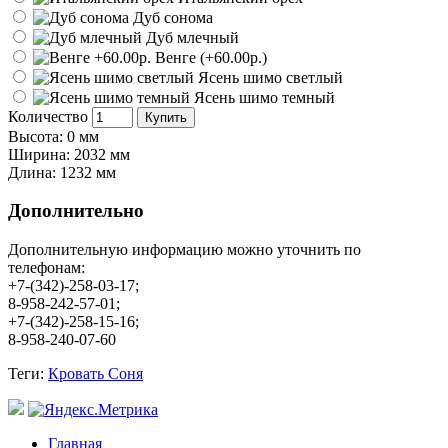
Дуб сонома
Дуб млечный
Венге
(+60.00р.)
Ясень шимо светлый
Ясень шимо темный
Количество
Купить
Высота: 0 мм
Ширина: 2032 мм
Длина: 1232 мм
Дополнительно
Дополнительную информацию можно уточнить по
телефонам:
+7-(342)-258-03-17;
8-958-242-57-01;
+7-(342)-258-15-16;
8-958-240-07-60
Теги:
Кровать Соня
Главная