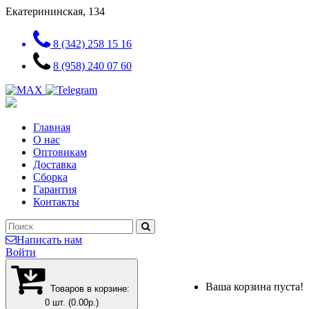
Екатерининская, 134
8 (342) 258 15 16
8 (958) 240 07 60
Главная
О нас
Оптовикам
Доставка
Сборка
Гарантия
Контакты
Написать нам
Войти
Ваша корзина пуста!
Товаров в корзине:
0 шт. (0.00р.)