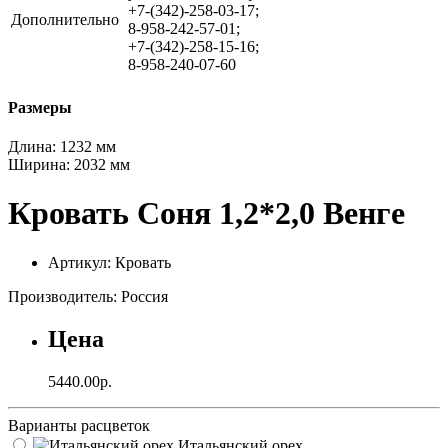
+7-(342)-258-03-17;
Дополнительно
8-958-242-57-01;
+7-(342)-258-15-16;
8-958-240-07-60
Размеры
Длина:
1232 мм
Ширина:
2032 мм
Кровать Соня 1,2*2,0 Венге
Артикул: Кровать
Производитель: Россия
Цена
5440.00р.
Варианты расцветок
Итальянский орех