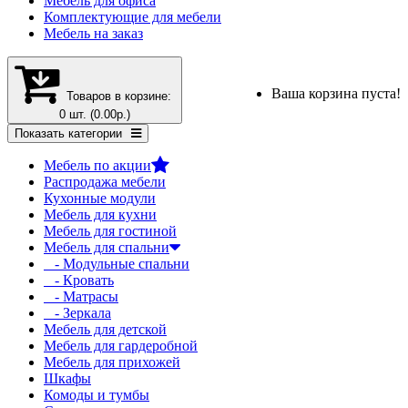
Мебель для офиса
Комплектующие для мебели
Мебель на заказ
Ваша корзина пуста!
Товаров в корзине:
0 шт. (0.00р.)
Показать категории
Мебель по акции
Распродажа мебели
Кухонные модули
Мебель для кухни
Мебель для гостиной
Мебель для спальни
- Модульные спальни
- Кровать
- Матрасы
- Зеркала
Мебель для детской
Мебель для гардеробной
Мебель для прихожей
Шкафы
Комоды и тумбы