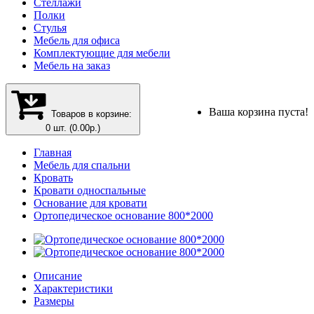
Стеллажи
Полки
Стулья
Мебель для офиса
Комплектующие для мебели
Мебель на заказ
Ваша корзина пуста!
Товаров в корзине:
0 шт. (0.00р.)
Главная
Мебель для спальни
Кровать
Кровати односпальные
Основание для кровати
Ортопедическое основание 800*2000
Описание
Характеристики
Размеры