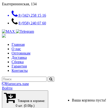
Екатерининская, 134
8 (342) 258 15 16
8 (958) 240 07 60
Главная
О нас
Оптовикам
Доставка
Сборка
Гарантия
Контакты
Написать нам
Войти
Ваша корзина пуста!
Товаров в корзине:
0 шт. (0.00р.)