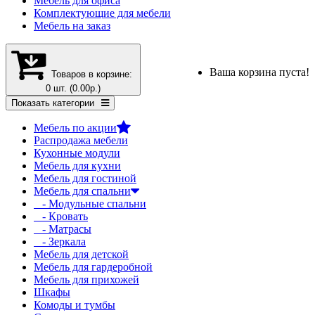
Мебель для офиса
Комплектующие для мебели
Мебель на заказ
Ваша корзина пуста!
Товаров в корзине:
0 шт. (0.00р.)
Показать категории
Мебель по акции
Распродажа мебели
Кухонные модули
Мебель для кухни
Мебель для гостиной
Мебель для спальни
- Модульные спальни
- Кровать
- Матрасы
- Зеркала
Мебель для детской
Мебель для гардеробной
Мебель для прихожей
Шкафы
Комоды и тумбы