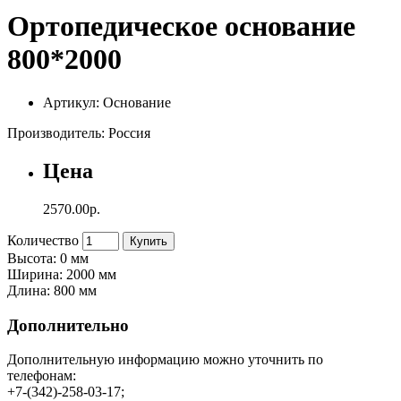
Ортопедическое основание
800*2000
Артикул: Основание
Производитель: Россия
Цена
2570.00р.
Количество
Купить
Высота: 0 мм
Ширина: 2000 мм
Длина: 800 мм
Дополнительно
Дополнительную информацию можно уточнить по
телефонам:
+7-(342)-258-03-17;