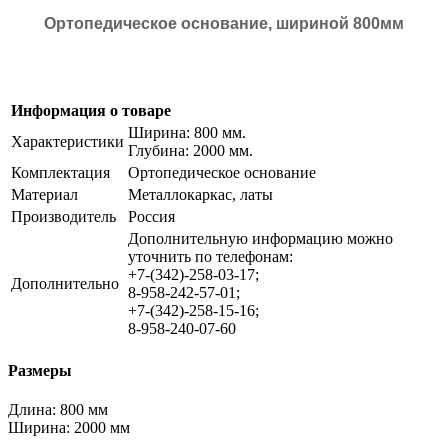
Ортопедическое основание, шириной 800мм
Информация о товаре
Ширина: 800 мм.
Характеристики
Глубина: 2000 мм.
Комплектация
Ортопедическое основание
Материал
Металлокаркас, латы
Производитель
Россия
Дополнительную информацию можно
уточнить по телефонам:
+7-(342)-258-03-17;
Дополнительно
8-958-242-57-01;
+7-(342)-258-15-16;
8-958-240-07-60
Размеры
Длина:
800 мм
Ширина:
2000 мм