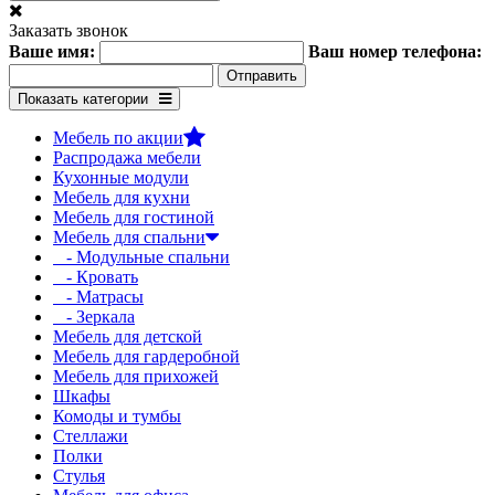
Заказать звонок
Ваше имя:
Ваш номер телефона:
Показать категории
Мебель по акции
Распродажа мебели
Кухонные модули
Мебель для кухни
Мебель для гостиной
Мебель для спальни
- Модульные спальни
- Кровать
- Матрасы
- Зеркала
Мебель для детской
Мебель для гардеробной
Мебель для прихожей
Шкафы
Комоды и тумбы
Стеллажи
Полки
Стулья