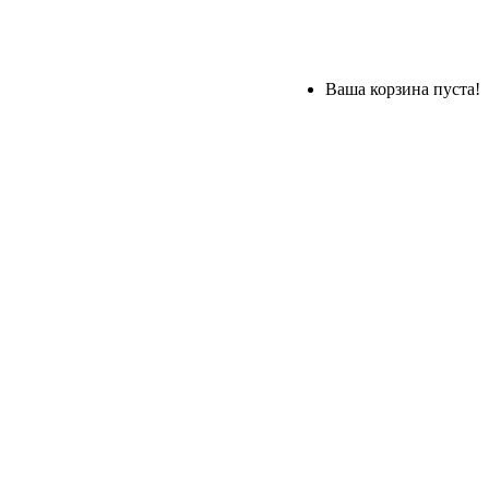
Ваша корзина пуста!