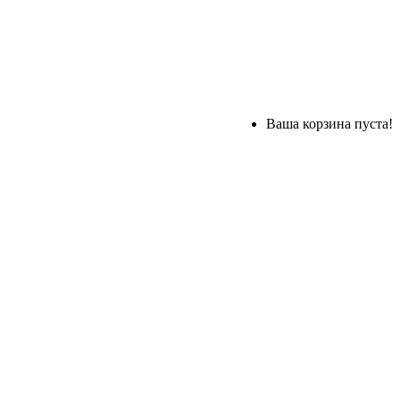
Ваша корзина пуста!