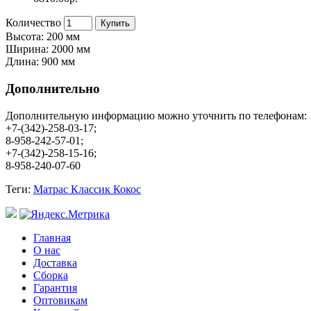
Количество
Купить
Высота: 200 мм
Ширина: 2000 мм
Длина: 900 мм
Дополнительно
Дополнительную информацию можно уточнить по телефонам:
+7-(342)-258-03-17;
8-958-242-57-01;
+7-(342)-258-15-16;
8-958-240-07-60
Теги:
Матрас Классик Кокос
Главная
О нас
Доставка
Сборка
Гарантия
Оптовикам