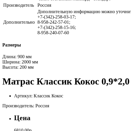
Производитель
Россия
Дополнительную информацию можно уточнит
+7-(342)-258-03-17;
Дополнительно
8-958-242-57-01;
+7-(342)-258-15-16;
8-958-240-07-60
Размеры
Длина:
900 мм
Ширина:
2000 мм
Высота:
200 мм
Матрас Классик Кокос 0,9*2,
Артикул: Классик Кокос
Производитель: Россия
Цена
6810.00р.