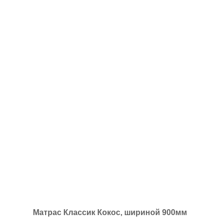
Матрас Классик Кокос, шириной 900мм