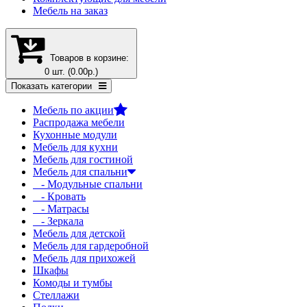
Мебель на заказ
Товаров в корзине:
0 шт. (0.00р.)
Показать категории
Мебель по акции
Распродажа мебели
Кухонные модули
Мебель для кухни
Мебель для гостиной
Мебель для спальни
- Модульные спальни
- Кровать
- Матрасы
- Зеркала
Мебель для детской
Мебель для гардеробной
Мебель для прихожей
Шкафы
Комоды и тумбы
Стеллажи