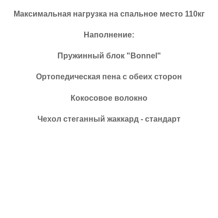
Максимальная нагрузка на спальное место 110кг
Наполнение:
Пружинный блок "Bonnel"
Ортопедическая пена с обеих сторон
Кокосовое волокно
Чехол стеганный жаккард - стандарт