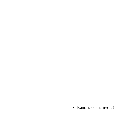
Ваша корзина пуста!