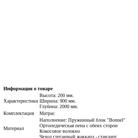
Информация о товаре
Высота: 200 мм.
Характеристики
Ширина: 900 мм.
Глубина: 2000 мм.
Комплектация
Матрас
Наполнение: Пружинный блок "Bonnel"
Ортопедическая пена с обеих сторон
Материал
Кокосовое волокно
Чехол стеганный жаккард - стандарт