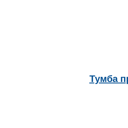
Тумба п