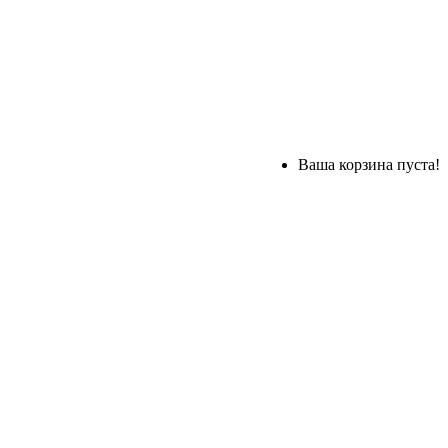
Ваша корзина пуста!