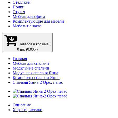
Стеллажи
Полки
Стулья
Мебель для офиса
Комплектующие для мебели
Мебель на заказ
Товаров в корзине:
0 шт. (0.00р.)
Главная
Мебель для спальни
Модульные спальни
Модульная спальня Янна
Комплекты спальни Янна
Спальня Янна-2 Орех пегас
Описание
Характеристики