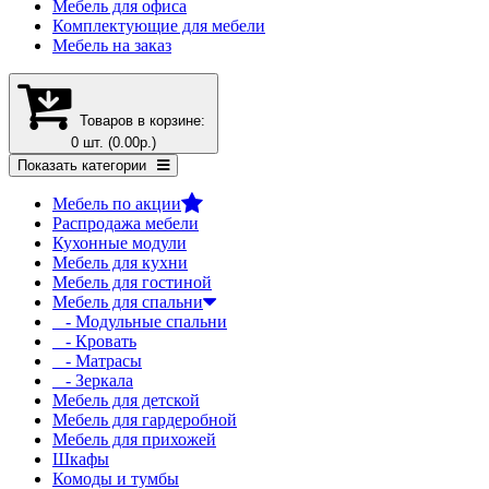
Мебель для офиса
Комплектующие для мебели
Мебель на заказ
Товаров в корзине:
0 шт. (0.00р.)
Показать категории
Мебель по акции
Распродажа мебели
Кухонные модули
Мебель для кухни
Мебель для гостиной
Мебель для спальни
- Модульные спальни
- Кровать
- Матрасы
- Зеркала
Мебель для детской
Мебель для гардеробной
Мебель для прихожей
Шкафы
Комоды и тумбы