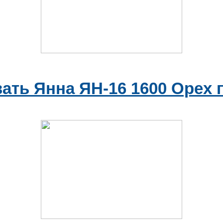
ать Янна ЯН-16 1600 Орех 