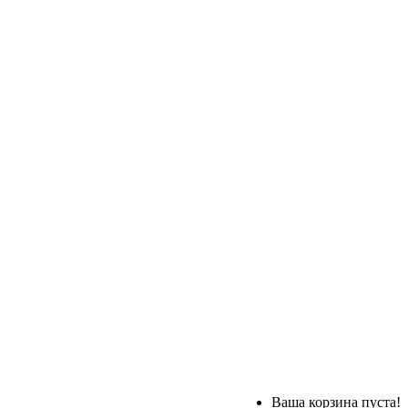
Ваша корзина пуста!