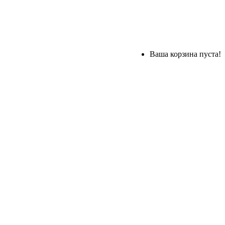
Ваша корзина пуста!