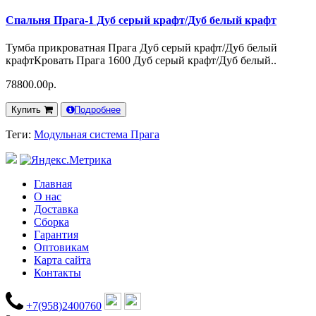
Спальня Прага-1 Дуб серый крафт/Дуб белый крафт
Тумба прикроватная Прага Дуб серый крафт/Дуб белый
крафтКровать Прага 1600 Дуб серый крафт/Дуб белый..
78800.00р.
Купить
Подробнее
Теги:
Модульная система Прага
Главная
О нас
Доставка
Сборка
Гарантия
Оптовикам
Карта сайта
Контакты
+7(958)2400760