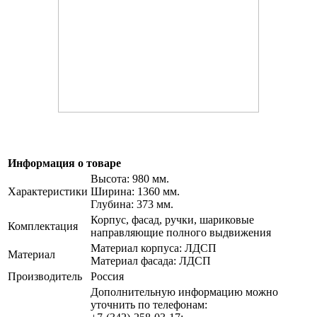
Информация о товаре
Высота: 980 мм.
Характеристики
Ширина: 1360 мм.
Глубина: 373 мм.
Корпус, фасад, ручки, шариковые
Комплектация
направляющие полного выдвижения
Материал корпуса: ЛДСП
Материал
Материал фасада: ЛДСП
Производитель
Россия
Дополнительную информацию можно
уточнить по телефонам: