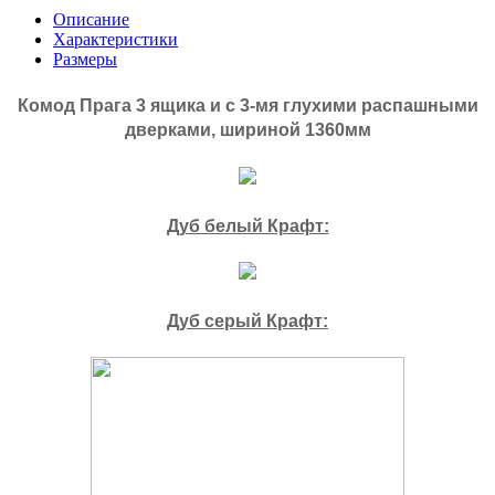
Описание
Характеристики
Размеры
Комод Прага 3 ящика и с 3-мя глухими распашными
дверками, шириной 1360мм
Дуб белый Крафт:
Дуб серый Крафт: