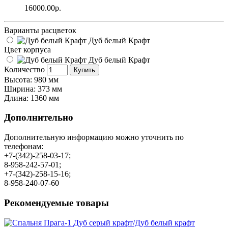
16000.00р.
Варианты расцветок
Дуб белый Крафт
Цвет корпуса
Дуб белый Крафт
Количество
Купить
Высота: 980 мм
Ширина: 373 мм
Длина: 1360 мм
Дополнительно
Дополнительную информацию можно уточнить по
телефонам:
+7-(342)-258-03-17;
8-958-242-57-01;
+7-(342)-258-15-16;
8-958-240-07-60
Рекомендуемые товары