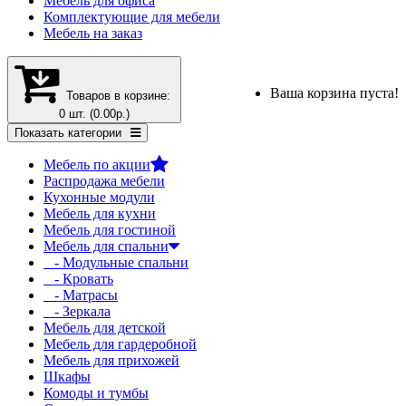
Мебель для офиса
Комплектующие для мебели
Мебель на заказ
Ваша корзина пуста!
Товаров в корзине:
0 шт. (0.00р.)
Показать категории
Мебель по акции
Распродажа мебели
Кухонные модули
Мебель для кухни
Мебель для гостиной
Мебель для спальни
- Модульные спальни
- Кровать
- Матрасы
- Зеркала
Мебель для детской
Мебель для гардеробной
Мебель для прихожей
Шкафы
Комоды и тумбы