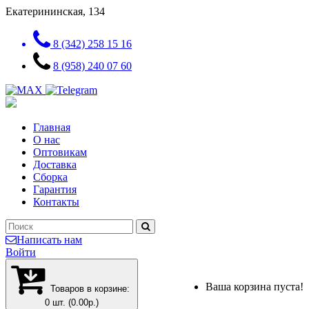
Екатерининская, 134
8 (342) 258 15 16
8 (958) 240 07 60
Главная
О нас
Оптовикам
Доставка
Сборка
Гарантия
Контакты
Написать нам
Войти
Ваша корзина пуста!
Товаров в корзине:
0 шт. (0.00р.)