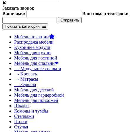
Заказать звонок
Ваше имя:
Ваш номер телефона:
Показать категории
Мебель по акции
Распродажа мебели
Кухонные модули
Мебель для кухни
Мебель для гостиной
Мебель для спальни
- Модульные спальни
- Кровать
- Матрасы
- Зеркала
Мебель для детской
Мебель для гардеробной
Мебель для прихожей
Шкафы
Комоды и тумбы
Стеллажи
Полки
Стулья