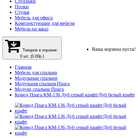
Стеллажи
Полки
Стулья
Мебель для офиса
Комплектующие для мебели
Мебель на заказ
Ваша корзина пуста!
Товаров в корзине:
0 шт. (0.00р.)
Главная
Мебель для спальни
Модульные спальни
Модульная спальня Прага
Модули спальни Прага
Комод Прага КМ-136 Дуб серый крафт/Дуб белый крафт