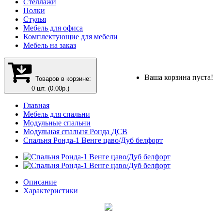
Стеллажи
Полки
Стулья
Мебель для офиса
Комплектующие для мебели
Мебель на заказ
Ваша корзина пуста!
Товаров в корзине:
0 шт. (0.00р.)
Главная
Мебель для спальни
Модульные спальни
Модульная спальня Ронда ДСВ
Спальня Ронда-1 Венге цаво/Дуб белфорт
Описание
Характеристики