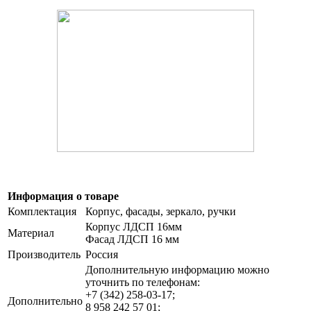
Информация о товаре
Комплектация
Корпус, фасады, зеркало, ручки
Корпус ЛДСП 16мм
Материал
Фасад ЛДСП 16 мм
Производитель
Россия
Дополнительную информацию можно
уточнить по телефонам:
+7 (342) 258-03-17;
Дополнительно
8 958 242 57 01;