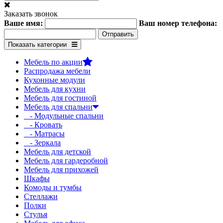
Заказать звонок
Ваше имя:
Ваш номер телефона:
Показать категории
Мебель по акции
Распродажа мебели
Кухонные модули
Мебель для кухни
Мебель для гостиной
Мебель для спальни
- Модульные спальни
- Кровать
- Матрасы
- Зеркала
Мебель для детской
Мебель для гардеробной
Мебель для прихожей
Шкафы
Комоды и тумбы
Стеллажи
Полки
Стулья