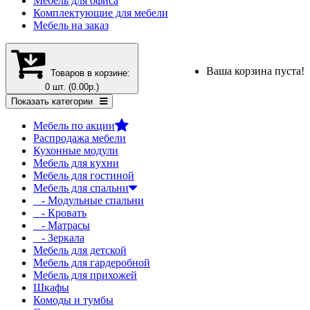
Мебель для офиса
Комплектующие для мебели
Мебель на заказ
Ваша корзина пуста!
Товаров в корзине:
0 шт. (0.00р.)
Показать категории
Мебель по акции
Распродажа мебели
Кухонные модули
Мебель для кухни
Мебель для гостиной
Мебель для спальни
- Модульные спальни
- Кровать
- Матрасы
- Зеркала
Мебель для детской
Мебель для гардеробной
Мебель для прихожей
Шкафы
Комоды и тумбы