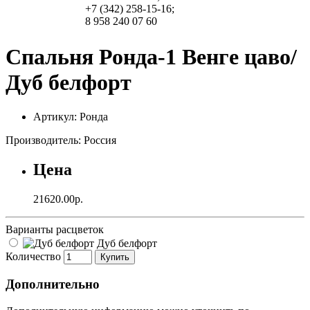
+7 (342) 258-15-16;
8 958 240 07 60
Спальня Ронда-1 Венге цаво/
Дуб белфорт
Артикул: Ронда
Производитель: Россия
Цена
21620.00р.
Варианты расцветок
Дуб белфорт
Количество
Купить
Дополнительно