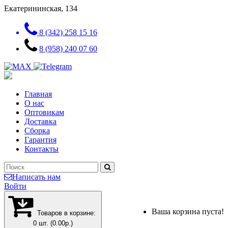
Екатерининская, 134
8 (342) 258 15 16
8 (958) 240 07 60
Главная
О нас
Оптовикам
Доставка
Сборка
Гарантия
Контакты
Написать нам
Войти
Ваша корзина пуста!
Товаров в корзине:
0 шт. (0.00р.)