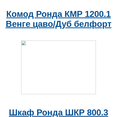
Комод Ронда КМР 1200.1
Венге цаво/Дуб белфорт
Шкаф Ронда ШКР 800.3