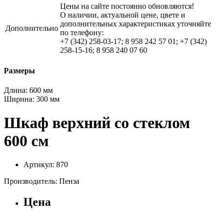
Цены на сайте постоянно обновляются!
О наличии, актуальной цене, цвете и
дополнительных характеристиках уточняйте
Дополнительно
по телефону:
+7 (342) 258-03-17; 8 958 242 57 01; +7 (342)
258-15-16; 8 958 240 07 60
Размеры
Длина:
600 мм
Ширина:
300 мм
Шкаф верхний со стеклом
600 см
Артикул: 870
Производитель: Пенза
Цена