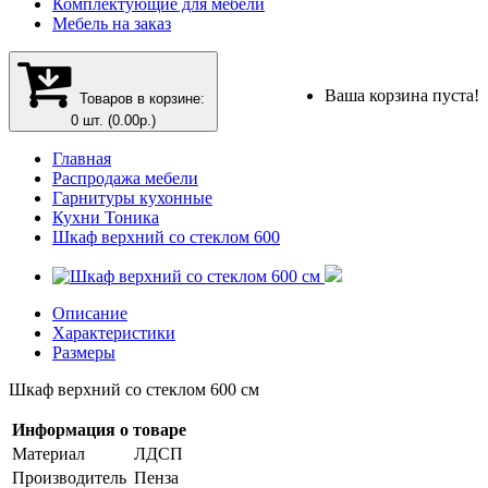
Комплектующие для мебели
Мебель на заказ
Ваша корзина пуста!
Товаров в корзине:
0 шт. (0.00р.)
Главная
Распродажа мебели
Гарнитуры кухонные
Кухни Тоника
Шкаф верхний со стеклом 600
Описание
Характеристики
Размеры
Шкаф верхний со стеклом 600 см
Информация о товаре
Материал
ЛДСП
Производитель
Пенза