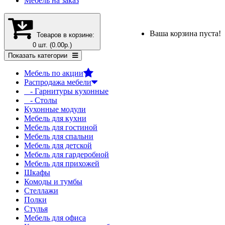
Мебель на заказ
Ваша корзина пуста!
Товаров в корзине:
0 шт. (0.00р.)
Показать категории
Мебель по акции
Распродажа мебели
- Гарнитуры кухонные
- Столы
Кухонные модули
Мебель для кухни
Мебель для гостиной
Мебель для спальни
Мебель для детской
Мебель для гардеробной
Мебель для прихожей
Шкафы
Комоды и тумбы
Стеллажи
Полки
Стулья
Мебель для офиса