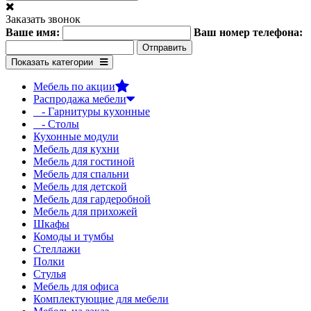
Заказать звонок
Ваше имя:
Ваш номер телефона:
Показать категории
Мебель по акции
Распродажа мебели
- Гарнитуры кухонные
- Столы
Кухонные модули
Мебель для кухни
Мебель для гостиной
Мебель для спальни
Мебель для детской
Мебель для гардеробной
Мебель для прихожей
Шкафы
Комоды и тумбы
Стеллажи
Полки
Стулья
Мебель для офиса
Комплектующие для мебели