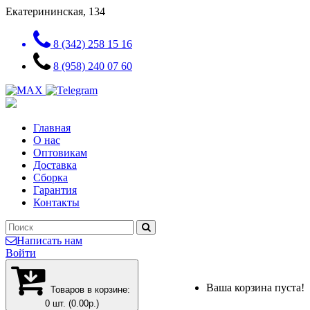
Екатерининская, 134
8 (342) 258 15 16
8 (958) 240 07 60
Главная
О нас
Оптовикам
Доставка
Сборка
Гарантия
Контакты
Написать нам
Войти
Ваша корзина пуста!
Товаров в корзине:
0 шт. (0.00р.)