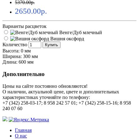
5370.00р.
2650.00р.
Варианты расцветок
Венге/Дуб млечный
Вишня оксфорд
Количество
Купить
Высота: 0 мм
Ширина: 300 мм
Длина: 600 мм
Дополнительно
Цены на сайте постоянно обновляются!
О наличии, актуальной цене, цвете и дополнительных
характеристиках уточняйте по телефону:
+7 (342) 258-03-17; 8 958 242 57 01; +7 (342) 258-15-16; 8 958
240 07 60
Главная
О нас