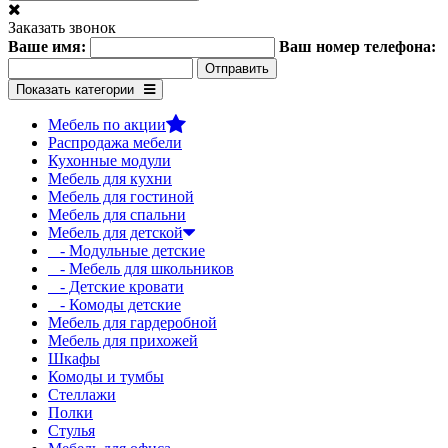
Заказать звонок
Ваше имя:
Ваш номер телефона:
Показать категории
Мебель по акции
Распродажа мебели
Кухонные модули
Мебель для кухни
Мебель для гостиной
Мебель для спальни
Мебель для детской
- Модульные детские
- Мебель для школьников
- Детские кровати
- Комоды детские
Мебель для гардеробной
Мебель для прихожей
Шкафы
Комоды и тумбы
Стеллажи
Полки
Стулья