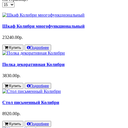
Шкаф Колибри многофункциональный
23240.00р.
Купить
Подробнее
Полка декоративная Колибри
3830.00р.
Купить
Подробнее
Стол письменный Колибри
8920.00р.
Купить
Подробнее