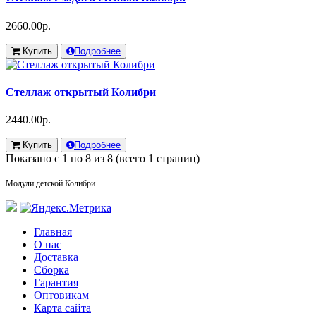
2660.00р.
Купить
Подробнее
Стеллаж открытый Колибри
2440.00р.
Купить
Подробнее
Показано с 1 по 8 из 8 (всего 1 страниц)
Модули детской Колибри
Главная
О нас
Доставка
Сборка
Гарантия
Оптовикам
Карта сайта