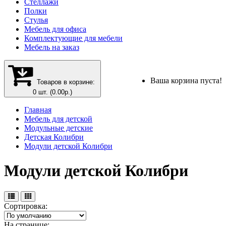
Стеллажи
Полки
Стулья
Мебель для офиса
Комплектующие для мебели
Мебель на заказ
Ваша корзина пуста!
Товаров в корзине:
0 шт. (0.00р.)
Главная
Мебель для детской
Модульные детские
Детская Колибри
Модули детской Колибри
Модули детской Колибри
Сортировка:
На странице: