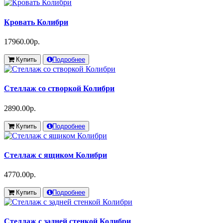
Кровать Колибри
17960.00р.
Купить
Подробнее
Стеллаж со створкой Колибри
2890.00р.
Купить
Подробнее
Стеллаж с ящиком Колибри
4770.00р.
Купить
Подробнее
Стеллаж с задней стенкой Колибри