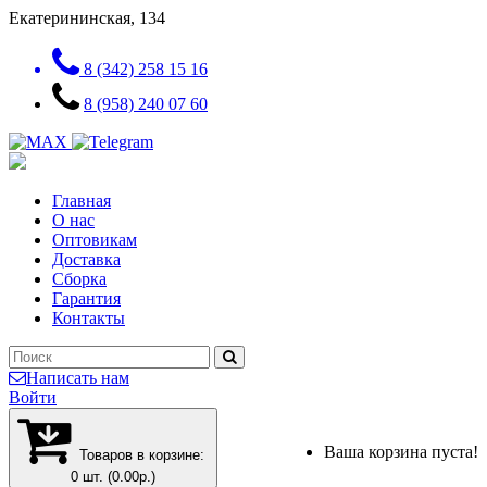
Екатерининская, 134
8 (342) 258 15 16
8 (958) 240 07 60
Главная
О нас
Оптовикам
Доставка
Сборка
Гарантия
Контакты
Написать нам
Войти
Ваша корзина пуста!
Товаров в корзине:
0 шт. (0.00р.)