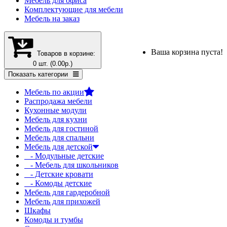
Мебель для офиса
Комплектующие для мебели
Мебель на заказ
Ваша корзина пуста!
Товаров в корзине:
0 шт. (0.00р.)
Показать категории
Мебель по акции
Распродажа мебели
Кухонные модули
Мебель для кухни
Мебель для гостиной
Мебель для спальни
Мебель для детской
- Модульные детские
- Мебель для школьников
- Детские кровати
- Комоды детские
Мебель для гардеробной
Мебель для прихожей
Шкафы
Комоды и тумбы