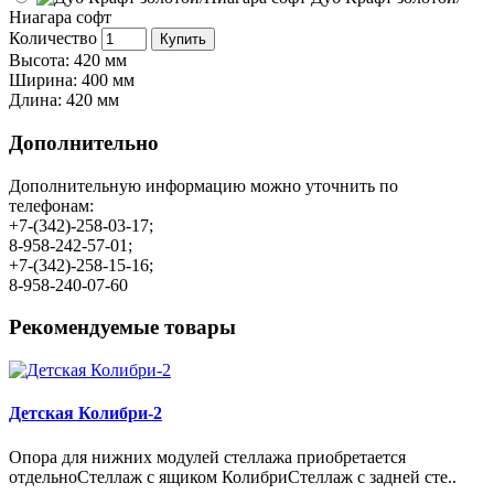
Ниагара софт
Количество
Купить
Высота: 420 мм
Ширина: 400 мм
Длина: 420 мм
Дополнительно
Дополнительную информацию можно уточнить по
телефонам:
+7-(342)-258-03-17;
8-958-242-57-01;
+7-(342)-258-15-16;
8-958-240-07-60
Рекомендуемые товары
Детская Колибри-2
Опора для нижних модулей стеллажа приобретается
отдельноСтеллаж с ящиком КолибриСтеллаж с задней сте..