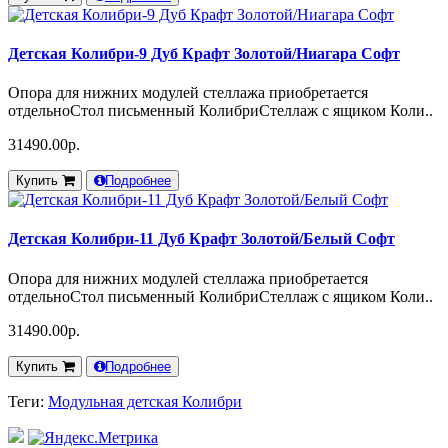
Детская Колибри-9 Дуб Крафт Золотой/Ниагара Софт
Опора для нижних модулей стеллажа приобретается
отдельноСтол письменный КолибриСтеллаж с ящиком Коли..
31490.00р.
Купить
Подробнее
Детская Колибри-11 Дуб Крафт Золотой/Белый Софт
Опора для нижних модулей стеллажа приобретается
отдельноСтол письменный КолибриСтеллаж с ящиком Коли..
31490.00р.
Купить
Подробнее
Теги:
Модульная детская Колибри