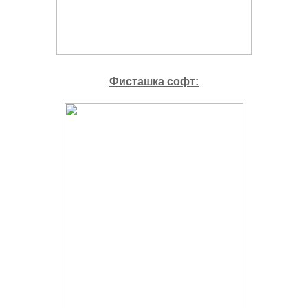
Фисташка софт: