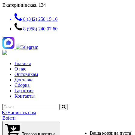
Екатерининская, 134
8 (342) 258 15 16
8 (958) 240 07 60
Главная
О нас
Оптовикам
Доставка
Сборка
Гарантия
Контакты
Написать нам
Войти
Ваша корзина пуста!
Товаров в корзине: