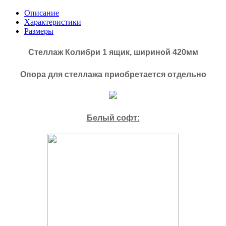
Описание
Характеристики
Размеры
Стеллаж Колибри 1 ящик, шириной 420мм
Опора для стеллажа приобретается отдельно
Белый софт: