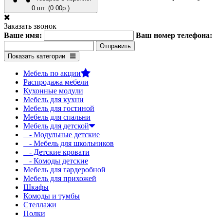
0 шт. (0.00р.)
Заказать звонок
Ваше имя:
Ваш номер телефона:
Показать категории
Мебель по акции
Распродажа мебели
Кухонные модули
Мебель для кухни
Мебель для гостиной
Мебель для спальни
Мебель для детской
- Модульные детские
- Мебель для школьников
- Детские кровати
- Комоды детские
Мебель для гардеробной
Мебель для прихожей
Шкафы
Комоды и тумбы
Стеллажи
Полки