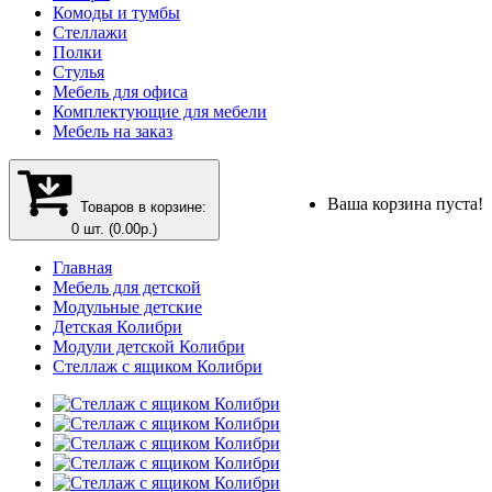
Комоды и тумбы
Стеллажи
Полки
Стулья
Мебель для офиса
Комплектующие для мебели
Мебель на заказ
Ваша корзина пуста!
Товаров в корзине:
0 шт. (0.00р.)
Главная
Мебель для детской
Модульные детские
Детская Колибри
Модули детской Колибри
Стеллаж с ящиком Колибри