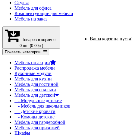
Стулья
Мебель для офиса
Комплектующие для мебели
Мебель на заказ
Ваша корзина пуста!
Товаров в корзине:
0 шт. (0.00р.)
Показать категории
Мебель по акции
Распродажа мебели
Кухонные модули
Мебель для кухни
Мебель для гостиной
Мебель для спальни
Мебель для детской
- Модульные детские
- Мебель для школьников
- Детские кровати
- Комоды детские
Мебель для гардеробной
Мебель для прихожей
Шкафы