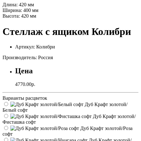
Длина:
420 мм
Ширина:
400 мм
Высота:
420 мм
Стеллаж с ящиком Колибри
Артикул: Колибри
Производитель: Россия
Цена
4770.00р.
Варианты расцветок
Дуб Крафт золотой/
Белый софт
Дуб Крафт золотой/
Фисташка софт
Дуб Крафт золотой/Роза
софт
Дуб Крафт золотой/