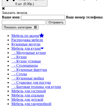
0 шт. (0.00р.)
Заказать звонок
Ваше имя:
Ваш номер телефона:
Показать категории
Мебель по акции
Распродажа мебели
Кухонные модули
Мебель для кухни
- Модульные кухни
- Кухни
- Кухни угловые
- Столешницы
- Кухонные фартуки
- Столы
- Кухонные мойки
- Сушилки для посуды
- Бытовая техника для кухни
Мебель для гостиной
Мебель для спальни
Мебель для детской
Мебель для гардеробной