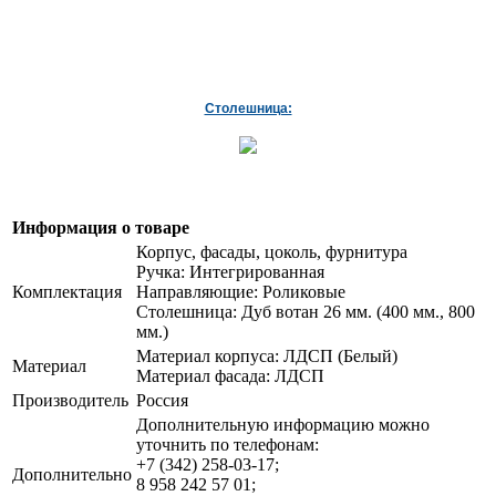
Столешница:
Информация о товаре
Корпус, фасады, цоколь, фурнитура
Ручка: Интегрированная
Комплектация
Направляющие: Роликовые
Столешница: Дуб вотан 26 мм. (400 мм., 800
мм.)
Материал корпуса: ЛДСП (Белый)
Материал
Материал фасада: ЛДСП
Производитель
Россия
Дополнительную информацию можно
уточнить по телефонам:
+7 (342) 258-03-17;
Дополнительно
8 958 242 57 01;