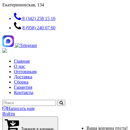
Екатерининская, 134
8 (342) 258 15 16
8 (958) 240 07 60
Главная
О нас
Оптовикам
Доставка
Сборка
Гарантия
Контакты
Написать нам
Войти
Ваша корзина пуста!
Товаров в корзине: