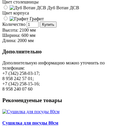
Цвет столешницы
Дуб Вотан ДСВ
Цвет корпуса
Графит
Количество
Купить
Высота: 2100 мм
Ширина: 600 мм
Длина: 2000 мм
Дополнительно
Дополнительную информацию можно уточнить по
телефонам:
+7 (342) 258-03-17;
8 958 242 57 01;
+7 (342) 258-15-16;
8 958 240 07 60
Рекомендуемые товары
Сушилка для посуды 80см