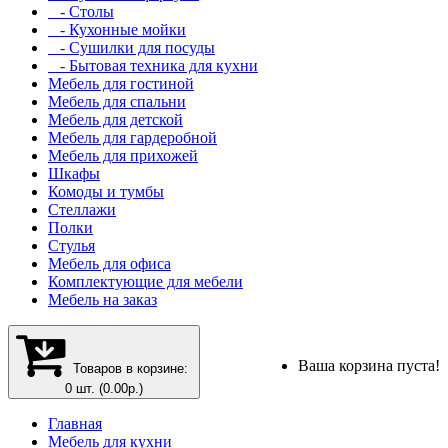
- Столы
- Кухонные мойки
- Сушилки для посуды
- Бытовая техника для кухни
Мебель для гостиной
Мебель для спальни
Мебель для детской
Мебель для гардеробной
Мебель для прихожей
Шкафы
Комоды и тумбы
Стеллажи
Полки
Стулья
Мебель для офиса
Комплектующие для мебели
Мебель на заказ
Ваша корзина пуста!
Товаров в корзине:
0 шт. (0.00р.)
Главная
Мебель для кухни