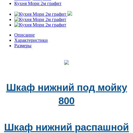
Кухня Мори 2м графит
Описание
Характеристики
Размеры
Шкаф нижний под мойку
800
Шкаф нижний распашной