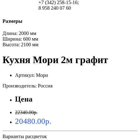
+7 (342) 258-15-16;
8 958 240 07 60
Размеры
Длина:
2000 мм
Ширина:
600 мм
Высота:
2100 мм
Кухня Мори 2м графит
Артикул: Мори
Производитель: Россия
Цена
22340.00р.
20480.00р.
Варианты расцветок