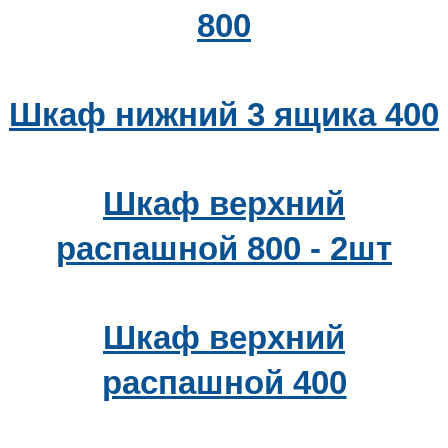
800
Шкаф нижний 3 ящика 400
Шкаф верхний
распашной 800 - 2шт
Шкаф верхний
распашной 400