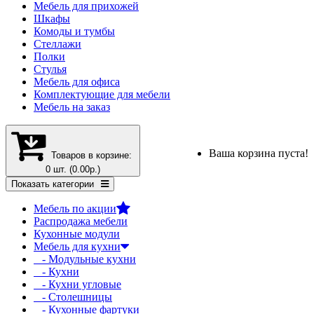
Мебель для прихожей
Шкафы
Комоды и тумбы
Стеллажи
Полки
Стулья
Мебель для офиса
Комплектующие для мебели
Мебель на заказ
Ваша корзина пуста!
Товаров в корзине:
0 шт. (0.00р.)
Показать категории
Мебель по акции
Распродажа мебели
Кухонные модули
Мебель для кухни
- Модульные кухни
- Кухни
- Кухни угловые
- Столешницы
- Кухонные фартуки