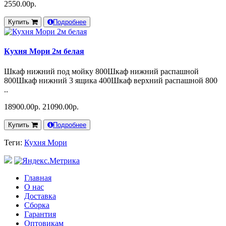
2550.00р.
Купить
Подробнее
Кухня Мори 2м белая
Шкаф нижний под мойку 800Шкаф нижний распашной
800Шкаф нижний 3 ящика 400Шкаф верхний распашной 800
..
18900.00р.
21090.00р.
Купить
Подробнее
Теги:
Кухня Мори
Главная
О нас
Доставка
Сборка
Гарантия
Оптовикам