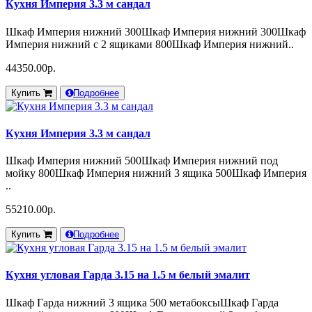
Кухня Империя 3.3 м сандал
Шкаф Империя нижний 300Шкаф Империя нижний 300Шкаф
Империя нижний с 2 ящиками 800Шкаф Империя нижний..
44350.00р.
Купить
Подробнее
Кухня Империя 3.3 м сандал
Шкаф Империя нижний 500Шкаф Империя нижний под
мойку 800Шкаф Империя нижний 3 ящика 500Шкаф Империя
..
55210.00р.
Купить
Подробнее
Кухня угловая Гарда 3.15 на 1.5 м белый эмалит
Шкаф Гарда нижний 3 ящика 500 метабоксыШкаф Гарда