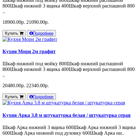
Шкаф нижний под мойку 800Шкаф нижний распашной
800Шкаф нижний 3 ящика 400Шкаф верхний распашной 800
..
18900.00р.
21090.00р.
Купить
Подробнее
Кухня Мори 2м графит
Шкаф нижний под мойку 800Шкаф нижний распашной
800Шкаф нижний 3 ящика 400Шкаф верхний распашной 800
..
20480.00р.
22340.00р.
Купить
Подробнее
Кухня Арка 3.8 м штукатурка белая / штукатурка серая
Шкаф Арка нижний 3 ящика 600Шкаф Арка нижний 3 ящика
600Шкаф Арка нижний под духовку 600Шкаф Арка ни..