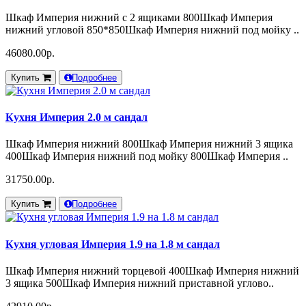
Шкаф Империя нижний с 2 ящиками 800Шкаф Империя
нижний угловой 850*850Шкаф Империя нижний под мойку ..
46080.00р.
Купить
Подробнее
Кухня Империя 2.0 м сандал
Шкаф Империя нижний 800Шкаф Империя нижний 3 ящика
400Шкаф Империя нижний под мойку 800Шкаф Империя ..
31750.00р.
Купить
Подробнее
Кухня угловая Империя 1.9 на 1.8 м сандал
Шкаф Империя нижний торцевой 400Шкаф Империя нижний
3 ящика 500Шкаф Империя нижний приставной углово..