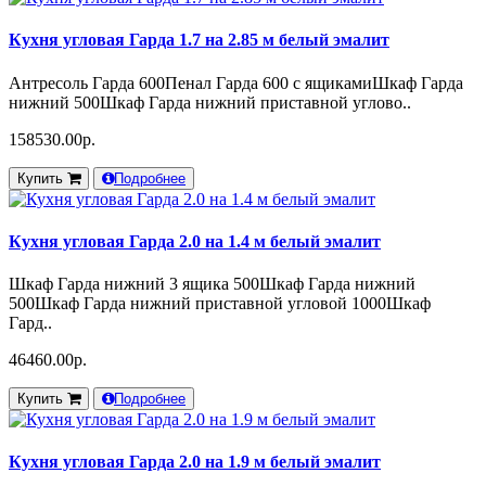
Кухня угловая Гарда 1.7 на 2.85 м белый эмалит
Антресоль Гарда 600Пенал Гарда 600 с ящикамиШкаф Гарда
нижний 500Шкаф Гарда нижний приставной углово..
158530.00р.
Купить
Подробнее
Кухня угловая Гарда 2.0 на 1.4 м белый эмалит
Шкаф Гарда нижний 3 ящика 500Шкаф Гарда нижний
500Шкаф Гарда нижний приставной угловой 1000Шкаф
Гард..
46460.00р.
Купить
Подробнее
Кухня угловая Гарда 2.0 на 1.9 м белый эмалит