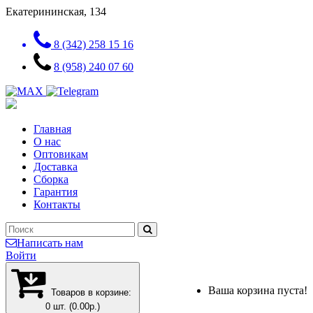
Екатерининская, 134
8 (342) 258 15 16
8 (958) 240 07 60
Главная
О нас
Оптовикам
Доставка
Сборка
Гарантия
Контакты
Написать нам
Войти
Ваша корзина пуста!
Товаров в корзине:
0 шт. (0.00р.)