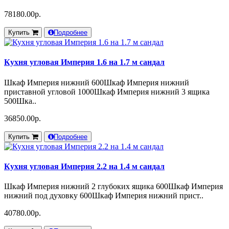
78180.00р.
Купить
Подробнее
Кухня угловая Империя 1.6 на 1.7 м сандал
Шкаф Империя нижний 600Шкаф Империя нижний
приставной угловой 1000Шкаф Империя нижний 3 ящика
500Шка..
36850.00р.
Купить
Подробнее
Кухня угловая Империя 2.2 на 1.4 м сандал
Шкаф Империя нижний 2 глубоких ящика 600Шкаф Империя
нижний под духовку 600Шкаф Империя нижний прист..
40780.00р.