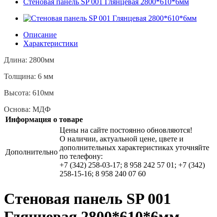
Стеновая панель SP 001 Глянцевая 2800*610*6мм
Описание
Характеристики
Длина: 2800мм
Толщина: 6 мм
Высота: 610мм
Основа: МДФ
Информация о товаре
Цены на сайте постоянно обновляются!
О наличии, актуальной цене, цвете и
дополнительных характеристиках уточняйте
Дополнительно
по телефону:
+7 (342) 258-03-17; 8 958 242 57 01; +7 (342)
258-15-16; 8 958 240 07 60
Стеновая панель SP 001
Глянцевая 2800*610*6мм