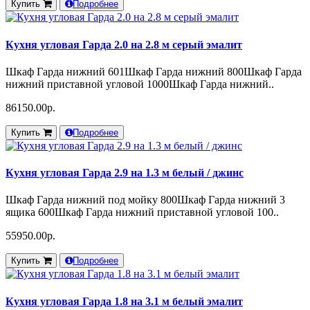
Купить
Подробнее
Кухня угловая Гарда 2.0 на 2.8 м серый эмалит
Шкаф Гарда нижний 601Шкаф Гарда нижний 800Шкаф Гарда
нижний приставной угловой 1000Шкаф Гарда нижний..
86150.00р.
Купить
Подробнее
Кухня угловая Гарда 2.9 на 1.3 м белый / джинс
Шкаф Гарда нижний под мойку 800Шкаф Гарда нижний 3
ящика 600Шкаф Гарда нижний приставной угловой 100..
55950.00р.
Купить
Подробнее
Кухня угловая Гарда 1.8 на 3.1 м белый эмалит