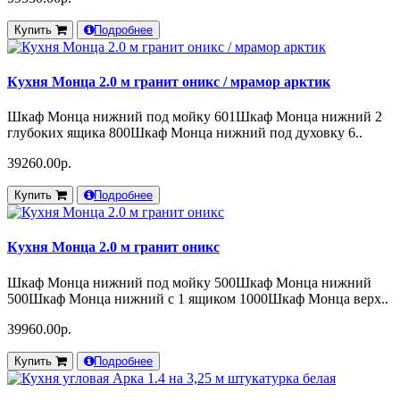
Купить
Подробнее
Кухня Монца 2.0 м гранит оникс / мрамор арктик
Шкаф Монца нижний под мойку 601Шкаф Монца нижний 2
глубоких ящика 800Шкаф Монца нижний под духовку 6..
39260.00р.
Купить
Подробнее
Кухня Монца 2.0 м гранит оникс
Шкаф Монца нижний под мойку 500Шкаф Монца нижний
500Шкаф Монца нижний с 1 ящиком 1000Шкаф Монца верх..
39960.00р.
Купить
Подробнее