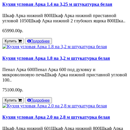
Кухня угловая Арка 1.4 на 3,25 м штукатурка белая
Шкаф Арка нижний 800Шкаф Арка нижний приставной
угловой 1050Шкаф Арка нижний 2 глубоких ящика 800Шка..
65990.00р.
Купить
Подробнее
Кухня угловая Арка 1.8 на 3,2 м штукатурка белая
Пенал Арка 600Пенал Арка 600 под духовку и
микроволновую печьШкаф Арка нижний приставной угловой
100..
75100.00р.
Купить
Подробнее
Кухня угловая Арка 2.0 на 2,8 м штукатурка белая
Шкаф Арка нижний 601Шкаф Арка нижний 800Шкаф Арка