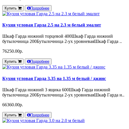
Купить
Подробнее
Кухня угловая Гарда 2.5 на 2.3 м белый эмалит
Шкаф Гарда нижний торцевой 400Шкаф Гарда нижний
бутылочница 200Бутылочница 2-ух уровневаяШкаф Гарда ..
76250.00р.
Купить
Подробнее
Кухня угловая Гарда 3.35 на 1.35 м белый / джинс
Шкаф Гарда нижний 3 ящика 600Шкаф Гарда нижний
бутылочница 200Бутылочница 2-ух уровневаяШкаф Гарда н..
66360.00р.
Купить
Подробнее