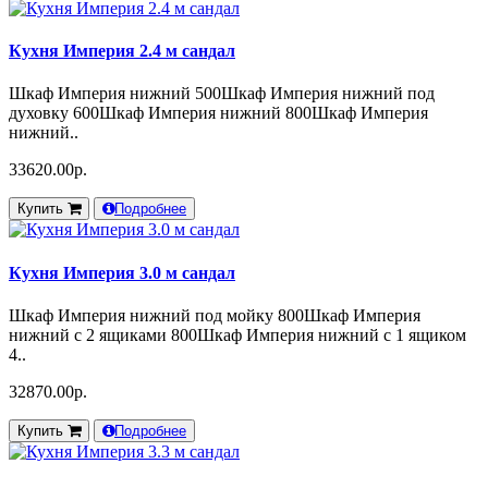
Кухня Империя 2.4 м сандал
Шкаф Империя нижний 500Шкаф Империя нижний под
духовку 600Шкаф Империя нижний 800Шкаф Империя
нижний..
33620.00р.
Купить
Подробнее
Кухня Империя 3.0 м сандал
Шкаф Империя нижний под мойку 800Шкаф Империя
нижний с 2 ящиками 800Шкаф Империя нижний с 1 ящиком
4..
32870.00р.
Купить
Подробнее