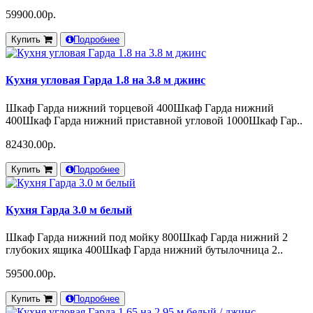
59900.00р.
Купить
Подробнее
Кухня угловая Гарда 1.8 на 3.8 м джинс
Шкаф Гарда нижний торцевой 400Шкаф Гарда нижний
400Шкаф Гарда нижний приставной угловой 1000Шкаф Гар..
82430.00р.
Купить
Подробнее
Кухня Гарда 3.0 м белый
Шкаф Гарда нижний под мойку 800Шкаф Гарда нижний 2
глубоких ящика 400Шкаф Гарда нижний бутылочница 2..
59500.00р.
Купить
Подробнее