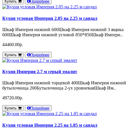
Купить
Подробнее
Кухня угловая Империя 2.05 на 2.25 м сандал
Шкаф Империя нижний 600Шкаф Империя нижний 3 ящика
600Шкаф Империя нижний угловой 850*850Шкаф Импери..
44460.00р.
Купить
Подробнее
Кухня Империя 2.7 м серый эмалит
Шкаф Империя нижний торцевой 400Шкаф Империя нижний
бутылочница 200Бутылочница 2-ух уровневаяШкаф Им..
49720.00р.
Купить
Подробнее
Кухня угловая Империя 2.25 на 1.85 м сандал