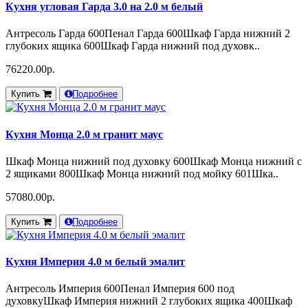
Кухня угловая Гарда 3.0 на 2.0 м белый
Антресоль Гарда 600Пенал Гарда 600Шкаф Гарда нижний 2
глубоких ящика 600Шкаф Гарда нижний под духовк..
76220.00р.
Купить
Подробнее
Кухня Монца 2.0 м гранит маус
Шкаф Монца нижний под духовку 600Шкаф Монца нижний с
2 ящиками 800Шкаф Монца нижний под мойку 601Шка..
57080.00р.
Купить
Подробнее
Кухня Империя 4.0 м белый эмалит
Антресоль Империя 600Пенал Империя 600 под
духовкуШкаф Империя нижний 2 глубоких ящика 400Шкаф