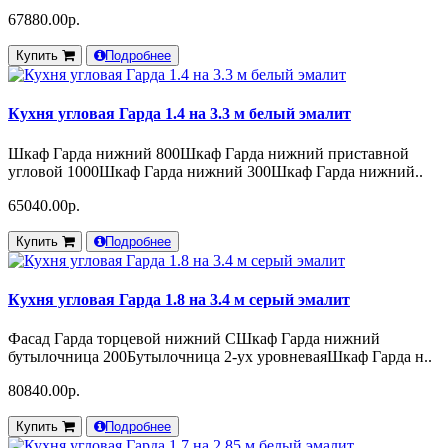
67880.00р.
Купить
Подробнее
Кухня угловая Гарда 1.4 на 3.3 м белый эмалит
Шкаф Гарда нижний 800Шкаф Гарда нижний приставной
угловой 1000Шкаф Гарда нижний 300Шкаф Гарда нижний..
65040.00р.
Купить
Подробнее
Кухня угловая Гарда 1.8 на 3.4 м серый эмалит
Фасад Гарда торцевой нижний СШкаф Гарда нижний
бутылочница 200Бутылочница 2-ух уровневаяШкаф Гарда н..
80840.00р.
Купить
Подробнее