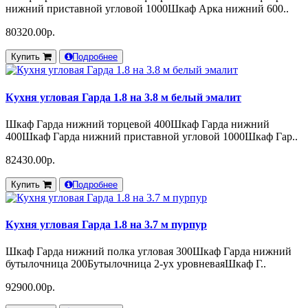
нижний приставной угловой 1000Шкаф Арка нижний 600..
80320.00р.
Купить
Подробнее
Кухня угловая Гарда 1.8 на 3.8 м белый эмалит
Шкаф Гарда нижний торцевой 400Шкаф Гарда нижний
400Шкаф Гарда нижний приставной угловой 1000Шкаф Гар..
82430.00р.
Купить
Подробнее
Кухня угловая Гарда 1.8 на 3.7 м пурпур
Шкаф Гарда нижний полка угловая 300Шкаф Гарда нижний
бутылочница 200Бутылочница 2-ух уровневаяШкаф Г..
92900.00р.