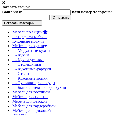
Заказать звонок
Ваше имя:
Ваш номер телефона:
Показать категории
Мебель по акции
Распродажа мебели
Кухонные модули
Мебель для кухни
- Модульные кухни
- Кухни
- Кухни угловые
- Столешницы
- Кухонные фартуки
- Столы
- Кухонные мойки
- Сушилки для посуды
- Бытовая техника для кухни
Мебель для гостиной
Мебель для спальни
Мебель для детской
Мебель для гардеробной
Мебель для прихожей