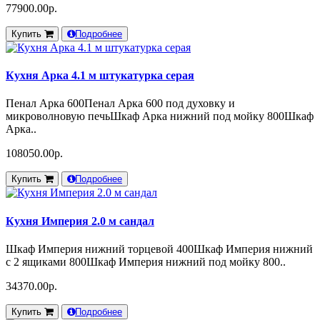
77900.00р.
Купить
Подробнее
Кухня Арка 4.1 м штукатурка серая
Пенал Арка 600Пенал Арка 600 под духовку и
микроволновую печьШкаф Арка нижний под мойку 800Шкаф
Арка..
108050.00р.
Купить
Подробнее
Кухня Империя 2.0 м сандал
Шкаф Империя нижний торцевой 400Шкаф Империя нижний
с 2 ящиками 800Шкаф Империя нижний под мойку 800..
34370.00р.
Купить
Подробнее