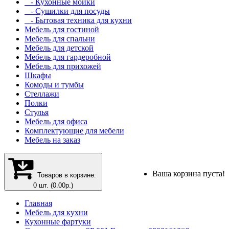
- Кухонные мойки
- Сушилки для посуды
- Бытовая техника для кухни
Мебель для гостиной
Мебель для спальни
Мебель для детской
Мебель для гардеробной
Мебель для прихожей
Шкафы
Комоды и тумбы
Стеллажи
Полки
Стулья
Мебель для офиса
Комплектующие для мебели
Мебель на заказ
Ваша корзина пуста!
Товаров в корзине:
0 шт. (0.00р.)
Главная
Мебель для кухни
Кухонные фартуки