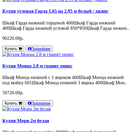
Кухня угловая Гарда 1.65 на 2.95 м белый / джинс
Шкаф Гарда нижний торцевой 400Шкаф Гарда нижний
400Шкаф Гарда нижний угловой 850*850Шкаф Гарда нижни..
90220.00р.
Купить
Подробнее
Кухня Монца 2.8 м гранит оникс
Шкаф Монца нижний с 1 ящиком 400Шкаф Монца нижний
под мойку 601Шкаф Монца нижний 3 ящика 400Шкаф Мон..
59720.00р.
Купить
Подробнее
Кухня Мори 2м белая