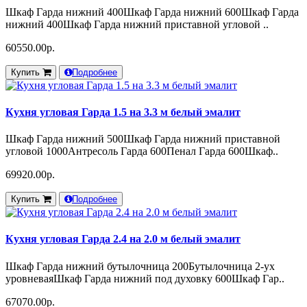
Шкаф Гарда нижний 400Шкаф Гарда нижний 600Шкаф Гарда
нижний 400Шкаф Гарда нижний приставной угловой ..
60550.00р.
Купить
Подробнее
Кухня угловая Гарда 1.5 на 3.3 м белый эмалит
Шкаф Гарда нижний 500Шкаф Гарда нижний приставной
угловой 1000Антресоль Гарда 600Пенал Гарда 600Шкаф..
69920.00р.
Купить
Подробнее
Кухня угловая Гарда 2.4 на 2.0 м белый эмалит
Шкаф Гарда нижний бутылочница 200Бутылочница 2-ух
уровневаяШкаф Гарда нижний под духовку 600Шкаф Гар..
67070.00р.