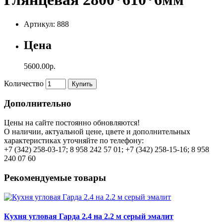
Артикул: 888
Цена
5600.00р.
Количество
Купить
Дополнительно
Цены на сайте постоянно обновляются!
О наличии, актуальной цене, цвете и дополнительных
характеристиках уточняйте по телефону:
+7 (342) 258-03-17; 8 958 242 57 01; +7 (342) 258-15-16; 8 958
240 07 60
Рекомендуемые товары
Кухня угловая Гарда 2.4 на 2.2 м серый эмалит