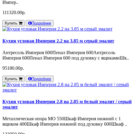
Импер..
111320.00р.
Купить
Подробнее
Кухня угловая Империя 2.2 на 3.85 м серый эмалит
Антресоль Империя 600Пенал Империя 600Антресоль
Империя 600Пенал Империя 600 под духовку с ящикамиШк..
95180.00р.
Купить
Подробнее
Кухня угловая Империя 2.8 на 2.85 м белый эмалит / серый
эмалит
Металлическая опора МО 550Шкаф Империя нижний с 1
ящиком 400Шкаф Империя нижний под духовку 600Шкаф ..