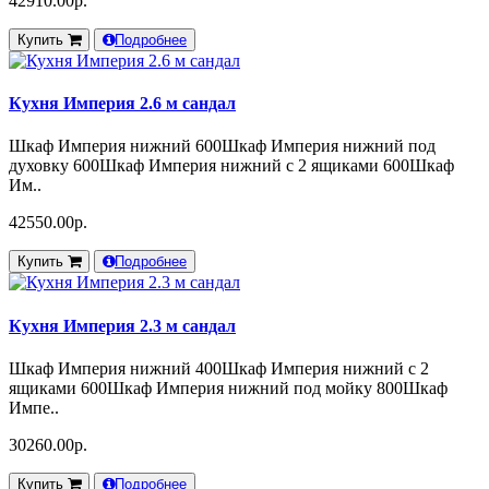
42910.00р.
Купить
Подробнее
Кухня Империя 2.6 м сандал
Шкаф Империя нижний 600Шкаф Империя нижний под
духовку 600Шкаф Империя нижний с 2 ящиками 600Шкаф
Им..
42550.00р.
Купить
Подробнее
Кухня Империя 2.3 м сандал
Шкаф Империя нижний 400Шкаф Империя нижний с 2
ящиками 600Шкаф Империя нижний под мойку 800Шкаф
Импе..
30260.00р.
Купить
Подробнее