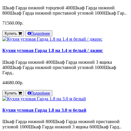
Шкаф Гарда нижний торцевой 400Шкаф Гарда нижний
800Шкаф Гарда нижний приставной угловой 1000Шкаф Гар..
71560.00р.
Купить
Подробнее
Кухня угловая Гарда 1.8 на 1.4 м белый / джинс
Шкаф Гарда нижний 400Шкаф Гарда нижний 3 ящика
400Шкаф Гарда нижний приставной угловой 1000Шкаф
Гард..
44680.00р.
Купить
Подробнее
Кухня угловая Гарда 1.8 на 3.0 м белый
Шкаф Гарда нижний 800Шкаф Гарда нижний приставной
угловой 1000Шкаф Гарда нижний 3 ящика 600Шкаф Гард..