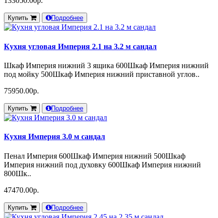
133050.00р.
Купить
Подробнее
Кухня угловая Империя 2.1 на 3.2 м сандал
Шкаф Империя нижний 3 ящика 600Шкаф Империя нижний
под мойку 500Шкаф Империя нижний приставной углов..
75950.00р.
Купить
Подробнее
Кухня Империя 3.0 м сандал
Пенал Империя 600Шкаф Империя нижний 500Шкаф
Империя нижний под духовку 600Шкаф Империя нижний
800Шк..
47470.00р.
Купить
Подробнее