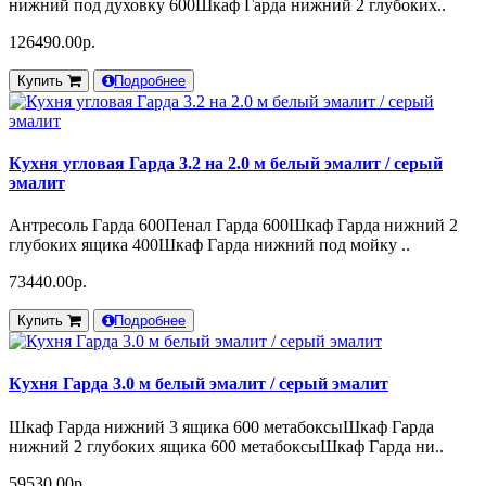
нижний под духовку 600Шкаф Гарда нижний 2 глубоких..
126490.00р.
Купить
Подробнее
Кухня угловая Гарда 3.2 на 2.0 м белый эмалит / серый
эмалит
Антресоль Гарда 600Пенал Гарда 600Шкаф Гарда нижний 2
глубоких ящика 400Шкаф Гарда нижний под мойку ..
73440.00р.
Купить
Подробнее
Кухня Гарда 3.0 м белый эмалит / серый эмалит
Шкаф Гарда нижний 3 ящика 600 метабоксыШкаф Гарда
нижний 2 глубоких ящика 600 метабоксыШкаф Гарда ни..
59530.00р.