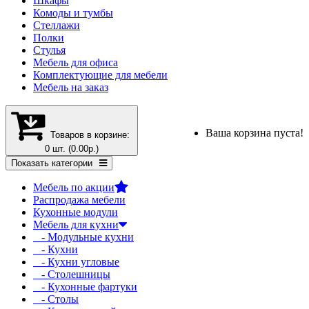
Шкафы
Комоды и тумбы
Стеллажи
Полки
Стулья
Мебель для офиса
Комплектующие для мебели
Мебель на заказ
Ваша корзина пуста!
Товаров в корзине:
0 шт. (0.00р.)
Показать категории
Мебель по акции
Распродажа мебели
Кухонные модули
Мебель для кухни
- Модульные кухни
- Кухни
- Кухни угловые
- Столешницы
- Кухонные фартуки
- Столы