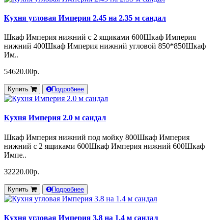
Кухня угловая Империя 2.45 на 2.35 м сандал
Шкаф Империя нижний с 2 ящиками 600Шкаф Империя
нижний 400Шкаф Империя нижний угловой 850*850Шкаф
Им..
54620.00р.
Купить
Подробнее
Кухня Империя 2.0 м сандал
Шкаф Империя нижний под мойку 800Шкаф Империя
нижний с 2 ящиками 600Шкаф Империя нижний 600Шкаф
Импе..
32220.00р.
Купить
Подробнее
Кухня угловая Империя 3.8 на 1.4 м сандал