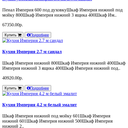
Пенал Империя 600 под духовкуШкаф Империя нижний под
мойку 800Шкаф Империя нижний 3 ящика 400Шкаф Им..
67350.00р.
Купить
Подробнее
Кухня Империя 2.7 м сандал
Шкаф Империя нижний 800Шкаф Империя нижний 400Шкаф
Империя нижний 3 ящика 400Шкаф Империя нижний под..
40920.00р.
Купить
Подробнее
Кухня Империя 4.2 м белый эмалит
Шкаф Империя нижний под мойку 601Шкаф Империя
нижний 601Шкаф Империя нижний 500Шкаф Империя
нижний 2..